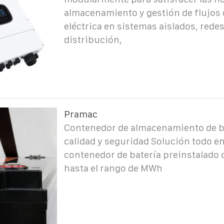
almacenamiento y gestión de flujos 
eléctrica en sistemas aislados, redes
distribución,
Pramac
Contenedor de almacenamiento de b
calidad y seguridad Solución todo e
contenedor de batería preinstalado
hasta el rango de MWh