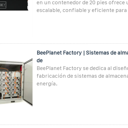
en un contenedor de 20 pies ofrece 
escalable, confiable y eficiente para 
BeePlanet Factory | Sistemas de al
de
BeePlanet Factory se dedica al diseñ
fabricación de sistemas de almacen
energía.