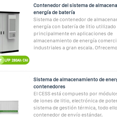
Contenedor del sistema de almacen
energía de batería
Sistema de contenedor de almacena
energía con batería de litio utilizado
principalmente en aplicaciones de
almacenamiento de energía comerci
industriales a gran escala. Ofrecem
Sistema de almacenamiento de ener
contenedores
El CESS está compuesto por módulos
de iones de litio, electrónica de pote
sistema de gestión térmica, todo ell
contenedor de envío estándar.