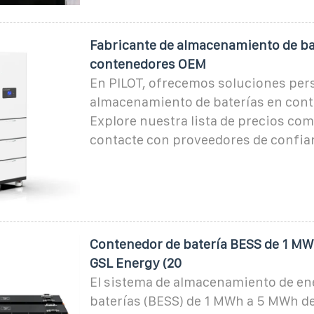
Fabricante de almacenamiento de ba
contenedores OEM
En PILOT, ofrecemos soluciones per
almacenamiento de baterías en con
Explore nuestra lista de precios com
contacte con proveedores de confian
Contenedor de batería BESS de 1 M
GSL Energy (20
El sistema de almacenamiento de en
baterías (BESS) de 1 MWh a 5 MWh d