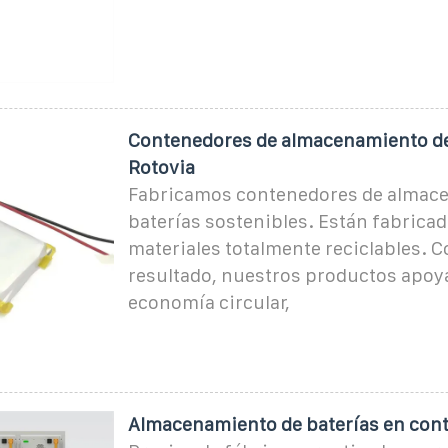
Contenedores de almacenamiento de 
Rotovia
Fabricamos contenedores de almac
baterías sostenibles. Están fabrica
materiales totalmente reciclables. 
resultado, nuestros productos apoy
economía circular,
Almacenamiento de baterías en con