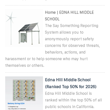
Home | EDNA HILL MIDDLE
SCHOOL
The Say Something Reporting
System allows you to
anonymously report safety
concerns for observed threats,
behaviors, actions, and
harassment or to help someone who may hurt
themselves or others.
Edna Hill Middle School
(Ranked Top 50% for 2026)
Edna Hill Middle School is
ranked within the top 50% of all
public schools in California.