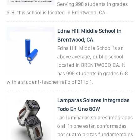
Serving 998 students in grades
6-8, this school is located in Brentwood, CA.
Edna Hill Middle School in
Brentwood, CA
Edna Hill Middle School is an
above average, public school
located in BRENTWOOD, CA. It
has 998 students in grades 6-8
with a student-teacher ratio of 21 to 1.
Lamparas Solares Integradas
Todo En Uno 80W
Las luminarias solares integradas
ó all in one están conformadas
por cuatro piezas fundamentales