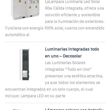
LaLámpara Luminaria Led Solar
90w Cálida Integrada, ofrece una
solución eficiente y sostenible
para la iluminación de exteriores.
Funciona con energía 100% solar, cuenta con encendido
automático al
Luminarias integradas todo
en uno – Decosolar
Las Luminarias Solares
Integradas “Todo en Uno”
presentan una estética atractiva,
ya que todos los elementos se
encuentran integrados en un solo cuerpo, el cual
incluye: Lámpara LED en su parte