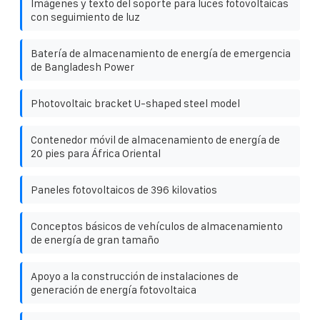
Imágenes y texto del soporte para luces fotovoltaicas
con seguimiento de luz
Batería de almacenamiento de energía de emergencia
de Bangladesh Power
Photovoltaic bracket U-shaped steel model
Contenedor móvil de almacenamiento de energía de
20 pies para África Oriental
Paneles fotovoltaicos de 396 kilovatios
Conceptos básicos de vehículos de almacenamiento
de energía de gran tamaño
Apoyo a la construcción de instalaciones de
generación de energía fotovoltaica