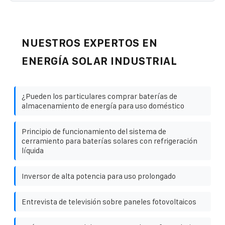
NUESTROS EXPERTOS EN
ENERGÍA SOLAR INDUSTRIAL
¿Pueden los particulares comprar baterías de
almacenamiento de energía para uso doméstico
Principio de funcionamiento del sistema de
cerramiento para baterías solares con refrigeración
líquida
Inversor de alta potencia para uso prolongado
Entrevista de televisión sobre paneles fotovoltaicos