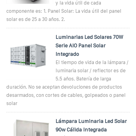
y la vida útil de cada
componente es: 1. Panel Solar: La vida útil del panel
solar es de 25 a 30 años. 2.
Luminarias Led Solares 70W
Serie AIO Panel Solar
Integrado
El tiempo de vida de la lámpara /
luminaria solar / reflector es de
5.5 años. Batería de larga
duración. No se aceptan devoluciones de productos
desarmados, con cortes de cables, golpeados o panel
solar
Lámpara Luminaria Led Solar
90w Cálida Integrada