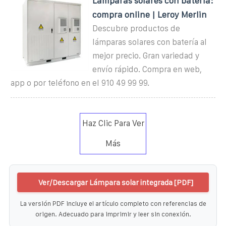
Lámparas solares con batería:
compra online | Leroy Merlin
Descubre productos de
lámparas solares con batería al
mejor precio. Gran variedad y
envío rápido. Compra en web,
app o por teléfono en el 910 49 99 99.
Haz Clic Para Ver
Más
Ver/Descargar Lámpara solar integrada [PDF]
La versión PDF incluye el artículo completo con referencias de
origen. Adecuado para imprimir y leer sin conexión.