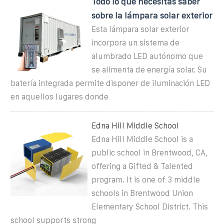
Todo lo que necesitas saber
sobre la lámpara solar exterior
Esta lámpara solar exterior
incorpora un sistema de
alumbrado LED autónomo que
se alimenta de energía solar. Su
batería integrada permite disponer de iluminación LED
en aquellos lugares donde
Edna Hill Middle School
Edna Hill Middle School is a
public school in Brentwood, CA,
offering a Gifted & Talented
program. It is one of 3 middle
schools in Brentwood Union
Elementary School District. This
school supports strong