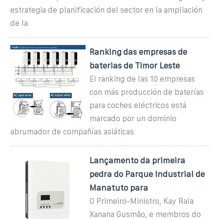
estrategia de planificación del sector en la ampliación
de la
Ranking das empresas de
baterias de Timor Leste
El ranking de las 10 empresas
con más producción de baterías
para coches eléctricos está
marcado por un dominio
abrumador de compañías asiáticas
Lançamento da primeira
pedra do Parque Industrial de
Manatuto para
O Primeiro-Ministro, Kay Rala
Xanana Gusmão, e membros do