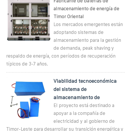
Fabricante de baterías de
almacenamiento de energía de
Timor Oriental
Los mercados emergentes están
adoptando sistemas de
almacenamiento para la gestión
de demanda, peak shaving y
respaldo de energía, con períodos de recuperación
típicos de 3-7 años.
Viabilidad tecnoeconómica
del sistema de
almacenamiento de
El proyecto está destinado a
apoyar a la compañía de
electricidad y al gobierno de
Timor-Leste para desarrollar su transición energética y