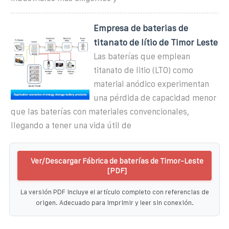
Empresa de baterias de
titanato de lítio de Timor Leste
Las baterías que emplean
titanato de litio (LTO) como
material anódico experimentan
una pérdida de capacidad menor
que las baterías con materiales convencionales,
llegando a tener una vida útil de
Ver/Descargar Fábrica de baterías de Timor-Leste
[PDF]
La versión PDF incluye el artículo completo con referencias de
origen. Adecuado para imprimir y leer sin conexión.