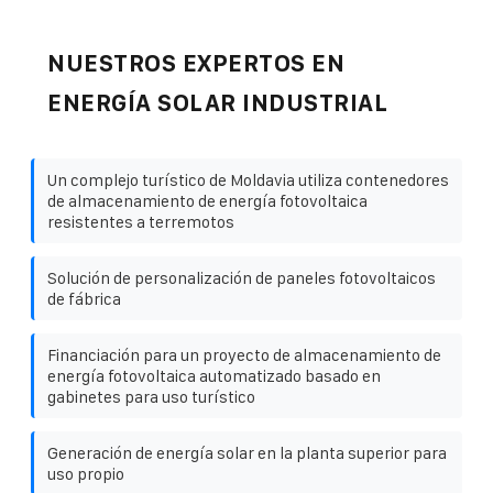
NUESTROS EXPERTOS EN
ENERGÍA SOLAR INDUSTRIAL
Un complejo turístico de Moldavia utiliza contenedores
de almacenamiento de energía fotovoltaica
resistentes a terremotos
Solución de personalización de paneles fotovoltaicos
de fábrica
Financiación para un proyecto de almacenamiento de
energía fotovoltaica automatizado basado en
gabinetes para uso turístico
Generación de energía solar en la planta superior para
uso propio