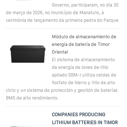
Governo, participaram, no dia 30
de março de 2026, no município de Manatuto, à
cerimónia de lançamento da primeira pedra do Parque
Módulo de almacenamiento de
energía de batería de Timor
Oriental
El sistema de almacenamiento
de energía de iones de litio
apilado SBM-I utiliza celdas de
fosfato de hierro y litio de alto
ciclo y un sistema de protección y gestión de baterías
BMS de alto rendimiento.
COMPANIES PRODUCING
LITHIUM BATTERIES IN TIMOR