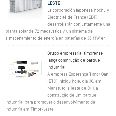
LESTE
La corporación japonesa Itochu y
Electricité de France (EDF)
desarrollarán conjuntamente una
planta solar de 72 megavatios y un sistema de
almacenamiento de energía en baterías de 36 MW en
Grupo empresarial timorense
lança construção de parque
industrial
A empresa Esperança Timor Oan
(ETO) iniciou hoje, dia 30, em
Manatuto, a leste de Díli, a
construção de um parque
industrial para promover o desenvolvimento da
indústria em Timor-Leste