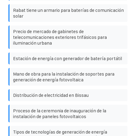
Rabat tiene un armario para baterías de comunicación
solar
Precio de mercado de gabinetes de
telecomunicaciones exteriores trifásicos para
iluminación urbana
Estación de energía con generador de batería portátil
Mano de obra para la instalación de soportes para
generación de energía fotovoltaica
Distribución de electricidad en Bissau
Proceso de la ceremonia de inauguración de la
instalación de paneles fotovoltaicos
Tipos de tecnologías de generación de energía