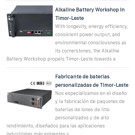
Alkaline Battery Workshop In
Timor-Leste
With longevity, energy efficiency,
consistent power output, and
environmental consciousness as
its cornerstones, the Alkaline
Battery Workshop propels Timor-Leste towards a
Fabricante de baterias
personalizadas de Timor-Leste
Nos especializamos en el diseño
y la fabricación de paquetes de
baterías de iones de litio
personalizados y de alto
rendimiento, diseñados para las aplicaciones
industriales más exigentes y