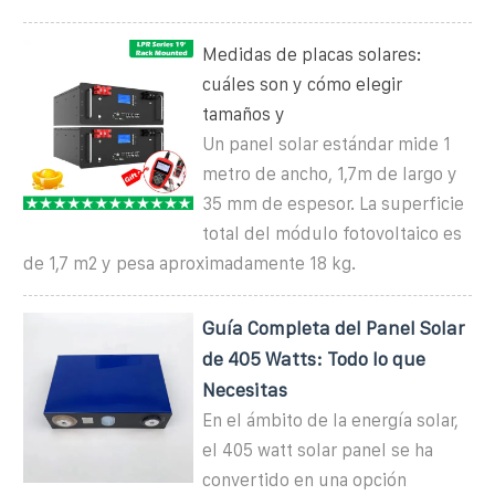
Medidas de placas solares:
cuáles son y cómo elegir
tamaños y
Un panel solar estándar mide 1
metro de ancho, 1,7m de largo y
35 mm de espesor. La superficie
total del módulo fotovoltaico es
de 1,7 m2 y pesa aproximadamente 18 kg.
Guía Completa del Panel Solar
de 405 Watts: Todo lo que
Necesitas
En el ámbito de la energía solar,
el 405 watt solar panel se ha
convertido en una opción