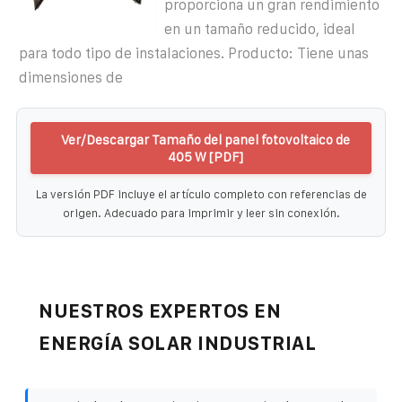
proporciona un gran rendimiento
en un tamaño reducido, ideal
para todo tipo de instalaciones. Producto: Tiene unas
dimensiones de
Ver/Descargar Tamaño del panel fotovoltaico de
405 W [PDF]
La versión PDF incluye el artículo completo con referencias de
origen. Adecuado para imprimir y leer sin conexión.
NUESTROS EXPERTOS EN
ENERGÍA SOLAR INDUSTRIAL