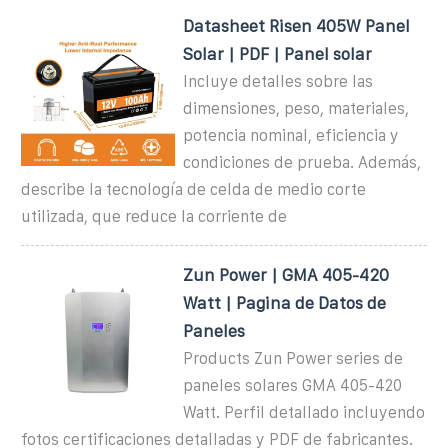
Datasheet Risen 405W Panel
Solar | PDF | Panel solar
Incluye detalles sobre las
dimensiones, peso, materiales,
potencia nominal, eficiencia y
condiciones de prueba. Además,
describe la tecnología de celda de medio corte
utilizada, que reduce la corriente de
Zun Power | GMA 405-420
Watt | Pagina de Datos de
Paneles
Products Zun Power series de
paneles solares GMA 405-420
Watt. Perfil detallado incluyendo
fotos certificaciones detalladas y PDF de fabricantes.