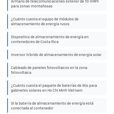
Armario de telecomunicaciones exterior de 10 mWh
para zonas montañosas
¿Cuánto cuesta el equipo de módulos de
almacenamiento de energía rusos
Dispositivo de almacenamiento de energía en
contenedores de Costa Rica
Inversor híbrido de almacenamiento de energía solar
Cableado de paneles fotovoltaicos en la zona
fotovoltaica
¿Cuánto cuesta el paquete de baterías de litio para
gabinetes solares en Ho Chi Minh Vietnam
Si la batería de almacenamiento de energía está
conectada al contenedor