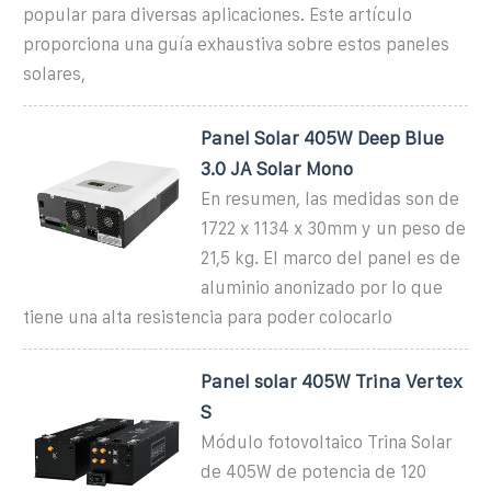
popular para diversas aplicaciones. Este artículo
proporciona una guía exhaustiva sobre estos paneles
solares,
Panel Solar 405W Deep Blue
3.0 JA Solar Mono
En resumen, las medidas son de
1722 x 1134 x 30mm y un peso de
21,5 kg. El marco del panel es de
aluminio anonizado por lo que
tiene una alta resistencia para poder colocarlo
Panel solar 405W Trina Vertex
S
Módulo fotovoltaico Trina Solar
de 405W de potencia de 120