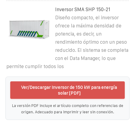
Inversor SMA SHP 150-21
Diseño compacto, el inversor
ofrece la máxima densidad de
potencia, es decir, un
rendimiento óptimo con un peso
reducido. El sistema se completa
con el Data Manager, lo que
permite cumplir todos los
Ver/Descargar Inversor de 150 kW para energía
solar [PDF]
La versión PDF incluye el artículo completo con referencias de
origen. Adecuado para imprimir y leer sin conexión.