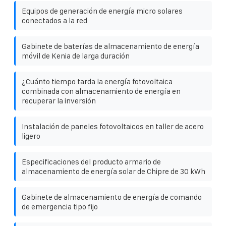
Equipos de generación de energía micro solares
conectados a la red
Gabinete de baterías de almacenamiento de energía
móvil de Kenia de larga duración
¿Cuánto tiempo tarda la energía fotovoltaica
combinada con almacenamiento de energía en
recuperar la inversión
Instalación de paneles fotovoltaicos en taller de acero
ligero
Especificaciones del producto armario de
almacenamiento de energía solar de Chipre de 30 kWh
Gabinete de almacenamiento de energía de comando
de emergencia tipo fijo