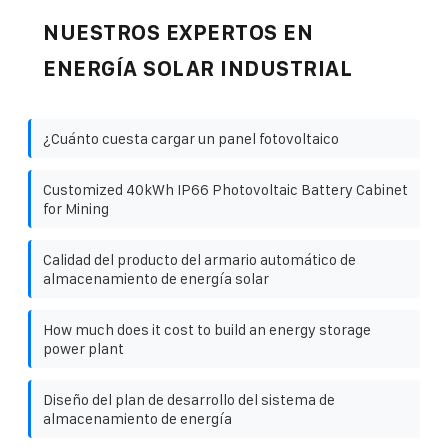
NUESTROS EXPERTOS EN
ENERGÍA SOLAR INDUSTRIAL
¿Cuánto cuesta cargar un panel fotovoltaico
Customized 40kWh IP66 Photovoltaic Battery Cabinet
for Mining
Calidad del producto del armario automático de
almacenamiento de energía solar
How much does it cost to build an energy storage
power plant
Diseño del plan de desarrollo del sistema de
almacenamiento de energía