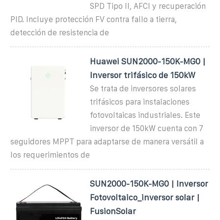
SPD Tipo II, AFCI y recuperación
PID. Incluye protección FV contra fallo a tierra,
detección de resistencia de
Huawei SUN2000-150K-MG0 |
Inversor trifásico de 150kW
Se trata de inversores solares
trifásicos para instalaciones
fotovoltaicas industriales. Este
inversor de 150kW cuenta con 7
seguidores MPPT para adaptarse de manera versátil a
los requerimientos de
SUN2000-150K-MG0 | Inversor
Fotovoltaico_inversor solar |
FusionSolar