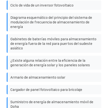
Ciclo de vida de un inversor fotovoltaico
Diagrama esquemático del principio del sistema de
modulación de frecuencia de almacenamiento de
energía
Gabinetes de baterías móviles para almacenamiento
de energía fuera de la red para puertos del sudeste
asiático
¿Existe alguna relación entre la eficiencia de la
generación de energía solar y los paneles solares
Armario de almacenamiento solar
Cargador de panel fotovoltaico para bricolaje
Suministro de energía de almacenamiento móvil de
Doha