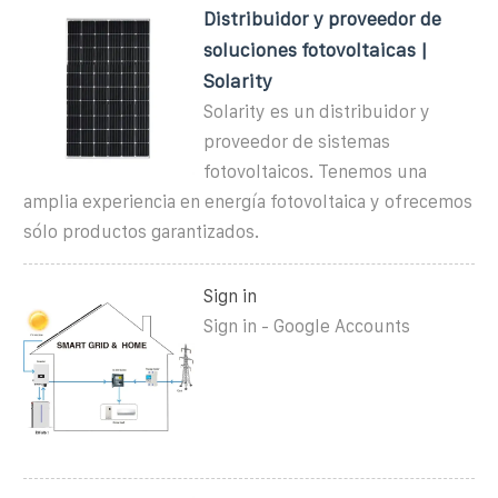
Distribuidor y proveedor de
soluciones fotovoltaicas |
Solarity
Solarity es un distribuidor y
proveedor de sistemas
fotovoltaicos. Tenemos una
amplia experiencia en energía fotovoltaica y ofrecemos
sólo productos garantizados.
Sign in
Sign in - Google Accounts