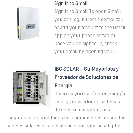
Sign in to Gmail
Sign in to Gmail To open Gmail,
you can log in from a computer,
or add your account to the Gmail
app on your phone or tablet.
Once you''ve signed in, check
your email by opening your...
IBC SOLAR – Su Mayorista y
Proveedor de Soluciones de
Energía
Como mayorista líder en energía
solar y proveedor de sistemas
de servicio completo, nos
aseguramos de que todos los componentes, desde los
paneles solares hasta el almacenamiento, se adapten