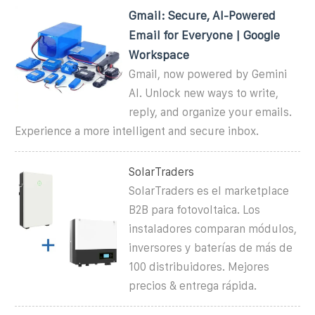
Gmail: Secure, AI-Powered
Email for Everyone | Google
Workspace
Gmail, now powered by Gemini
AI. Unlock new ways to write,
reply, and organize your emails.
Experience a more intelligent and secure inbox.
SolarTraders
SolarTraders es el marketplace
B2B para fotovoltaica. Los
instaladores comparan módulos,
inversores y baterías de más de
100 distribuidores. Mejores
precios & entrega rápida.