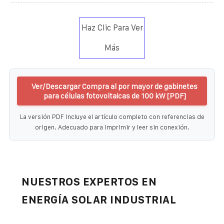
Haz Clic Para Ver
Más
Ver/Descargar Compra al por mayor de gabinetes
para células fotovoltaicas de 100 kW [PDF]
La versión PDF incluye el artículo completo con referencias de
origen. Adecuado para imprimir y leer sin conexión.
NUESTROS EXPERTOS EN
ENERGÍA SOLAR INDUSTRIAL