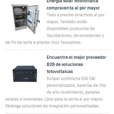
Energía solar fotovoltaica
compraventa al por mayor
Todo a precios atractivos al por
mayor. También están
disponibles productos de
liquidaciones, de excedentes y
de fin de serie a precios muy favorables.
Encuentre el mejor proveedor
B2B de soluciones
fotovoltaicas
Sunpal suministra ESS C&I
personalizados, baterías de litio
de alto rendimiento, paneles
solares e inversores. Listo para la venta al por mayor.
Obtenga soluciones de integración personalizadas.