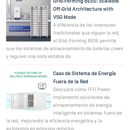
Grid‑Forming BESS: Scalable
Off‑Grid Architecture with
VSG Mode
A diferencia de los inversores
tradicionales que siguen la red,
el Grid-Forming BESS permite
que los sistemas de almacenamiento de baterías creen
y regulen una onda estable de
Caso de Sistema de Energía
Fuera de la Red
Descubre cómo FFD Power
implementó soluciones de
almacenamiento de energía
inteligente en sistemas fuera de
la red, mejorando la eficiencia energética y la
autonomía en entornos remotos.