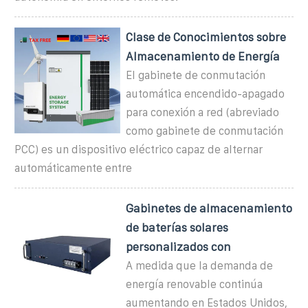
Clase de Conocimientos sobre
Almacenamiento de Energía
El gabinete de conmutación
automática encendido-apagado
para conexión a red (abreviado
como gabinete de conmutación
PCC) es un dispositivo eléctrico capaz de alternar
automáticamente entre
Gabinetes de almacenamiento
de baterías solares
personalizados con
A medida que la demanda de
energía renovable continúa
aumentando en Estados Unidos,