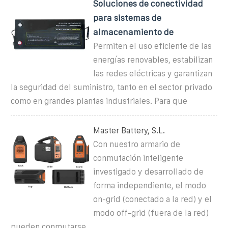
Soluciones de conectividad
para sistemas de
almacenamiento de
Permiten el uso eficiente de las
energías renovables, estabilizan
las redes eléctricas y garantizan
la seguridad del suministro, tanto en el sector privado
como en grandes plantas industriales. Para que
Master Battery, S.L.
Con nuestro armario de
conmutación inteligente
investigado y desarrollado de
forma independiente, el modo
on-grid (conectado a la red) y el
modo off-grid (fuera de la red)
pueden conmutarse