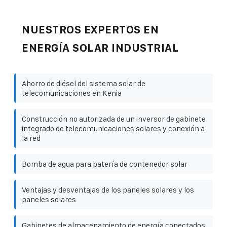
NUESTROS EXPERTOS EN
ENERGÍA SOLAR INDUSTRIAL
Ahorro de diésel del sistema solar de
telecomunicaciones en Kenia
Construcción no autorizada de un inversor de gabinete
integrado de telecomunicaciones solares y conexión a
la red
Bomba de agua para batería de contenedor solar
Ventajas y desventajas de los paneles solares y los
paneles solares
Gabinetes de almacenamiento de energía conectados