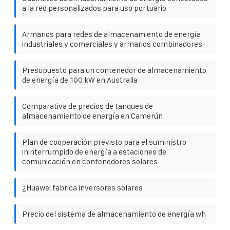
a la red personalizados para uso portuario
Armarios para redes de almacenamiento de energía
industriales y comerciales y armarios combinadores
Presupuesto para un contenedor de almacenamiento
de energía de 100 kW en Australia
Comparativa de precios de tanques de
almacenamiento de energía en Camerún
Plan de cooperación previsto para el suministro
ininterrumpido de energía a estaciones de
comunicación en contenedores solares
¿Huawei fabrica inversores solares
Precio del sistema de almacenamiento de energía wh