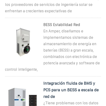
los proveedores de servicios de ingeniería solar se
enfrentan a crecientes expectativas de
BESS Estabilidad Red
En Amper, diseñamos e
implementamos sistemas de
almacenamiento de energía en
baterías (BESS) a gran escala,
combinados con electrónica de
potencia avanzada y software de
control inteligente,
Integración fluida de BMS y
PCS para un BESS a escala de
red de
¿Tiene problemas con los datos