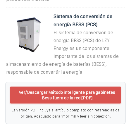
Sistema de conversión de
energía BESS (PCS)
El sistema de conversión de
energía BESS (PCS) de LZY
Energy es un componente
importante de los sistemas de
almacenamiento de energía de baterías (BESS),
responsable de convertir la energía
Ver/Descargar Método inteligente para gabinetes
Bess fuera de la red [PDF]
La versión PDF incluye el artículo completo con referencias de
origen. Adecuado para imprimir y leer sin conexión.