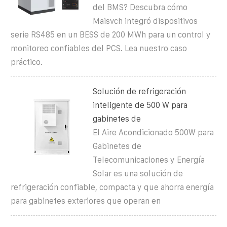
del BMS? Descubra cómo
Maisvch integró dispositivos
serie RS485 en un BESS de 200 MWh para un control y
monitoreo confiables del PCS. Lea nuestro caso
práctico.
Solución de refrigeración
inteligente de 500 W para
gabinetes de
El Aire Acondicionado 500W para
Gabinetes de
Telecomunicaciones y Energía
Solar es una solución de
refrigeración confiable, compacta y que ahorra energía
para gabinetes exteriores que operan en