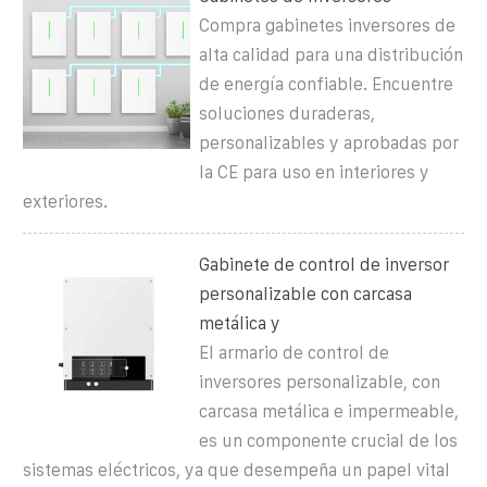
Compra gabinetes inversores de
alta calidad para una distribución
de energía confiable. Encuentre
soluciones duraderas,
personalizables y aprobadas por
la CE para uso en interiores y
exteriores.
Gabinete de control de inversor
personalizable con carcasa
metálica y
El armario de control de
inversores personalizable, con
carcasa metálica e impermeable,
es un componente crucial de los
sistemas eléctricos, ya que desempeña un papel vital