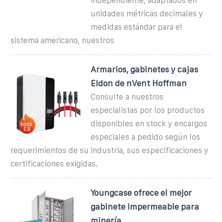
independiente, adaptados en
unidades métricas decimales y
medidas estándar para el
sistema americano, nuestros
Armarios, gabinetes y cajas
Eldon de nVent Hoffman
Consulte a nuestros
especialistas por los productos
disponibles en stock y encargos
especiales a pedido según los
requerimientos de su industria, sus especificaciones y
certificaciones exigidas.
Youngcase ofrece el mejor
gabinete impermeable para
minería