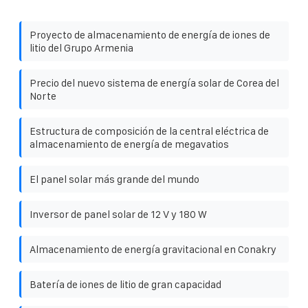
Proyecto de almacenamiento de energía de iones de
litio del Grupo Armenia
Precio del nuevo sistema de energía solar de Corea del
Norte
Estructura de composición de la central eléctrica de
almacenamiento de energía de megavatios
El panel solar más grande del mundo
Inversor de panel solar de 12 V y 180 W
Almacenamiento de energía gravitacional en Conakry
Batería de iones de litio de gran capacidad