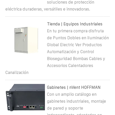
soluciones de protección
eléctrica duraderas, versátiles e innovadoras.
Tienda | Equipos Industriales
En tu primera compra disfruta
de Puntos Dobles en iluminación
Global Electric Ver Productos
Automatización y Control
Bioseguridad Bombas Cables y
Accesorios Calentadores
Canalización
Gabinetes | nVent HOFFMAN
Con un amplio catálogo en
gabinetes industriales, montaje
de pared y soporte