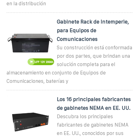
en la distribución
Gabinete Rack de Intemperie,
para Equipos de
Comunicaciones
Su construcción está conformada
por dos partes, que brindan una
solución completa para el
almacenamiento en conjunto de Equipos de
Comunicaciones, baterías y
Los 16 principales fabricantes
de gabinetes NEMA en EE. UU.
Descubra los principales
fabricantes de gabinetes NEMA
en EE. UU., conocidos por sus