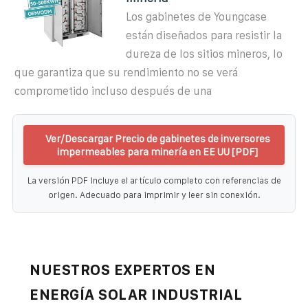
Los gabinetes de Youngcase
están diseñados para resistir la
dureza de los sitios mineros, lo
que garantiza que su rendimiento no se verá
comprometido incluso después de una
Ver/Descargar Precio de gabinetes de inversores
impermeables para minería en EE UU [PDF]
La versión PDF incluye el artículo completo con referencias de
origen. Adecuado para imprimir y leer sin conexión.
NUESTROS EXPERTOS EN
ENERGÍA SOLAR INDUSTRIAL