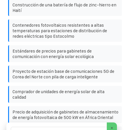
Construcción de una batería de flujo de zinc-hierro en
Haití
Contenedores fotovoltaicos resistentes a altas
temperaturas para estaciones de distribución de
redes eléctricas tipo Estocolmo
Estándares de precios para gabinetes de
comunicación con energía solar ecológica
Proyecto de estación base de comunicaciones 5G de
Corea del Norte con pila de carga inteligente
Comprador de unidades de energía solar de alta
calidad
Precio de adquisición de gabinetes de almacenamiento
de energía fotovoltaica de 500 kW en África Oriental
×