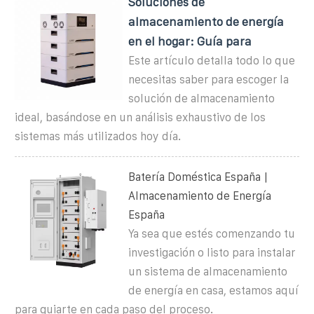
Soluciones de
almacenamiento de energía
en el hogar: Guía para
Este artículo detalla todo lo que
necesitas saber para escoger la
solución de almacenamiento
ideal, basándose en un análisis exhaustivo de los
sistemas más utilizados hoy día.
Batería Doméstica España |
Almacenamiento de Energía
España
Ya sea que estés comenzando tu
investigación o listo para instalar
un sistema de almacenamiento
de energía en casa, estamos aquí
para guiarte en cada paso del proceso.