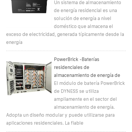
Un sistema de almacenamiento
de energía residencial es una
solución de energía a nivel
doméstico que almacena el
exceso de electricidad, generada típicamente desde la
energía
PowerBrick -Baterías
residenciales de
almacenamiento de energía de
El módulo de batería PowerBrick
de DYNESS se utiliza
ampliamente en el sector del
almacenamiento de energía.
Adopta un diseño modular y puede utilizarse para
aplicaciones residenciales. La fiable