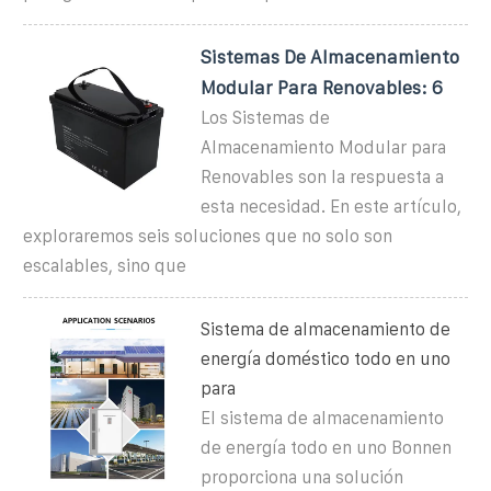
Sistemas De Almacenamiento
Modular Para Renovables: 6
Los Sistemas de
Almacenamiento Modular para
Renovables son la respuesta a
esta necesidad. En este artículo,
exploraremos seis soluciones que no solo son
escalables, sino que
Sistema de almacenamiento de
energía doméstico todo en uno
para
El sistema de almacenamiento
de energía todo en uno Bonnen
proporciona una solución