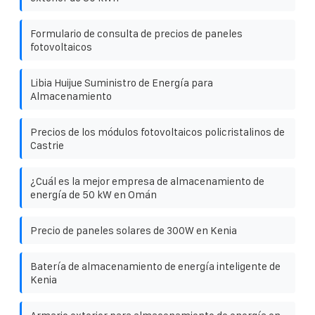
Formulario de consulta de precios de paneles
fotovoltaicos
Libia Huijue Suministro de Energía para
Almacenamiento
Precios de los módulos fotovoltaicos policristalinos de
Castrie
¿Cuál es la mejor empresa de almacenamiento de
energía de 50 kW en Omán
Precio de paneles solares de 300W en Kenia
Batería de almacenamiento de energía inteligente de
Kenia