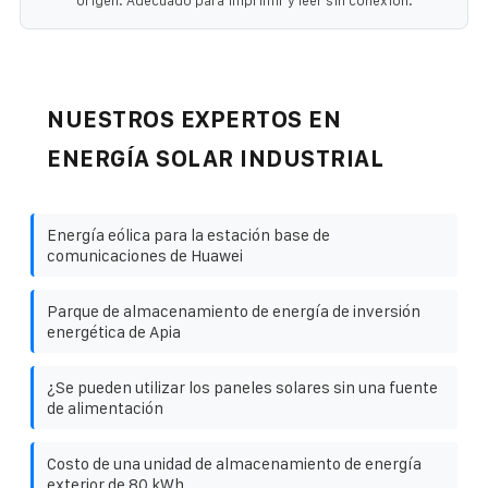
origen. Adecuado para imprimir y leer sin conexión.
NUESTROS EXPERTOS EN
ENERGÍA SOLAR INDUSTRIAL
Energía eólica para la estación base de
comunicaciones de Huawei
Parque de almacenamiento de energía de inversión
energética de Apia
¿Se pueden utilizar los paneles solares sin una fuente
de alimentación
Costo de una unidad de almacenamiento de energía
exterior de 80 kWh