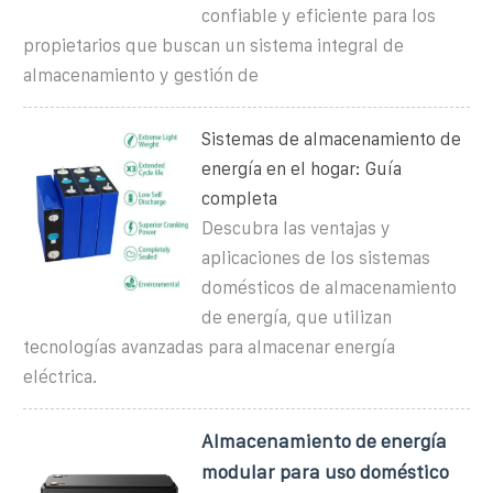
confiable y eficiente para los
propietarios que buscan un sistema integral de
almacenamiento y gestión de
Sistemas de almacenamiento de
energía en el hogar: Guía
completa
Descubra las ventajas y
aplicaciones de los sistemas
domésticos de almacenamiento
de energía, que utilizan
tecnologías avanzadas para almacenar energía
eléctrica.
Almacenamiento de energía
modular para uso doméstico