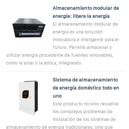
Almacenamiento modular de
energía: libere la energía
El almacenamiento modular de
energía es una solución
innovadora e inteligente para el
futuro. Permite almacenar y
utilizar energía procedente de fuentes renovables,
como la solar o la eólica, integrando
Sistema de almacenamiento
de energía doméstico todo en
uno
Este producto no solo resuelve
los complejos problemas de
instalación de los sistemas de
almacenamiento de energía tradicionales, sino que