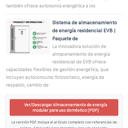
también ofrece autonomía energética a los
Sistema de almacenamiento
de energía residencial EVB |
Paquete de
La innovadora solución de
almacenamiento de energía
residencial de EVB ofrece
capacidades flexibles de gestión energética, que
incluyen autoconsumo fotovoltaico, energía de
respaldo, cambio de
Ver/Descargar Almacenamiento de energía
modular para uso doméstico [PDF]
La versión PDF incluye el artículo completo con referencias de