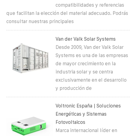
compatibilidades y referencias
que facilitan la elección del material adecuado. Podrás
consultar nuestras principales
Van der Valk Solar Systems
Desde 2009, Van der Valk Solar
Systems es una de las empresas
de mayor crecimiento en la
industria solar y se centra
exclusivamente en el desarrollo
y producción de
Voltronic España | Soluciones
Energéticas y Sistemas
Fotovoltaicos
Marca internacional líder en