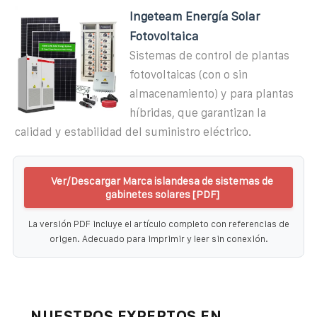
Ingeteam Energía Solar
Fotovoltaica
Sistemas de control de plantas
fotovoltaicas (con o sin
almacenamiento) y para plantas
híbridas, que garantizan la
calidad y estabilidad del suministro eléctrico.
Ver/Descargar Marca islandesa de sistemas de
gabinetes solares [PDF]
La versión PDF incluye el artículo completo con referencias de
origen. Adecuado para imprimir y leer sin conexión.
NUESTROS EXPERTOS EN