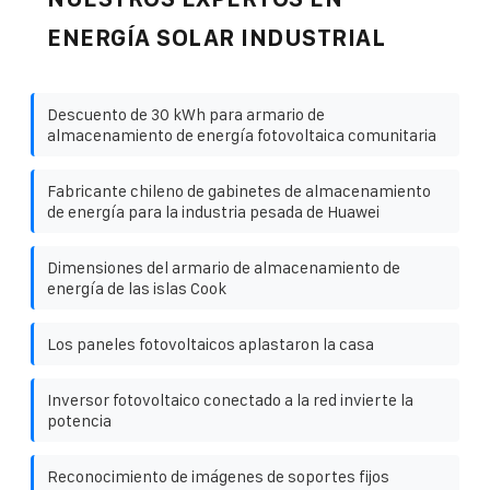
ENERGÍA SOLAR INDUSTRIAL
Descuento de 30 kWh para armario de
almacenamiento de energía fotovoltaica comunitaria
Fabricante chileno de gabinetes de almacenamiento
de energía para la industria pesada de Huawei
Dimensiones del armario de almacenamiento de
energía de las islas Cook
Los paneles fotovoltaicos aplastaron la casa
Inversor fotovoltaico conectado a la red invierte la
potencia
Reconocimiento de imágenes de soportes fijos