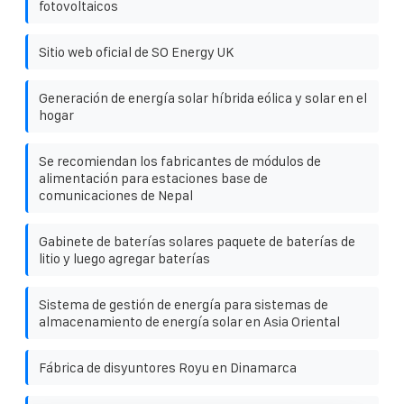
fotovoltaicos
Sitio web oficial de SO Energy UK
Generación de energía solar híbrida eólica y solar en el
hogar
Se recomiendan los fabricantes de módulos de
alimentación para estaciones base de
comunicaciones de Nepal
Gabinete de baterías solares paquete de baterías de
litio y luego agregar baterías
Sistema de gestión de energía para sistemas de
almacenamiento de energía solar en Asia Oriental
Fábrica de disyuntores Royu en Dinamarca