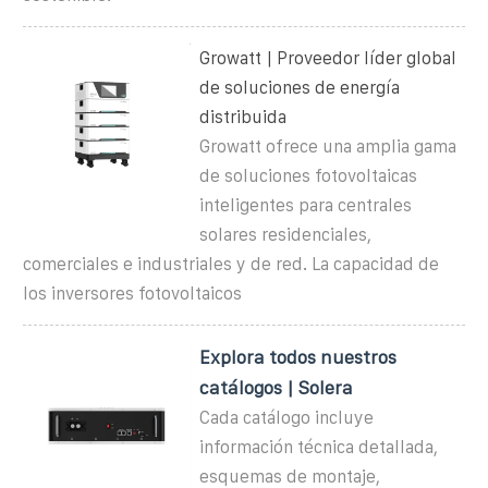
Growatt | Proveedor líder global
de soluciones de energía
distribuida
Growatt ofrece una amplia gama
de soluciones fotovoltaicas
inteligentes para centrales
solares residenciales,
comerciales e industriales y de red. La capacidad de
los inversores fotovoltaicos
Explora todos nuestros
catálogos | Solera
Cada catálogo incluye
información técnica detallada,
esquemas de montaje,