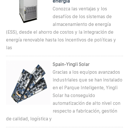
energía
Conozca las ventajas y los
desafíos de los sistemas de
almacenamiento de energía
(ESS), desde el ahorro de costos y la integración de
energía renovable hasta los incentivos de políticas y
las
Spain-Yingli Solar
Gracias a los equipos avanzados
industriales que se han instalado
en el Parque Inteligente, Yingli
Solar ha conseguido
automatización de alto nivel con
respecto a fabricación, gestión
de calidad, logística y