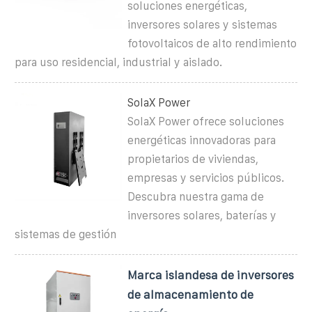
soluciones energéticas,
inversores solares y sistemas
fotovoltaicos de alto rendimiento
para uso residencial, industrial y aislado.
SolaX Power
SolaX Power ofrece soluciones
energéticas innovadoras para
propietarios de viviendas,
empresas y servicios públicos.
Descubra nuestra gama de
inversores solares, baterías y
sistemas de gestión
Marca islandesa de inversores
de almacenamiento de