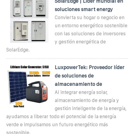
SolarEdge | Líder mundial en
soluciones smart energy
Convierta su hogar o negocio en
un entorno energético sostenible
con las soluciones de inversores
y gestión energética de
SolarEdge.
LuxpowerTek: Proveedor líder
de soluciones de
almacenamiento de
Al integrar energía solar,
almacenamiento de energía y
gestión inteligente de la energía,
ayudamos a liberar todo el potencial de la energía
verde e impulsamos un futuro energético más
sostenible.