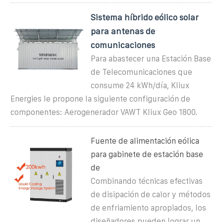
Sistema híbrido eólico solar
para antenas de
comunicaciones
Para abastecer una Estación Base
de Telecomunicaciones que
consume 24 kWh/día, Kliux
Energies le propone la siguiente configuración de
componentes: Aerogenerador VAWT Kliux Geo 1800.
Fuente de alimentación eólica
para gabinete de estación base
de
Combinando técnicas efectivas
de disipación de calor y métodos
de enfriamiento apropiados, los
diseñadores pueden lograr un