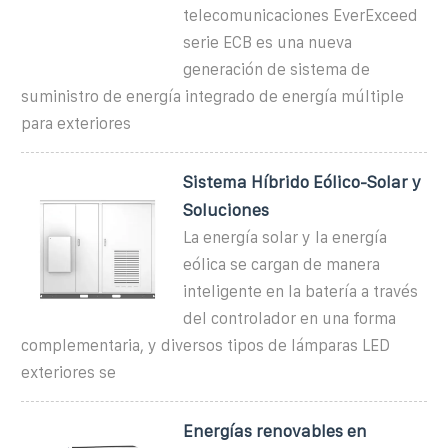
telecomunicaciones EverExceed
serie ECB es una nueva
generación de sistema de
suministro de energía integrado de energía múltiple
para exteriores
Sistema Híbrido Eólico-Solar y
Soluciones
La energía solar y la energía
eólica se cargan de manera
inteligente en la batería a través
del controlador en una forma
complementaria, y diversos tipos de lámparas LED
exteriores se
Energías renovables en