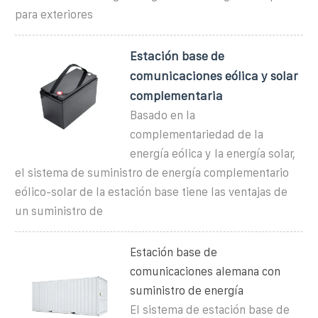
para exteriores
Estación base de
comunicaciones eólica y solar
complementaria
Basado en la
complementariedad de la
energía eólica y la energía solar,
el sistema de suministro de energía complementario
eólico-solar de la estación base tiene las ventajas de
un suministro de
Estación base de
comunicaciones alemana con
suministro de energía
El sistema de estación base de