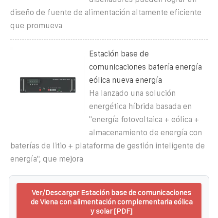
diseño de fuente de alimentación altamente eficiente
que promueva
Estación base de
comunicaciones batería energía
eólica nueva energía
Ha lanzado una solución
energética híbrida basada en
"energía fotovoltaica + eólica +
almacenamiento de energía con
baterías de litio + plataforma de gestión inteligente de
energía", que mejora
Ver/Descargar Estación base de comunicaciones
de Viena con alimentación complementaria eólica
y solar [PDF]