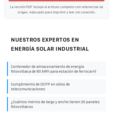
La versión PDF incluye el artículo completo con referencias de
origen. Adecuado para imprimir y leer sin conexión.
NUESTROS EXPERTOS EN
ENERGÍA SOLAR INDUSTRIAL
Contenedor de almacenamiento de energía
fotovoltaica de 80 kWh para estación de ferrocarril
Cumplimiento de OCPP en sitios de
telecomunicaciones
¿Cuántos metros de largo y ancho tienen 26 paneles
fotovoltaicos