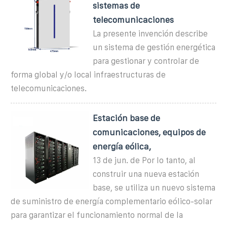
sistemas de
telecomunicaciones
La presente invención describe
un sistema de gestión energética
para gestionar y controlar de
forma global y/o local infraestructuras de
telecomunicaciones.
Estación base de
comunicaciones, equipos de
energía eólica,
13 de jun. de Por lo tanto, al
construir una nueva estación
base, se utiliza un nuevo sistema
de suministro de energía complementario eólico-solar
para garantizar el funcionamiento normal de la