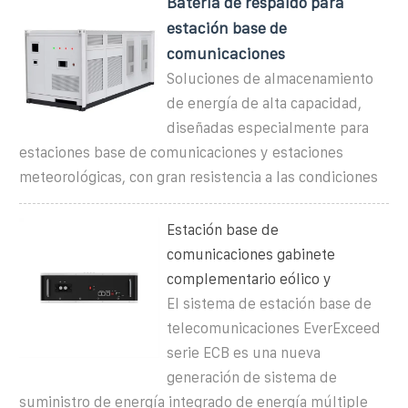
Batería de respaldo para
estación base de
comunicaciones
Soluciones de almacenamiento
de energía de alta capacidad,
diseñadas especialmente para
estaciones base de comunicaciones y estaciones
meteorológicas, con gran resistencia a las condiciones
Estación base de
comunicaciones gabinete
complementario eólico y
El sistema de estación base de
telecomunicaciones EverExceed
serie ECB es una nueva
generación de sistema de
suministro de energía integrado de energía múltiple