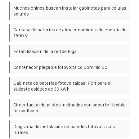
Muchos chinos buscan instalar gabinetes para células
solares
Carcasa de baterías de almacenamiento de energía de
1500 V
Estabilización de la red de Riga
Contenedor plegable fotovoltaico Dominic DC
Gabinete de baterías fotovoltaicas IP54 para el
sudeste asiático de 30 kWh
Cimentación de pilotes inclinados con soporte flexible
fotovoltaico
Diagrama de instalación de paneles fotovoltaicos
rurales