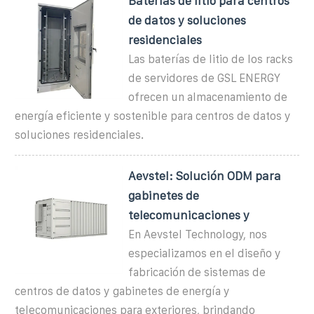
Baterías de litio para centros
de datos y soluciones
residenciales
Las baterías de litio de los racks
de servidores de GSL ENERGY
ofrecen un almacenamiento de
energía eficiente y sostenible para centros de datos y
soluciones residenciales.
Aevstel: Solución ODM para
gabinetes de
telecomunicaciones y
En Aevstel Technology, nos
especializamos en el diseño y
fabricación de sistemas de
centros de datos y gabinetes de energía y
telecomunicaciones para exteriores, brindando