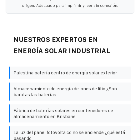
origen. Adecuado para imprimir y leer sin conexión.
NUESTROS EXPERTOS EN
ENERGÍA SOLAR INDUSTRIAL
Palestina batería centro de energía solar exterior
Almacenamiento de energía de iones de litio ¿Son
baratas las baterías
Fábrica de baterías solares en contenedores de
almacenamiento en Brisbane
La luz del panel fotovoltaico no se enciende ¿qué está
pasando