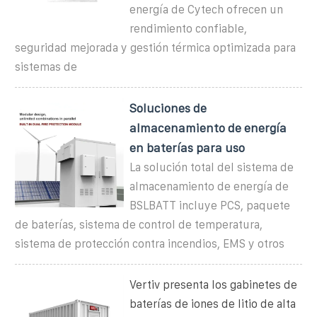
energía de Cytech ofrecen un
rendimiento confiable,
seguridad mejorada y gestión térmica optimizada para
sistemas de
Soluciones de
almacenamiento de energía
en baterías para uso
La solución total del sistema de
almacenamiento de energía de
BSLBATT incluye PCS, paquete
de baterías, sistema de control de temperatura,
sistema de protección contra incendios, EMS y otros
Vertiv presenta los gabinetes de
baterías de iones de litio de alta