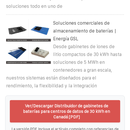
soluciones todo en uno de
Soluciones comerciales de
almacenamiento de baterías |
Energía GSL
Desde gabinetes de iones de
litio compactos de 30 kWh hasta
soluciones de 5 MWh en
contenedores a gran escala,
nuestros sistemas están diseñados para el
rendimiento, la flexibilidad y la integración
Ver/Descargar Distribuidor de gabinetes de
baterías para centros de datos de 30 kWh en
Canadá [PDF]
La versión PDF incluye el artículo completo con referencias de