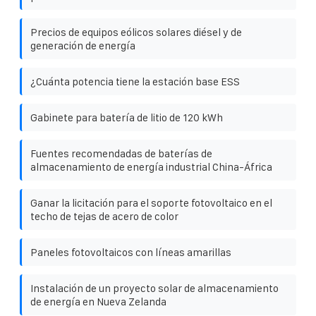
Precios de equipos eólicos solares diésel y de
generación de energía
¿Cuánta potencia tiene la estación base ESS
Gabinete para batería de litio de 120 kWh
Fuentes recomendadas de baterías de
almacenamiento de energía industrial China-África
Ganar la licitación para el soporte fotovoltaico en el
techo de tejas de acero de color
Paneles fotovoltaicos con líneas amarillas
Instalación de un proyecto solar de almacenamiento
de energía en Nueva Zelanda