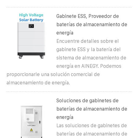
Gabinete ESS, Proveedor de
baterías de almacenamiento de
energía
Encuentre detalles sobre el
gabinete ESS y la batería del
sistema de almacenamiento de
energía en AINEGY. Podemos
proporcionarle una solución comercial de
almacenamiento de energía.
Soluciones de gabinetes de
baterías de almacenamiento de
energía
Las soluciones de gabinetes de
baterías de almacenamiento de