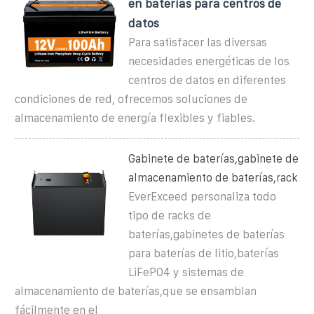
en baterías para centros de
datos
Para satisfacer las diversas
necesidades energéticas de los
centros de datos en diferentes
condiciones de red, ofrecemos soluciones de
almacenamiento de energía flexibles y fiables.
Gabinete de baterías,gabinete de
almacenamiento de baterías,rack
EverExceed personaliza todo
tipo de racks de
baterías,gabinetes de baterías
para baterías de litio,baterías
LiFePO4 y sistemas de
almacenamiento de baterías,que se ensamblan
fácilmente en el