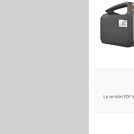
La versión PDF i