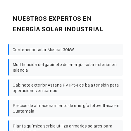
NUESTROS EXPERTOS EN
ENERGÍA SOLAR INDUSTRIAL
Contenedor solar Muscat 30kW
Modificación del gabinete de energía solar exterior en
Islandia
Gabinete exterior Astana PV IP54 de baja tensión para
operaciones en campo
Precios de almacenamiento de energía fotovoltaica en
Guatemala
Planta química serbia utiliza armarios solares para