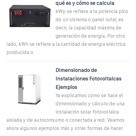
qué es y cómo se calcula
kWp se refiere a la potencia pico
de un sistema o panel solar, es
decir, la capacidad máxima de
generación de energía. Por otro
lado, kWh se refiere a la cantidad de energía eléctrica
producida o
Dimensionado de
Instalaciones Fotovoltaicas
Ejemplos
Ya explicamos cómo se hace el
dimensionado y cálculo de una
instalación solar fotovoltaica
aislada y de autoconsumo o conectada a red. Veamos
ahora algunos ejemplos más y otras formas de hacer