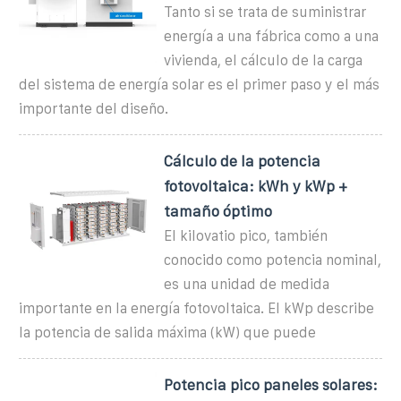
Tanto si se trata de suministrar
energía a una fábrica como a una
vivienda, el cálculo de la carga
del sistema de energía solar es el primer paso y el más
importante del diseño.
Cálculo de la potencia
fotovoltaica: kWh y kWp +
tamaño óptimo
El kilovatio pico, también
conocido como potencia nominal,
es una unidad de medida
importante en la energía fotovoltaica. El kWp describe
la potencia de salida máxima (kW) que puede
Potencia pico paneles solares: