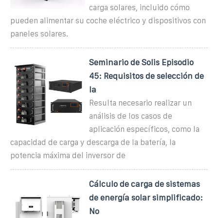
carga solares, incluido cómo
pueden alimentar su coche eléctrico y dispositivos con
paneles solares.
Seminario de Solis Episodio
45: Requisitos de selección de
la
Resulta necesario realizar un
análisis de los casos de
aplicación específicos, como la
capacidad de carga y descarga de la batería, la
potencia máxima del inversor de
Cálculo de carga de sistemas
de energía solar simplificado:
No