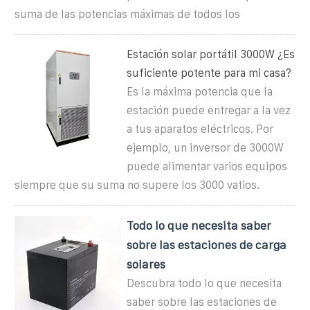
suma de las potencias máximas de todos los
Estación solar portátil 3000W ¿Es
suficiente potente para mi casa?
Es la máxima potencia que la
estación puede entregar a la vez
a tus aparatos eléctricos. Por
ejemplo, un inversor de 3000W
puede alimentar varios equipos
siempre que su suma no supere los 3000 vatios.
Todo lo que necesita saber
sobre las estaciones de carga
solares
Descubra todo lo que necesita
saber sobre las estaciones de