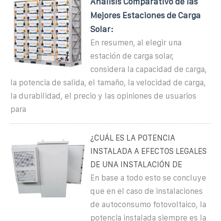
Análisis Comparativo de las
Mejores Estaciones de Carga
Solar:
En resumen, al elegir una
estación de carga solar,
considera la capacidad de carga,
la potencia de salida, el tamaño, la velocidad de carga,
la durabilidad, el precio y las opiniones de usuarios
para
¿CUÁL ES LA POTENCIA
INSTALADA A EFECTOS LEGALES
DE UNA INSTALACIÓN DE
En base a todo esto se concluye
que en el caso de instalaciones
de autoconsumo fotovoltaico, la
potencia instalada siempre es la