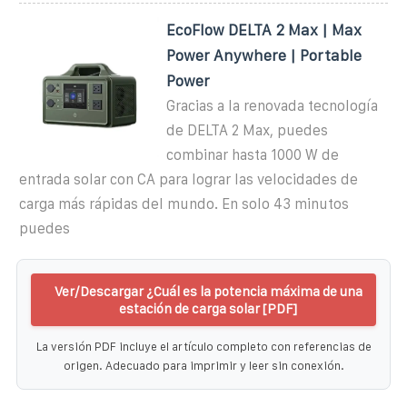
EcoFlow DELTA 2 Max | Max
Power Anywhere | Portable
Power
Gracias a la renovada tecnología
de DELTA 2 Max, puedes
combinar hasta 1000 W de
entrada solar con CA para lograr las velocidades de
carga más rápidas del mundo. En solo 43 minutos
puedes
Ver/Descargar ¿Cuál es la potencia máxima de una
estación de carga solar [PDF]
La versión PDF incluye el artículo completo con referencias de
origen. Adecuado para imprimir y leer sin conexión.