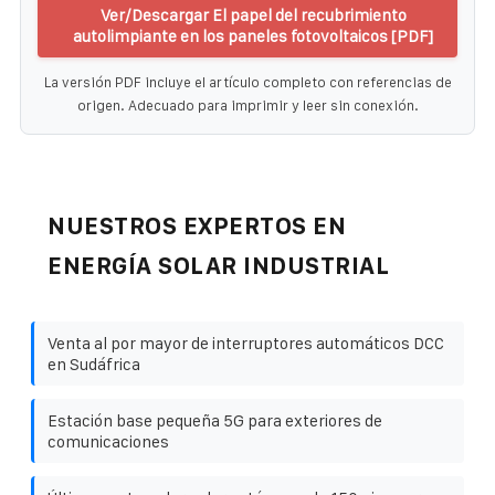
Ver/Descargar El papel del recubrimiento
autolimpiante en los paneles fotovoltaicos [PDF]
La versión PDF incluye el artículo completo con referencias de
origen. Adecuado para imprimir y leer sin conexión.
NUESTROS EXPERTOS EN
ENERGÍA SOLAR INDUSTRIAL
Venta al por mayor de interruptores automáticos DCC
en Sudáfrica
Estación base pequeña 5G para exteriores de
comunicaciones