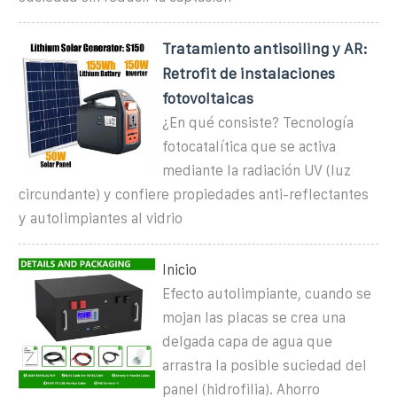
Tratamiento antisoiling y AR:
Retrofit de instalaciones
fotovoltaicas
¿En qué consiste? Tecnología
fotocatalítica que se activa
mediante la radiación UV (luz
circundante) y confiere propiedades anti-reflectantes
y autolimpiantes al vidrio
Inicio
Efecto autolimpiante, cuando se
mojan las placas se crea una
delgada capa de agua que
arrastra la posible suciedad del
panel (hidrofilia). Ahorro