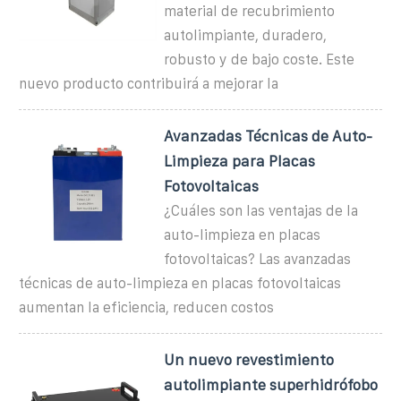
material de recubrimiento
autolimpiante, duradero,
robusto y de bajo coste. Este
nuevo producto contribuirá a mejorar la
Avanzadas Técnicas de Auto-
Limpieza para Placas
Fotovoltaicas
¿Cuáles son las ventajas de la
auto-limpieza en placas
fotovoltaicas? Las avanzadas
técnicas de auto-limpieza en placas fotovoltaicas
aumentan la eficiencia, reducen costos
Un nuevo revestimiento
autolimpiante superhidrófobo