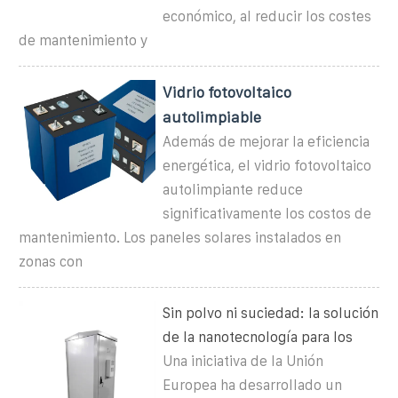
económico, al reducir los costes
de mantenimiento y
Vidrio fotovoltaico
autolimpiable
Además de mejorar la eficiencia
energética, el vidrio fotovoltaico
autolimpiante reduce
significativamente los costos de
mantenimiento. Los paneles solares instalados en
zonas con
Sin polvo ni suciedad: la solución
de la nanotecnología para los
Una iniciativa de la Unión
Europea ha desarrollado un