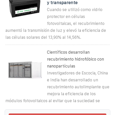
y transparente
Cuando se utilizó como vidrio
protector en células
fotovoltaicas, el recubrimiento
aumentó la transmisión de luz y elevó la eficiencia de
las células solares del 13,90% al 14,56%.
Científicos desarrollan
recubrimiento hidrofóbico con
nanopartículas
Investigadores de Escocia, China
e India han desarrollado un
recubrimiento autolimpiante que
mejora la eficiencia de los
módulos fotovoltaicos al evitar que la suciedad se