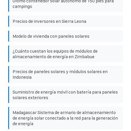
Último contenedor solar autónomo de 150 pies para
campings
Precios de inversores en Sierra Leona
Modelo de vivienda con paneles solares
¿Cuánto cuestan los equipos de módulos de
almacenamiento de energía en Zimbabue
Precios de paneles solares y módulos solares en
Indonesia
Suministro de energía móvil con batería para paneles
solares exteriores
Madagascar Sistema de armario de almacenamiento
de energía solar conectado a la red para la generación
de energía