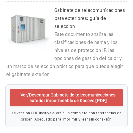
Gabinete de telecomunicaciones
para exteriores: guía de
selección
Este documento analiza las
clasificaciones de nema y los
niveles de protección IP, las
opciones de gestión del calor y
un marco de selección práctico para que pueda elegir
el gabinete exterior
Ver/Descargar Gabinete de telecomunicaciones
exterior impermeable de Kosovo [PDF]
La versión PDF incluye el artículo completo con referencias de
origen. Adecuado para imprimir y leer sin conexión.