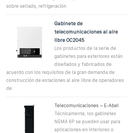
sobre sellado, refrigeración
Gabinete de
telecomunicaciones al aire
libre OC2045
Los productos de la serie de
gabinetes para exteriores están
diseñados y fabricados de
acuerdo con los requisitos de la gran demanda de
construcción de estaciones al aire libre de operadores
de
Telecomunicaciones – E-Abel
Técnicamente, los gabinetes
NEMA 6P se pueden usar para
aplicaciones en interiores o