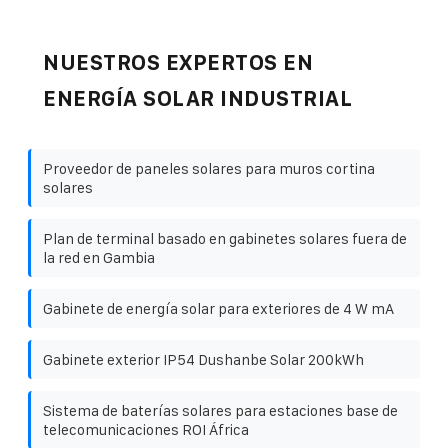
NUESTROS EXPERTOS EN
ENERGÍA SOLAR INDUSTRIAL
Proveedor de paneles solares para muros cortina
solares
Plan de terminal basado en gabinetes solares fuera de
la red en Gambia
Gabinete de energía solar para exteriores de 4 W mA
Gabinete exterior IP54 Dushanbe Solar 200kWh
Sistema de baterías solares para estaciones base de
telecomunicaciones ROI África