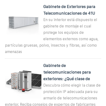
Gabinete de Exteriores para
Telecomunicaciones de 41U
En su interior está dispuesto el
gabinete de montaje el cual
protege los equipos de
elementos externos como agua,
partículas gruesas, polvo, insectos y fibras, así como
amenazas
Gabinete de
telecomunicaciones para
exteriores: ¿Qué clase de
Descubra cómo elegir la clase de
protección IP adecuada para su
armario de telecomunicaciones
exterior. Reciba consejos de expertos de fabricantes