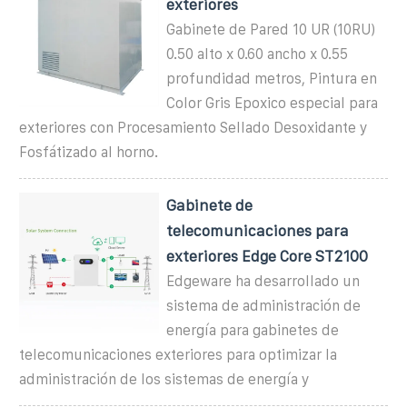
exteriores
Gabinete de Pared 10 UR (10RU)
0.50 alto x 0.60 ancho x 0.55
profundidad metros, Pintura en
Color Gris Epoxico especial para
exteriores con Procesamiento Sellado Desoxidante y
Fosfátizado al horno.
Gabinete de
telecomunicaciones para
exteriores Edge Core ST2100
Edgeware ha desarrollado un
sistema de administración de
energía para gabinetes de
telecomunicaciones exteriores para optimizar la
administración de los sistemas de energía y