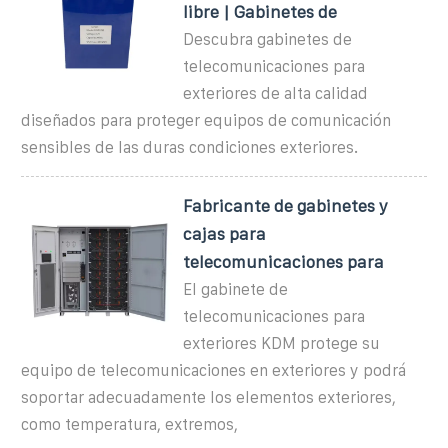
libre | Gabinetes de
Descubra gabinetes de
telecomunicaciones para
exteriores de alta calidad
diseñados para proteger equipos de comunicación
sensibles de las duras condiciones exteriores.
Fabricante de gabinetes y
cajas para
telecomunicaciones para
El gabinete de
telecomunicaciones para
exteriores KDM protege su
equipo de telecomunicaciones en exteriores y podrá
soportar adecuadamente los elementos exteriores,
como temperatura, extremos,