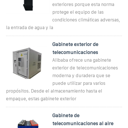
exteriores porque esta norma
protege el equipo de las
condiciones climáticas adversas,
la entrada de agua y la
Gabinete exterior de
telecomunicaciones
Alibaba ofrece una gabinete
exterior de telecomunicaciones
moderna y duradera que se
puede utilizar para varios
propósitos. Desde el almacenamiento hasta el
empaque, estas gabinete exterior
Gabinete de
telecomunicaciones al aire