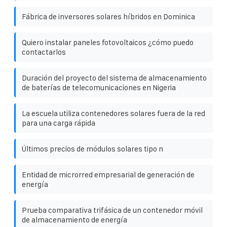
Fábrica de inversores solares híbridos en Dominica
Quiero instalar paneles fotovoltaicos ¿cómo puedo
contactarlos
Duración del proyecto del sistema de almacenamiento
de baterías de telecomunicaciones en Nigeria
La escuela utiliza contenedores solares fuera de la red
para una carga rápida
Últimos precios de módulos solares tipo n
Entidad de microrred empresarial de generación de
energía
Prueba comparativa trifásica de un contenedor móvil
de almacenamiento de energía