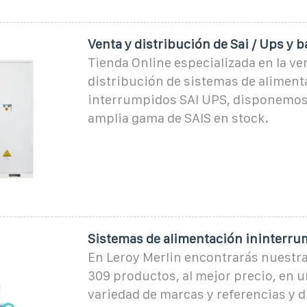
Venta y distribución de Sai / Ups y b
Tienda Online especializada en la ve
distribución de sistemas de aliment
interrumpidos SAI UPS, disponemos
amplia gama de SAIS en stock.
Sistemas de alimentación ininterru
En Leroy Merlin encontrarás nuestra
309 productos, al mejor precio, en 
variedad de marcas y referencias y 