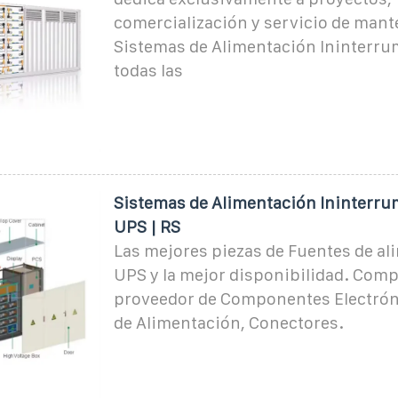
comercialización y servicio de man
Sistemas de Alimentación Ininterrum
todas las
Sistemas de Alimentación Ininterrum
UPS | RS
Las mejores piezas de Fuentes de a
UPS y la mejor disponibilidad. Compr
proveedor de Componentes Electrón
de Alimentación, Conectores.