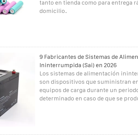
tanto en tienda como para entrega rá
domicilio.
9 Fabricantes de Sistemas de Alime
Ininterrumpida (Sai) en 2026
Los sistemas de alimentación ininte
son dispositivos que suministran en
equipos de carga durante un period
determinado en caso de que se prod