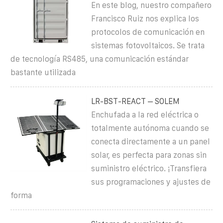
En este blog, nuestro compañero
Francisco Ruiz nos explica los
protocolos de comunicación en
sistemas fotovoltaicos. Se trata
de tecnología RS485, una comunicación estándar
bastante utilizada
LR-BST-REACT – SOLEM
Enchufada a la red eléctrica o
totalmente autónoma cuando se
conecta directamente a un panel
solar, es perfecta para zonas sin
suministro eléctrico. ¡Transfiera
sus programaciones y ajustes de
forma