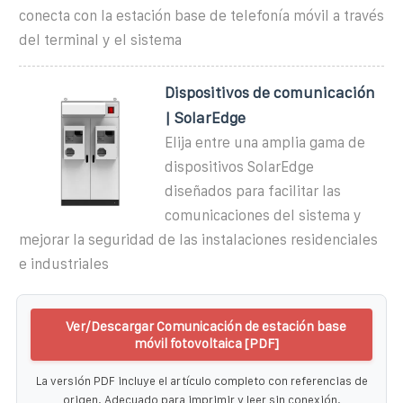
conecta con la estación base de telefonía móvil a través
del terminal y el sistema
Dispositivos de comunicación
| SolarEdge
Elija entre una amplia gama de
dispositivos SolarEdge
diseñados para facilitar las
comunicaciones del sistema y
mejorar la seguridad de las instalaciones residenciales
e industriales
Ver/Descargar Comunicación de estación base
móvil fotovoltaica [PDF]
La versión PDF incluye el artículo completo con referencias de
origen. Adecuado para imprimir y leer sin conexión.