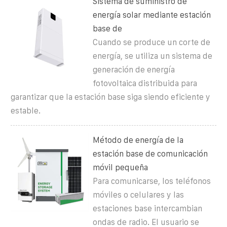
Sistema de suministro de
energía solar mediante estación
base de
Cuando se produce un corte de
energía, se utiliza un sistema de
generación de energía
fotovoltaica distribuida para
garantizar que la estación base siga siendo eficiente y
estable.
Método de energía de la
estación base de comunicación
móvil pequeña
Para comunicarse, los teléfonos
móviles o celulares y las
estaciones base intercambian
ondas de radio. El usuario se