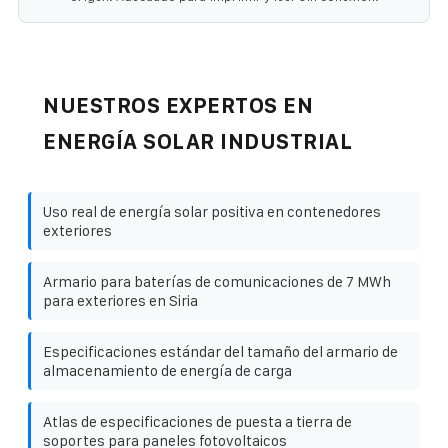
NUESTROS EXPERTOS EN
ENERGÍA SOLAR INDUSTRIAL
Uso real de energía solar positiva en contenedores
exteriores
Armario para baterías de comunicaciones de 7 MWh
para exteriores en Siria
Especificaciones estándar del tamaño del armario de
almacenamiento de energía de carga
Atlas de especificaciones de puesta a tierra de
soportes para paneles fotovoltaicos