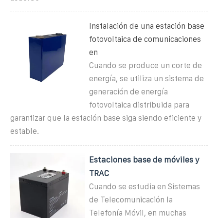
Instalación de una estación base
fotovoltaica de comunicaciones
en
Cuando se produce un corte de
energía, se utiliza un sistema de
generación de energía
fotovoltaica distribuida para
garantizar que la estación base siga siendo eficiente y
estable.
Estaciones base de móviles y
TRAC
Cuando se estudia en Sistemas
de Telecomunicación la
Telefonía Móvil, en muchas