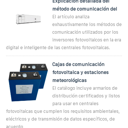
Explicación detallada del
método de comunicación del
El artículo analiza
exhaustivamente los métodos de
comunicación utilizados por los
inversores fotovoltaicos en la era
digital e inteligente de las centrales fotovoltaicas.
Cajas de comunicación
fotovoltaica y estaciones
meteorológicas
El catálogo incluye armarios de
distribución certificados y listos
para usar en centrales
fotovoltaicas que cumplen los requisitos ambientales,
eléctricos y de transmisión de datos específicos, de
acuerdo