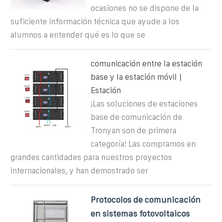
ocasiones no se dispone de la
suficiente información técnica que ayude a los
alumnos a entender qué es lo que se
comunicación entre la estación
base y la estación móvil |
Estación
¡Las soluciones de estaciones
base de comunicación de
Tronyan son de primera
categoría! Las compramos en
grandes cantidades para nuestros proyectos
internacionales, y han demostrado ser
Protocolos de comunicación
en sistemas fotovoltaicos