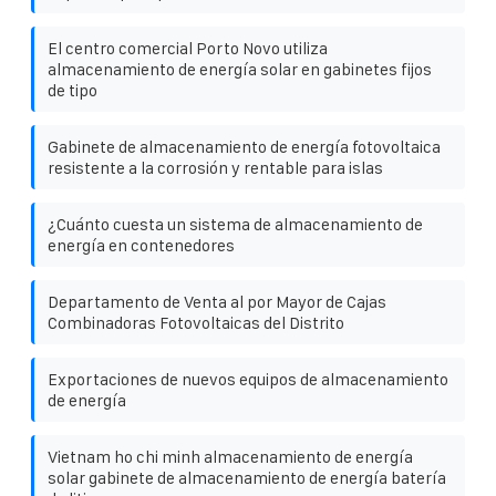
El centro comercial Porto Novo utiliza
almacenamiento de energía solar en gabinetes fijos
de tipo
Gabinete de almacenamiento de energía fotovoltaica
resistente a la corrosión y rentable para islas
¿Cuánto cuesta un sistema de almacenamiento de
energía en contenedores
Departamento de Venta al por Mayor de Cajas
Combinadoras Fotovoltaicas del Distrito
Exportaciones de nuevos equipos de almacenamiento
de energía
Vietnam ho chi minh almacenamiento de energía
solar gabinete de almacenamiento de energía batería