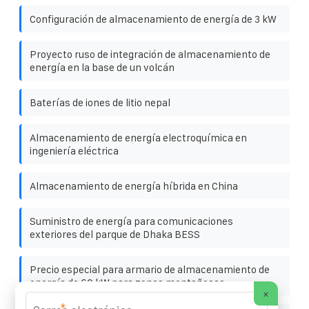
Configuración de almacenamiento de energía de 3 kW
Proyecto ruso de integración de almacenamiento de
energía en la base de un volcán
Baterías de iones de litio nepal
Almacenamiento de energía electroquímica en
ingeniería eléctrica
Almacenamiento de energía híbrida en China
Suministro de energía para comunicaciones
exteriores del parque de Dhaka BESS
Precio especial para armario de almacenamiento de
energía de 60 kW para zonas montañosas
×
*