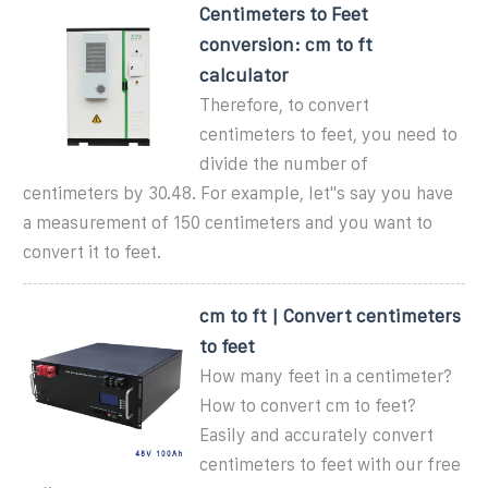
Centimeters to Feet
conversion: cm to ft
calculator
Therefore, to convert
centimeters to feet, you need to
divide the number of
centimeters by 30.48. For example, let''s say you have
a measurement of 150 centimeters and you want to
convert it to feet.
cm to ft | Convert centimeters
to feet
How many feet in a centimeter?
How to convert cm to feet?
Easily and accurately convert
centimeters to feet with our free