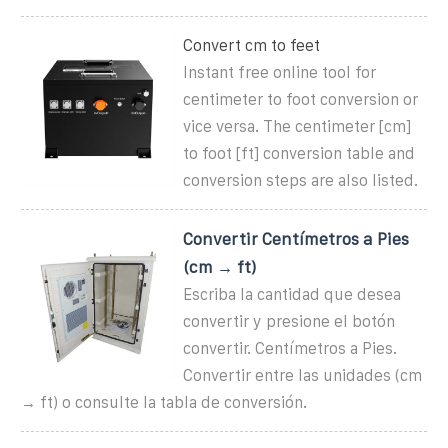
Convert cm to feet
Instant free online tool for
centimeter to foot conversion or
vice versa. The centimeter [cm]
to foot [ft] conversion table and
conversion steps are also listed.
Convertir Centímetros a Pies
(cm → ft)
Escriba la cantidad que desea
convertir y presione el botón
convertir. Centímetros a Pies.
Convertir entre las unidades (cm
→ ft) o consulte la tabla de conversión.