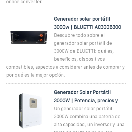
online converter.
Generador solar portátil
3000w | BLUETTI AC300B300
Descubre todo sobre el
generador solar portátil de
3000W de BLUETTI: qué es,
beneficios, dispositivos
compatibles, aspectos a considerar antes de comprar y
por qué es la mejor opción.
Generador Solar Portátil
3000W | Potencia, precios y
Un generador solar portátil
3000W combina una batería de
alta capacidad, un inversor y una