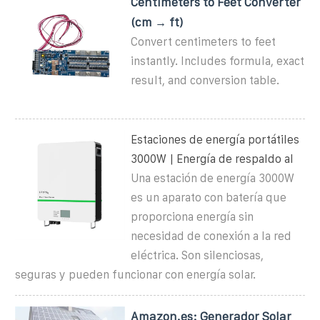
Centimeters to Feet Converter
(cm → ft)
Convert centimeters to feet
instantly. Includes formula, exact
result, and conversion table.
Estaciones de energía portátiles
3000W | Energía de respaldo al
Una estación de energía 3000W
es un aparato con batería que
proporciona energía sin
necesidad de conexión a la red
eléctrica. Son silenciosas,
seguras y pueden funcionar con energía solar.
Amazon.es: Generador Solar