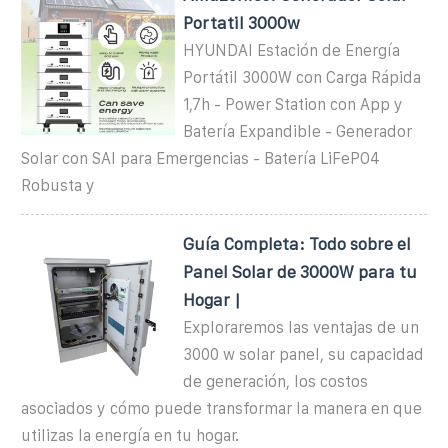
Portatil 3000w
HYUNDAI Estación de Energía
Portátil 3000W con Carga Rápida
1,7h - Power Station con App y
Batería Expandible - Generador
Solar con SAI para Emergencias - Batería LiFePO4
Robusta y
Guía Completa: Todo sobre el
Panel Solar de 3000W para tu
Hogar |
Exploraremos las ventajas de un
3000 w solar panel, su capacidad
de generación, los costos
asociados y cómo puede transformar la manera en que
utilizas la energía en tu hogar.