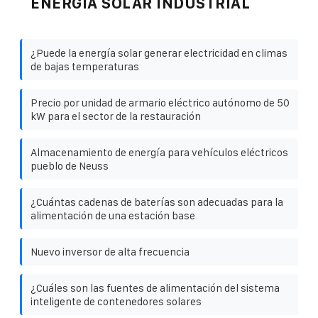
ENERGÍA SOLAR INDUSTRIAL
¿Puede la energía solar generar electricidad en climas
de bajas temperaturas
Precio por unidad de armario eléctrico autónomo de 50
kW para el sector de la restauración
Almacenamiento de energía para vehículos eléctricos
pueblo de Neuss
¿Cuántas cadenas de baterías son adecuadas para la
alimentación de una estación base
Nuevo inversor de alta frecuencia
¿Cuáles son las fuentes de alimentación del sistema
inteligente de contenedores solares