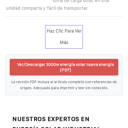
toma de carga solar, en una
unidad compacta y fácil de transportar.
Haz Clic Para Ver
Más
Ver/Descargar 3000w energía solar nueva energía
[PDF]
La versión PDF incluye el artículo completo con referencias de
origen. Adecuado para imprimir y leer sin conexión.
NUESTROS EXPERTOS EN