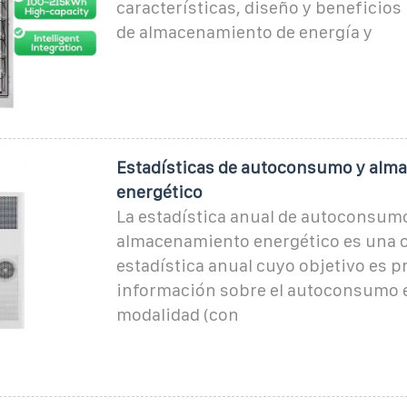
características, diseño y beneficios
de almacenamiento de energía y
Estadísticas de autoconsumo y alm
energético
La estadística anual de autoconsum
almacenamiento energético es una 
estadística anual cuyo objetivo es 
información sobre el autoconsumo 
modalidad (con