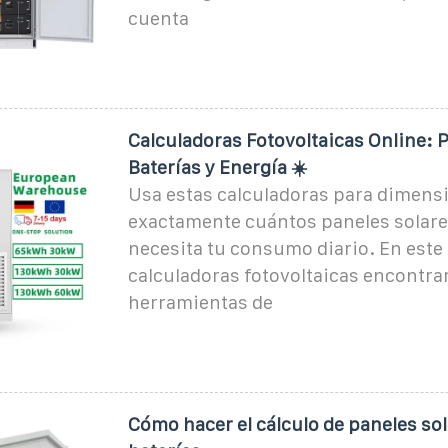
cuenta
Calculadoras Fotovoltaicas Online: P
Baterías y Energía ☀️
Usa estas calculadoras para dimens
exactamente cuántos paneles solares
necesita tu consumo diario. En este
calculadoras fotovoltaicas encontrar
herramientas de
Cómo hacer el cálculo de paneles sol