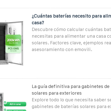
¿Cuántas baterías necesito para ali
casa?
Descubre cómo calcular cuántas bat
necesitas para alimentar una casa c
solares. Factores clave, ejemplos rea
asesoramiento con emovili.
La guía definitiva para gabinetes de
solares para exteriores
Explore todo lo que necesita saber s
gabinetes de baterías solares para e