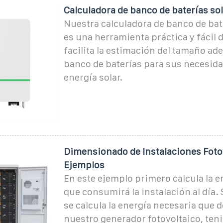
Calculadora de banco de baterías so
Nuestra calculadora de banco de bat
es una herramienta práctica y fácil 
facilita la estimación del tamaño ad
banco de baterías para sus necesid
energía solar.
Dimensionado de Instalaciones Foto
Ejemplos
En este ejemplo primero calcula la en
que consumirá la instalación al día
se calcula la energía necesaria que 
nuestro generador fotovoltaico, ten