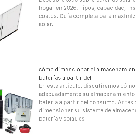
hogar en 2026. Tipos, capacidad, ins
costos. Guía completa para maximiza
solar.
cómo dimensionar el almacenamiento
baterías a partir del
En este artículo, discutiremos cóm
adecuadamente su almacenamiento s
batería a partir del consumo. Antes 
dimensionar su sistema de almacen
batería y solar, es