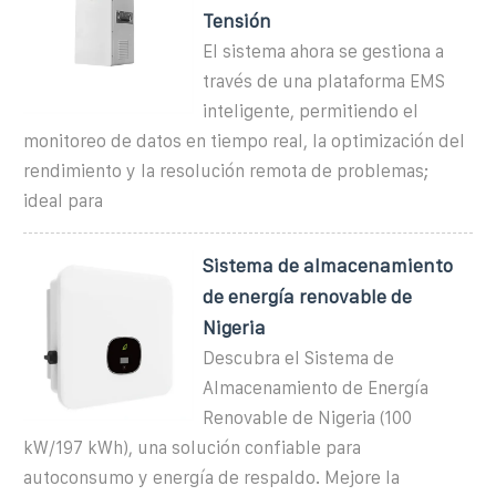
Tensión
El sistema ahora se gestiona a
través de una plataforma EMS
inteligente, permitiendo el
monitoreo de datos en tiempo real, la optimización del
rendimiento y la resolución remota de problemas;
ideal para
Sistema de almacenamiento
de energía renovable de
Nigeria
Descubra el Sistema de
Almacenamiento de Energía
Renovable de Nigeria (100
kW/197 kWh), una solución confiable para
autoconsumo y energía de respaldo. Mejore la