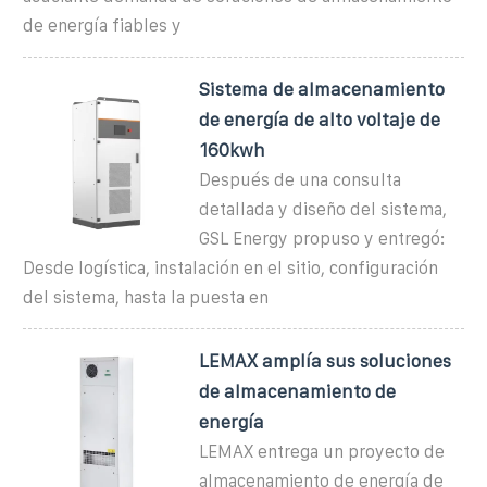
de energía fiables y
Sistema de almacenamiento
de energía de alto voltaje de
160kwh
Después de una consulta
detallada y diseño del sistema,
GSL Energy propuso y entregó:
Desde logística, instalación en el sitio, configuración
del sistema, hasta la puesta en
LEMAX amplía sus soluciones
de almacenamiento de
energía
LEMAX entrega un proyecto de
almacenamiento de energía de