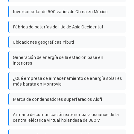
Inversor solar de 500 vatios de China en México
Fábrica de baterías de litio de Asia Occidental
Ubicaciones geográficas Yibuti
Generación de energía de la estación base en
interiores
¿Qué empresa de almacenamiento de energía solar es
más barata en Monrovia
Marca de condensadores superfaradios Alofi
Armario de comunicación exterior para usuarios de la
central eléctrica virtual holandesa de 380 V