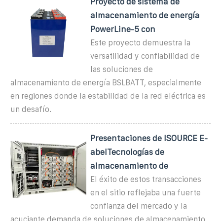
Proyecto de sistema de
almacenamiento de energía
PowerLine-5 con
Este proyecto demuestra la
versatilidad y confiabilidad de
las soluciones de
almacenamiento de energía BSLBATT, especialmente
en regiones donde la estabilidad de la red eléctrica es
un desafío.
Presentaciones de ISOURCE E-
abelTecnologías de
almacenamiento de
El éxito de estos transacciones
en el sitio reflejaba una fuerte
confianza del mercado y la
acuciante demanda de soluciones de almacenamiento