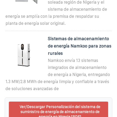
soleada región de Nigeria y el
sistema de almacenamiento de
energía se amplía con la premisa de respaldar su
planta de energía solar original.
Sistemas de almacenamiento
de energía Namkoo para zonas
rurales
Namkoo envía 13 sistemas
integrados de almacenamiento
de energía a Nigeria, entregando
1.3 MW/2.8 MWh de energía limpia y confiable a través
de soluciones avanzadas de
Ver/Descargar Personalización del sistema de
suministro de energía de almacenamiento de
energía en Nigeria [PDF]