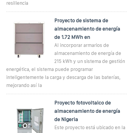
resiliencia
Proyecto de sistema de
almacenamiento de energía
de 1.72 MWh en
Al incorporar armarios de
almacenamiento de energía de
215 kWh y un sistema de gestión
energética, el sistema puede programar
inteligentemente la carga y descarga de las baterías,
mejorando así la
Proyecto fotovoltaico de
almacenamiento de energía
de Nigeria
Este proyecto está ubicado en la