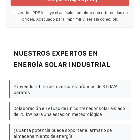
La versión PDF incluye el artículo completo con referencias de
origen. Adecuado para imprimir y leer sin conexión.
NUESTROS EXPERTOS EN
ENERGÍA SOLAR INDUSTRIAL
Proveedor chino de inversores híbridos de 3 5 kVA
baratos
Colaboración en el uso de un contenedor solar aislado
de 25 kW para una estación meteorológica
¿Cuánta potencia puede soportar el armario de
almacenamiento de energía