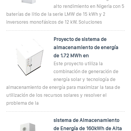
alto rendimiento en Nigeria con 5
baterías de litio de la serie LMW de 15 kWh y 2
inversores monofásicos de 12 kW. Soluciones
Proyecto de sistema de
almacenamiento de energía
de 1.72 MWh en
Este proyecto utiliza la
combinación de generación de
energía solar y tecnología de
almacenamiento de energía para maximizar la tasa de
utilización de los recursos solares y resolver el
problema de la
sistema de Almacenamiento
de Energía de 160kWh de Alta