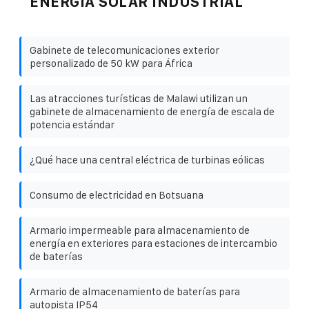
ENERGÍA SOLAR INDUSTRIAL
Gabinete de telecomunicaciones exterior
personalizado de 50 kW para África
Las atracciones turísticas de Malawi utilizan un
gabinete de almacenamiento de energía de escala de
potencia estándar
¿Qué hace una central eléctrica de turbinas eólicas
Consumo de electricidad en Botsuana
Armario impermeable para almacenamiento de
energía en exteriores para estaciones de intercambio
de baterías
Armario de almacenamiento de baterías para
autopista IP54