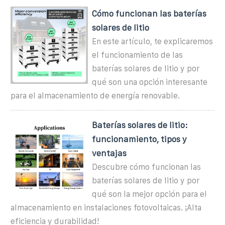
Cómo funcionan las baterías
solares de litio
En este artículo, te explicaremos
el funcionamiento de las
baterías solares de litio y por
qué son una opción interesante
para el almacenamiento de energía renovable.
Baterías solares de litio:
funcionamiento, tipos y
ventajas
Descubre cómo funcionan las
baterías solares de litio y por
qué son la mejor opción para el
almacenamiento en instalaciones fotovoltaicas. ¡Alta
eficiencia y durabilidad!