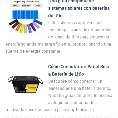
Una guía completa de
sistemas solares con baterías
de litio
Estos sistemas aprovechan la
tecnología avanzada de baterías
de iones de litio para almacenar
energía solar de manera eficiente, proporcionando una
fuente de energía constante
Cómo Conectar un Panel Solar
a Batería de Litio
Descubre cómo conectar un
panel solar a una batería de litio.
Nuestra guía completa te enseña
a elegir los componentes,
realizar la conexión paso a paso y optimizar tu