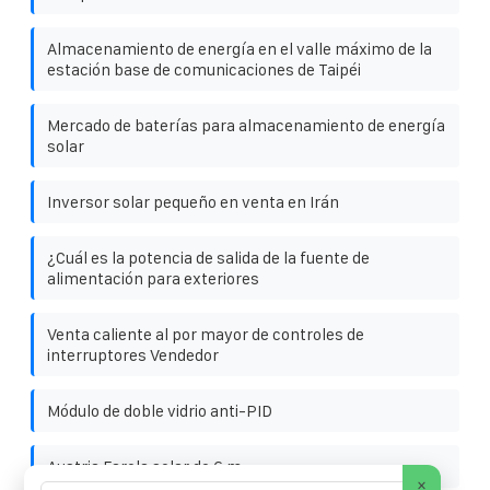
Almacenamiento de energía en el valle máximo de la
estación base de comunicaciones de Taipéi
Mercado de baterías para almacenamiento de energía
solar
Inversor solar pequeño en venta en Irán
¿Cuál es la potencia de salida de la fuente de
alimentación para exteriores
Venta caliente al por mayor de controles de
interruptores Vendedor
Módulo de doble vidrio anti-PID
Austria Farola solar de 6 m
×