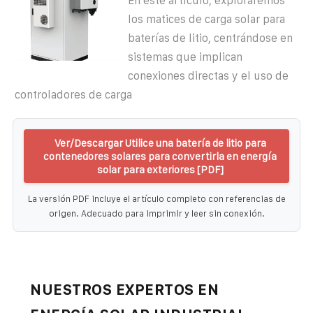
En este artículo, exploraremos
los matices de carga solar para
baterías de litio, centrándose en
sistemas que implican
conexiones directas y el uso de
controladores de carga
Ver/Descargar Utilice una batería de litio para
contenedores solares para convertirla en energía
solar para exteriores [PDF]
La versión PDF incluye el artículo completo con referencias de
origen. Adecuado para imprimir y leer sin conexión.
NUESTROS EXPERTOS EN