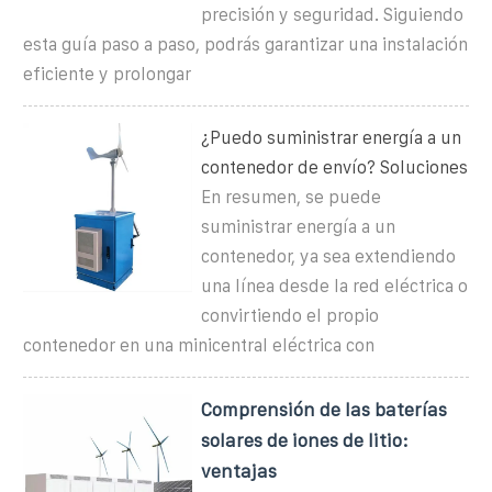
precisión y seguridad. Siguiendo
esta guía paso a paso, podrás garantizar una instalación
eficiente y prolongar
¿Puedo suministrar energía a un
contenedor de envío? Soluciones
En resumen, se puede
suministrar energía a un
contenedor, ya sea extendiendo
una línea desde la red eléctrica o
convirtiendo el propio
contenedor en una minicentral eléctrica con
Comprensión de las baterías
solares de iones de litio:
ventajas