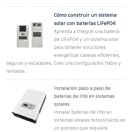
Cómo construir un sistema
solar con baterías LiFePO4
Aprenda a integrar una batería
de LiFePO4 y un sistema solar
para obtener soluciones
energéticas caseras eficientes,
seguras y escalables. Cree una configuración fiable y
rentable.
Instalación paso a paso de
baterías de litio en sistemas
solares
Instalar baterías de litio en
sistemas solares fotovoltaicos es
un proceso que requiere