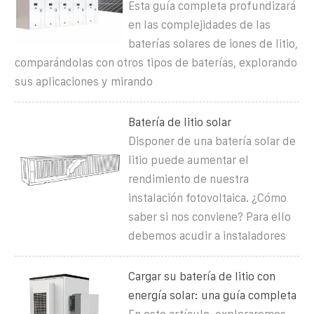
Esta guía completa profundizará
en las complejidades de las
baterías solares de iones de litio,
comparándolas con otros tipos de baterías, explorando
sus aplicaciones y mirando
Batería de litio solar
Disponer de una batería solar de
litio puede aumentar el
rendimiento de nuestra
instalación fotovoltaica. ¿Cómo
saber si nos conviene? Para ello
debemos acudir a instaladores
Cargar su batería de litio con
energía solar: una guía completa