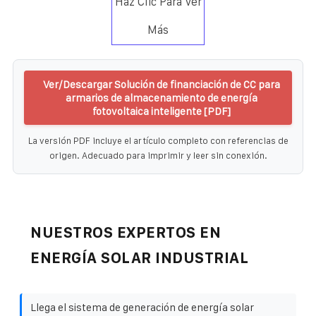
Haz Clic Para Ver
Más
Ver/Descargar Solución de financiación de CC para
armarios de almacenamiento de energía
fotovoltaica inteligente [PDF]
La versión PDF incluye el artículo completo con referencias de
origen. Adecuado para imprimir y leer sin conexión.
NUESTROS EXPERTOS EN
ENERGÍA SOLAR INDUSTRIAL
Llega el sistema de generación de energía solar