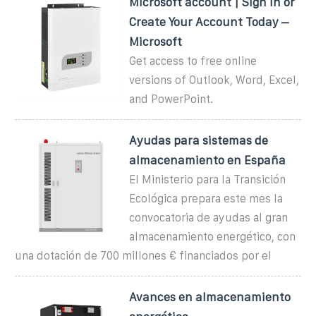
Microsoft account | Sign In or
Create Your Account Today –
Microsoft
Get access to free online
versions of Outlook, Word, Excel,
and PowerPoint.
Ayudas para sistemas de
almacenamiento en España
El Ministerio para la Transición
Ecológica prepara este mes la
convocatoria de ayudas al gran
almacenamiento energético, con
una dotación de 700 millones € financiados por el
Avances en almacenamiento