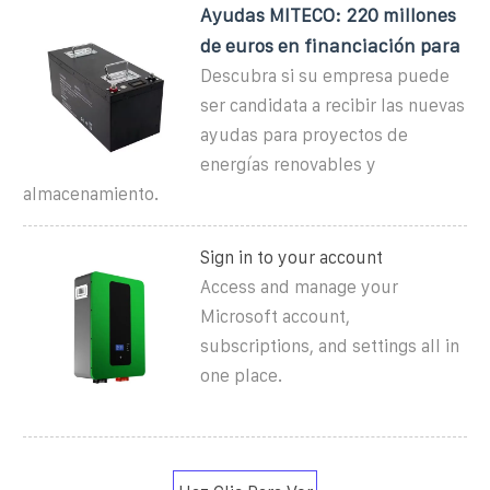
Ayudas MITECO: 220 millones
de euros en financiación para
Descubra si su empresa puede
ser candidata a recibir las nuevas
ayudas para proyectos de
energías renovables y
almacenamiento.
Sign in to your account
Access and manage your
Microsoft account,
subscriptions, and settings all in
one place.