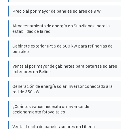
Precio al por mayor de paneles solares de 9 W
Almacenamiento de energía en Suazilandia para la
estabilidad de la red
Gabinete exterior IP55 de 600 kW para refinerías de
petróleo
Venta al por mayor de gabinetes para baterías solares
exteriores en Belice
Generación de energía solar Inversor conectado a la
red de 350 kW
¿Cuántos vatios necesita un inversor de
accionamiento fotovoltaico
Venta directa de paneles solares en Liberia