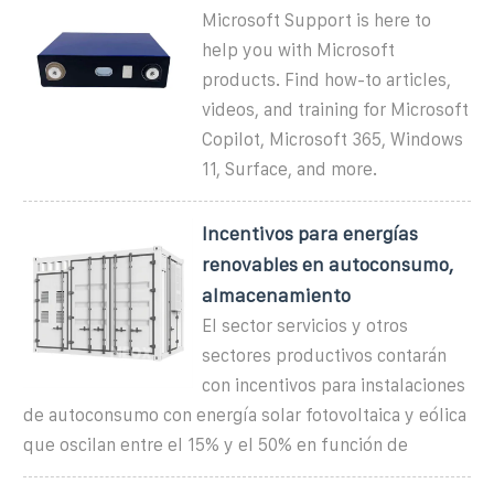
Microsoft Support is here to
help you with Microsoft
products. Find how-to articles,
videos, and training for Microsoft
Copilot, Microsoft 365, Windows
11, Surface, and more.
Incentivos para energías
renovables en autoconsumo,
almacenamiento
El sector servicios y otros
sectores productivos contarán
con incentivos para instalaciones
de autoconsumo con energía solar fotovoltaica y eólica
que oscilan entre el 15% y el 50% en función de