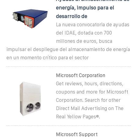
energía, impulso para el
desarrollo de
La nueva convocatoria de ayudas
del IDAE, dotada con 700
millones de euros, busca
impulsar el despliegue del almacenamiento de energía
en un momento crítico para el sector
Microsoft Corporation
Get reviews, hours, directions,
coupons and more for Microsoft
Corporation. Search for other
Direct Mail Advertising on The
Real Yellow Pages®.
Microsoft Support