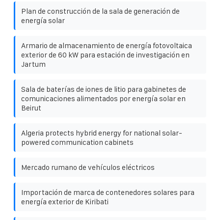
Plan de construcción de la sala de generación de
energía solar
Armario de almacenamiento de energía fotovoltaica
exterior de 60 kW para estación de investigación en
Jartum
Sala de baterías de iones de litio para gabinetes de
comunicaciones alimentados por energía solar en
Beirut
Algeria protects hybrid energy for national solar-
powered communication cabinets
Mercado rumano de vehículos eléctricos
Importación de marca de contenedores solares para
energía exterior de Kiribati