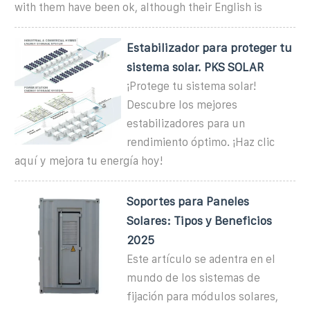
with them have been ok, although their English is
Estabilizador para proteger tu
sistema solar. PKS SOLAR
¡Protege tu sistema solar!
Descubre los mejores
estabilizadores para un
rendimiento óptimo. ¡Haz clic
aquí y mejora tu energía hoy!
Soportes para Paneles
Solares: Tipos y Beneficios
2025
Este artículo se adentra en el
mundo de los sistemas de
fijación para módulos solares,