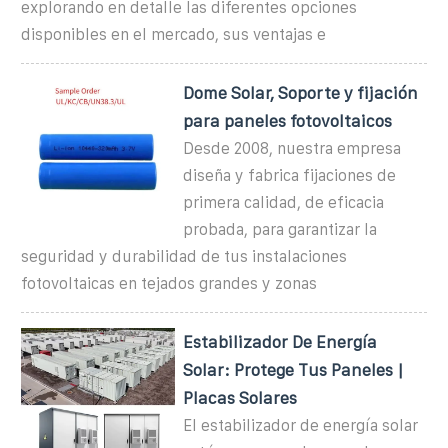
explorando en detalle las diferentes opciones
disponibles en el mercado, sus ventajas e
Dome Solar, Soporte y fijación
para paneles fotovoltaicos
Desde 2008, nuestra empresa
diseña y fabrica fijaciones de
primera calidad, de eficacia
probada, para garantizar la
seguridad y durabilidad de tus instalaciones
fotovoltaicas en tejados grandes y zonas
Estabilizador De Energía
Solar: Protege Tus Paneles |
Placas Solares
El estabilizador de energía solar