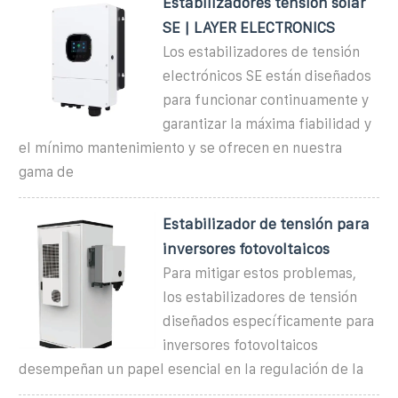
Estabilizadores tensión solar
SE | LAYER ELECTRONICS
Los estabilizadores de tensión
electrónicos SE están diseñados
para funcionar continuamente y
garantizar la máxima fiabilidad y
el mínimo mantenimiento y se ofrecen en nuestra
gama de
Estabilizador de tensión para
inversores fotovoltaicos
Para mitigar estos problemas,
los estabilizadores de tensión
diseñados específicamente para
inversores fotovoltaicos
desempeñan un papel esencial en la regulación de la