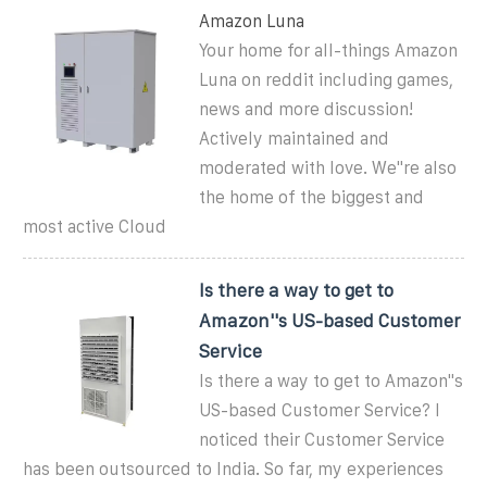
Amazon Luna
Your home for all-things Amazon
Luna on reddit including games,
news and more discussion!
Actively maintained and
moderated with love. We''re also
the home of the biggest and
most active Cloud
Is there a way to get to
Amazon''s US-based Customer
Service
Is there a way to get to Amazon''s
US-based Customer Service? I
noticed their Customer Service
has been outsourced to India. So far, my experiences