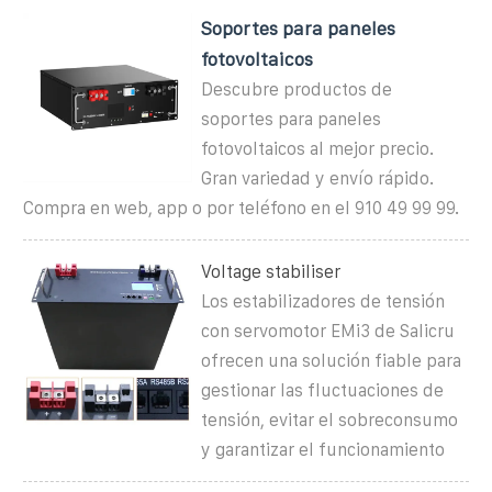
Soportes para paneles
fotovoltaicos
Descubre productos de
soportes para paneles
fotovoltaicos al mejor precio.
Gran variedad y envío rápido.
Compra en web, app o por teléfono en el 910 49 99 99.
Voltage stabiliser
Los estabilizadores de tensión
con servomotor EMi3 de Salicru
ofrecen una solución fiable para
gestionar las fluctuaciones de
tensión, evitar el sobreconsumo
y garantizar el funcionamiento