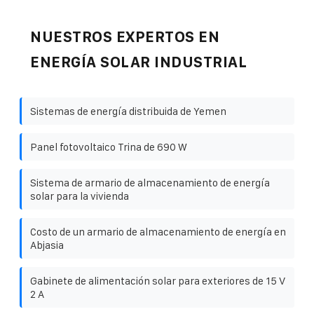
NUESTROS EXPERTOS EN
ENERGÍA SOLAR INDUSTRIAL
Sistemas de energía distribuida de Yemen
Panel fotovoltaico Trina de 690 W
Sistema de armario de almacenamiento de energía
solar para la vivienda
Costo de un armario de almacenamiento de energía en
Abjasia
Gabinete de alimentación solar para exteriores de 15 V
2 A