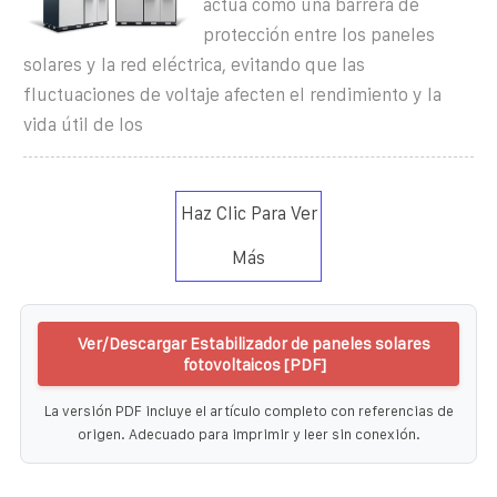
actúa como una barrera de
protección entre los paneles
solares y la red eléctrica, evitando que las
fluctuaciones de voltaje afecten el rendimiento y la
vida útil de los
Haz Clic Para Ver
Más
Ver/Descargar Estabilizador de paneles solares
fotovoltaicos [PDF]
La versión PDF incluye el artículo completo con referencias de
origen. Adecuado para imprimir y leer sin conexión.