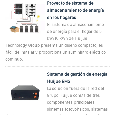
Proyecto de sistema de
almacenamiento de energía
en los hogares
El sistema de almacenamiento
de energía para el hogar de 5
kW/10 kWh de Huijue
Technology Group presenta un diseño compacto, es
fácil de instalar y proporciona un suministro eléctrico
continuo.
Sistema de gestión de energía
Huijue EMS
La solución fuera de la red del
Grupo Huijue consta de tres
componentes principales:
sistemas fotovoltaicos, sistemas