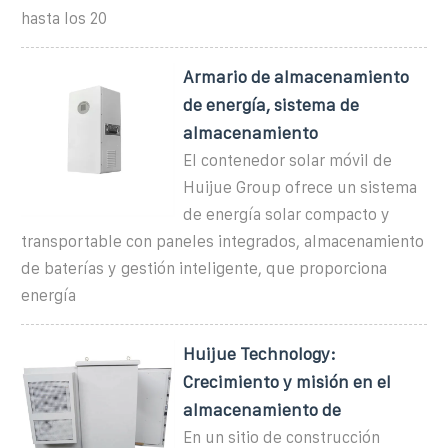
hasta los 20
Armario de almacenamiento
de energía, sistema de
almacenamiento
El contenedor solar móvil de
Huijue Group ofrece un sistema
de energía solar compacto y
transportable con paneles integrados, almacenamiento
de baterías y gestión inteligente, que proporciona
energía
Huijue Technology:
Crecimiento y misión en el
almacenamiento de
En un sitio de construcción