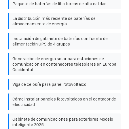
Paquete de baterías de litio turcas de alta calidad
La distribución más reciente de baterías de
almacenamiento de energía
Instalación de gabinete de baterías con fuente de
alimentación UPS de 4 grupos
Generación de energía solar para estaciones de
comunicación en contenedores telesolares en Europa
Occidental
Viga de celosía para panel fotovoltaico
Cómo instalar paneles fotovoltaicos en el contador de
electricidad
Gabinete de comunicaciones para exteriores Modelo
inteligente 2025