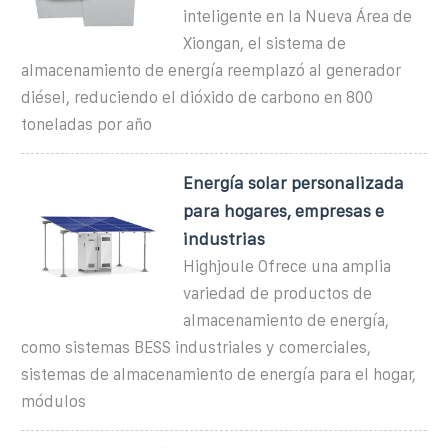
inteligente en la Nueva Área de
Xiongan, el sistema de
almacenamiento de energía reemplazó al generador
diésel, reduciendo el dióxido de carbono en 800
toneladas por año
Energía solar personalizada
para hogares, empresas e
industrias
Highjoule Ofrece una amplia
variedad de productos de
almacenamiento de energía,
como sistemas BESS industriales y comerciales,
sistemas de almacenamiento de energía para el hogar,
módulos