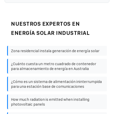
NUESTROS EXPERTOS EN
ENERGÍA SOLAR INDUSTRIAL
Zona residencial instala generación de energía solar
¿Cuánto cuesta un metro cuadrado de contenedor
para almacenamiento de energía en Australia
¿Cómo es un sistema de alimentación ininterrumpida
para una estación base de comunicaciones
How much radiation is emitted when installing
photovoltaic panels