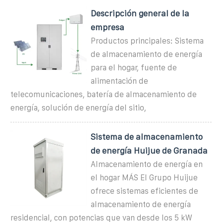
Descripción general de la
empresa
Productos principales: Sistema
de almacenamiento de energía
para el hogar, fuente de
alimentación de
telecomunicaciones, batería de almacenamiento de
energía, solución de energía del sitio,
Sistema de almacenamiento
de energía Huijue de Granada
Almacenamiento de energía en
el hogar MÁS El Grupo Huijue
ofrece sistemas eficientes de
almacenamiento de energía
residencial, con potencias que van desde los 5 kW