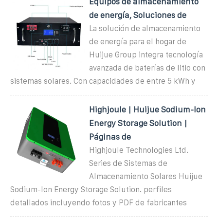
Equipos de almacenamiento
de energía, Soluciones de
La solución de almacenamiento
de energía para el hogar de
Huijue Group integra tecnología
avanzada de baterías de litio con
sistemas solares. Con capacidades de entre 5 kWh y
Highjoule | Huijue Sodium-Ion
Energy Storage Solution |
Páginas de
Highjoule Technologies Ltd.
Series de Sistemas de
Almacenamiento Solares Huijue
Sodium-Ion Energy Storage Solution. perfiles
detallados incluyendo fotos y PDF de fabricantes