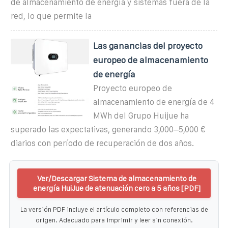
de almacenamiento de energía y sistemas fuera de la
red, lo que permite la
Las ganancias del proyecto
europeo de almacenamiento
de energía
Proyecto europeo de
almacenamiento de energía de 4
MWh del Grupo Huijue ha
superado las expectativas, generando 3,000–5,000 €
diarios con período de recuperación de dos años.
Ver/Descargar Sistema de almacenamiento de
energía HuiJue de atenuación cero a 5 años [PDF]
La versión PDF incluye el artículo completo con referencias de
origen. Adecuado para imprimir y leer sin conexión.