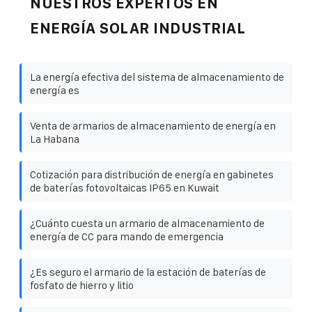
NUESTROS EXPERTOS EN
ENERGÍA SOLAR INDUSTRIAL
La energía efectiva del sistema de almacenamiento de
energía es
Venta de armarios de almacenamiento de energía en
La Habana
Cotización para distribución de energía en gabinetes
de baterías fotovoltaicas IP65 en Kuwait
¿Cuánto cuesta un armario de almacenamiento de
energía de CC para mando de emergencia
¿Es seguro el armario de la estación de baterías de
fosfato de hierro y litio