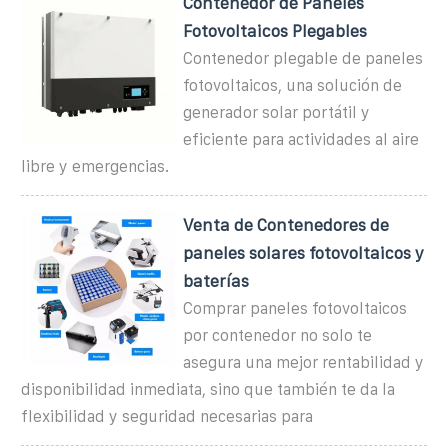
Contenedor de Paneles
Fotovoltaicos Plegables
Contenedor plegable de paneles
fotovoltaicos, una solución de
generador solar portátil y
eficiente para actividades al aire
libre y emergencias.
Venta de Contenedores de
paneles solares fotovoltaicos y
baterías
Comprar paneles fotovoltaicos
por contenedor no solo te
asegura una mejor rentabilidad y
disponibilidad inmediata, sino que también te da la
flexibilidad y seguridad necesarias para