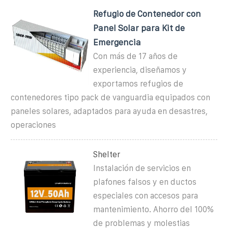
Refugio de Contenedor con
Panel Solar para Kit de
Emergencia
Con más de 17 años de
experiencia, diseñamos y
exportamos refugios de
contenedores tipo pack de vanguardia equipados con
paneles solares, adaptados para ayuda en desastres,
operaciones
Shelter
Instalación de servicios en
plafones falsos y en ductos
especiales con accesos para
mantenimiento. Ahorro del 100%
de problemas y molestias