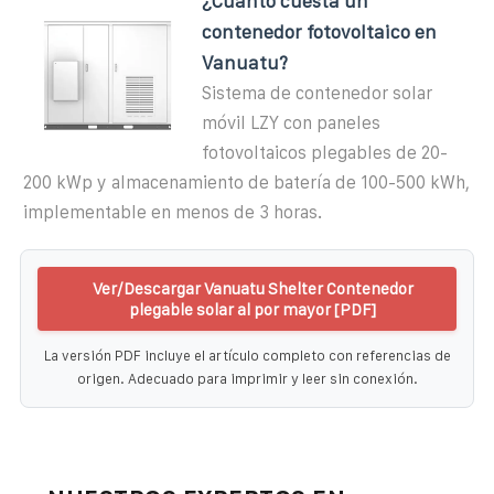
¿Cuánto cuesta un
contenedor fotovoltaico en
Vanuatu?
Sistema de contenedor solar
móvil LZY con paneles
fotovoltaicos plegables de 20-
200 kWp y almacenamiento de batería de 100-500 kWh,
implementable en menos de 3 horas.
Ver/Descargar Vanuatu Shelter Contenedor
plegable solar al por mayor [PDF]
La versión PDF incluye el artículo completo con referencias de
origen. Adecuado para imprimir y leer sin conexión.