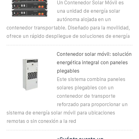
Un Contenedor Solar Móvil es
una unidad de energía solar
autónoma alojada en un
contenedor transportable. Diseñado para la movilidad,
ofrece un rápido despliegue de soluciones de energía
Contenedor solar móvil: solución
energética integral con paneles
plegables
Este sistema combina paneles
solares plegables con un
contenedor de transporte
reforzado para proporcionar un
sistema de energía solar móvil para ubicaciones
remotas o sin conexión a la red