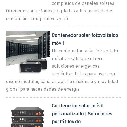
completos de paneles solares.
Ofrecemos soluciones adaptadas a tus necesidades
con precios competitivos y un
Contenedor solar fotovoltaico
móvil
Un contenedor solar fotovoltaico
móvil versátil que ofrece
soluciones energéticas
ecológicas listas para usar con
diseño modular, paneles de alta eficiencia y movilidad
global para necesidades de energía
Contenedor solar móvil
personalizado | Soluciones
portátiles de