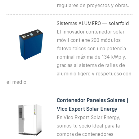
regulares de proyectos y obras.
Sistemas ALUMERO — solarfold
El innovador contenedor solar
móvil contiene 200 módulos
fotovoltaicos con una potencia
nominal máxima de 134 kWp y,
gracias al sistema de raíles de
aluminio ligero y respetuoso con
el medio
Contenedor Paneles Solares |
Vico Export Solar Energy
En Vico Export Solar Energy,
somos tu socio ideal para la
compra de contenedores