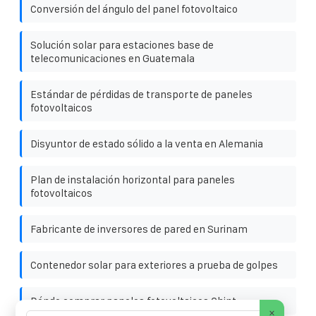
Conversión del ángulo del panel fotovoltaico
Solución solar para estaciones base de
telecomunicaciones en Guatemala
Estándar de pérdidas de transporte de paneles
fotovoltaicos
Disyuntor de estado sólido a la venta en Alemania
Plan de instalación horizontal para paneles
fotovoltaicos
Fabricante de inversores de pared en Surinam
Contenedor solar para exteriores a prueba de golpes
Dónde comprar paneles fotovoltaicos Chint
×