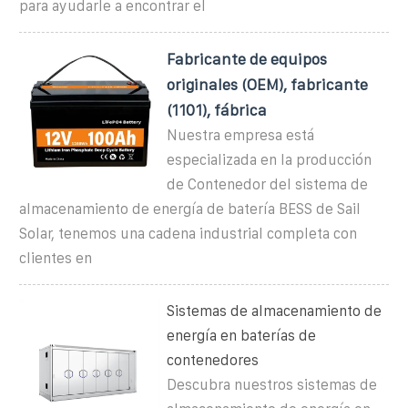
para ayudarle a encontrar el
Fabricante de equipos
originales (OEM), fabricante
(1101), fábrica
Nuestra empresa está
especializada en la producción
de Contenedor del sistema de
almacenamiento de energía de batería BESS de Sail
Solar, tenemos una cadena industrial completa con
clientes en
Sistemas de almacenamiento de
energía en baterías de
contenedores
Descubra nuestros sistemas de