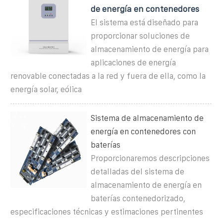
de energía en contenedores
El sistema está diseñado para
proporcionar soluciones de
almacenamiento de energía para
aplicaciones de energía
renovable conectadas a la red y fuera de ella, como la
energía solar, eólica
Sistema de almacenamiento de
energía en contenedores con
baterías
Proporcionaremos descripciones
detalladas del sistema de
almacenamiento de energía en
baterías contenedorizado,
especificaciones técnicas y estimaciones pertinentes