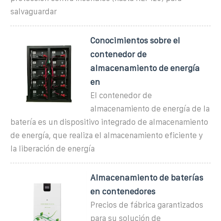
salvaguardar
Conocimientos sobre el
contenedor de
almacenamiento de energía
en
El contenedor de
almacenamiento de energía de la
batería es un dispositivo integrado de almacenamiento
de energía, que realiza el almacenamiento eficiente y
la liberación de energía
Almacenamiento de baterías
en contenedores
Precios de fábrica garantizados
para su solución de