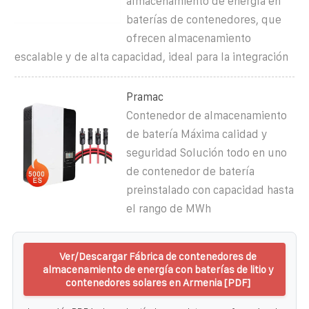
almacenamiento de energía en
baterías de contenedores, que
ofrecen almacenamiento
escalable y de alta capacidad, ideal para la integración
Pramac
Contenedor de almacenamiento
de batería Máxima calidad y
seguridad Solución todo en uno
de contenedor de batería
preinstalado con capacidad hasta
el rango de MWh
Ver/Descargar Fábrica de contenedores de
almacenamiento de energía con baterías de litio y
contenedores solares en Armenia [PDF]