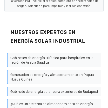
La versión PDF incluye el artículo completo con referencias de
origen. Adecuado para imprimir y leer sin conexión.
NUESTROS EXPERTOS EN
ENERGÍA SOLAR INDUSTRIAL
Gabinetes de energía trifásica para hospitales en la
región de Arabia Saudita
Generación de energía y almacenamiento en Papúa
Nueva Guinea
Gabinete de energía solar para exteriores de Budapest
¿Qué es un sistema de almacenamiento de energía