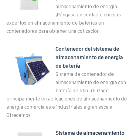
almacenamiento de energía.
¡Póngase en contacto con sus
expertos en almacenamiento de baterías en
contenedores para obtener una cotización
Contenedor del sistema de
almacenamiento de energía
de batería
Sistema de contenedor de
almacenamiento de energía con
batería de litio utilizado
principalmente en aplicaciones de almacenamiento de
energía comerciales e industriales a gran escala.
Ofrecemos
Sistema de almacenamiento