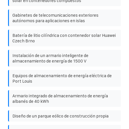
solar en contenedores compuestos
Gabinetes de telecomunicaciones exteriores
autónomos para aplicaciones en islas
Batería de litio cilíndrica con contenedor solar Huawei
Czech Brno
Instalación de un armario inteligente de
almacenamiento de energía de 1500 V
Equipos de almacenamiento de energía eléctrica de
Port Louis
Armario integrado de almacenamiento de energía
albanés de 40 kWh
Diseño de un parque eólico de construcción propia