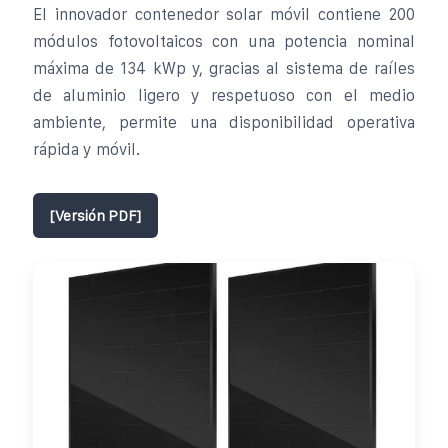
El innovador contenedor solar móvil contiene 200
módulos fotovoltaicos con una potencia nominal
máxima de 134 kWp y, gracias al sistema de raíles
de aluminio ligero y respetuoso con el medio
ambiente, permite una disponibilidad operativa
rápida y móvil.
[Versión PDF]