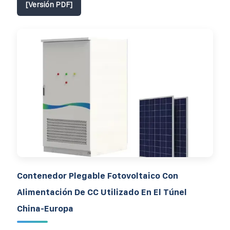
[Versión PDF]
Contenedor Plegable Fotovoltaico Con
Alimentación De CC Utilizado En El Túnel
China-Europa