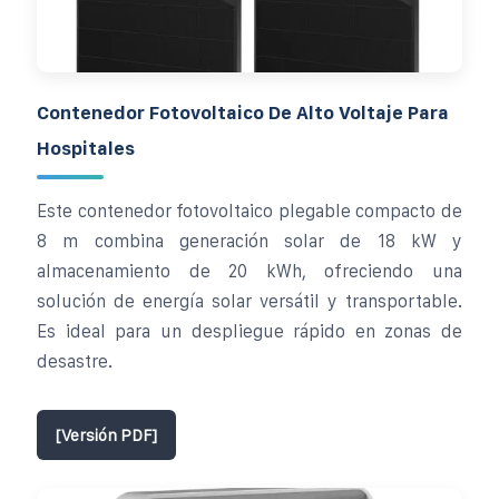
Contenedor Fotovoltaico De Alto Voltaje Para
Hospitales
Este contenedor fotovoltaico plegable compacto de
8 m combina generación solar de 18 kW y
almacenamiento de 20 kWh, ofreciendo una
solución de energía solar versátil y transportable.
Es ideal para un despliegue rápido en zonas de
desastre.
[Versión PDF]