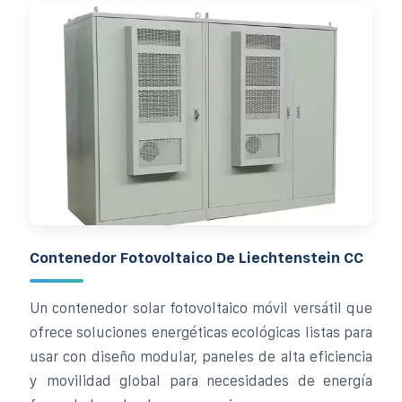
Contenedor Fotovoltaico De Liechtenstein CC
Un contenedor solar fotovoltaico móvil versátil que
ofrece soluciones energéticas ecológicas listas para
usar con diseño modular, paneles de alta eficiencia
y movilidad global para necesidades de energía