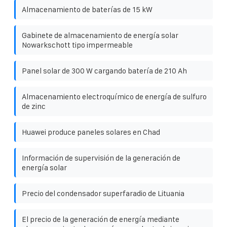
Almacenamiento de baterías de 15 kW
Gabinete de almacenamiento de energía solar
Nowarkschott tipo impermeable
Panel solar de 300 W cargando batería de 210 Ah
Almacenamiento electroquímico de energía de sulfuro
de zinc
Huawei produce paneles solares en Chad
Información de supervisión de la generación de
energía solar
Precio del condensador superfaradio de Lituania
El precio de la generación de energía mediante