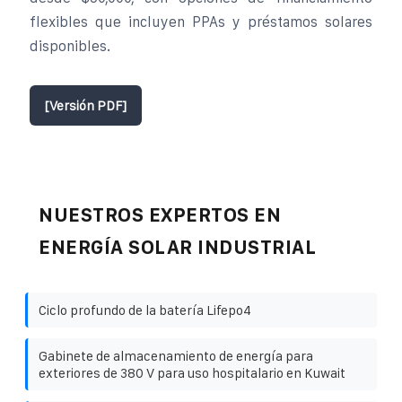
flexibles que incluyen PPAs y préstamos solares
disponibles.
[Versión PDF]
NUESTROS EXPERTOS EN
ENERGÍA SOLAR INDUSTRIAL
Ciclo profundo de la batería Lifepo4
Gabinete de almacenamiento de energía para
exteriores de 380 V para uso hospitalario en Kuwait