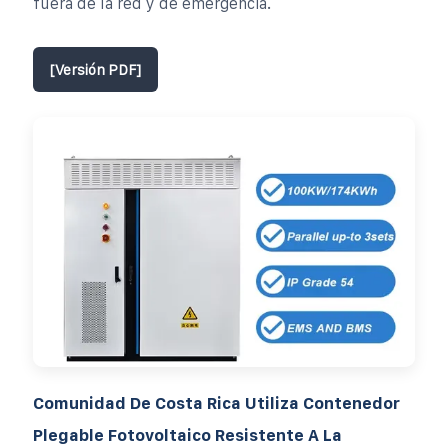
fuera de la red y de emergencia.
[Versión PDF]
Comunidad De Costa Rica Utiliza Contenedor
Plegable Fotovoltaico Resistente A La