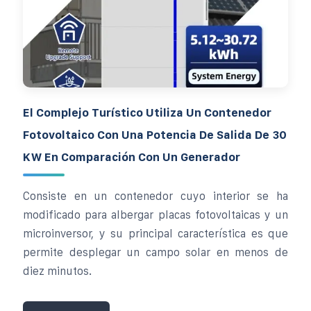
El Complejo Turístico Utiliza Un Contenedor
Fotovoltaico Con Una Potencia De Salida De 30
KW En Comparación Con Un Generador
Consiste en un contenedor cuyo interior se ha
modificado para albergar placas fotovoltaicas y un
microinversor, y su principal característica es que
permite desplegar un campo solar en menos de
diez minutos.