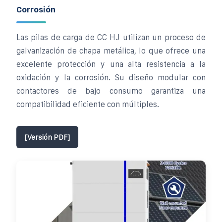
Corrosión
Las pilas de carga de CC HJ utilizan un proceso de
galvanización de chapa metálica, lo que ofrece una
excelente protección y una alta resistencia a la
oxidación y la corrosión. Su diseño modular con
contactores de bajo consumo garantiza una
compatibilidad eficiente con múltiples.
[Versión PDF]