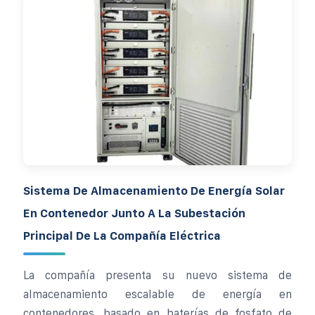
Sistema De Almacenamiento De Energía Solar
En Contenedor Junto A La Subestación
Principal De La Compañía Eléctrica
La compañía presenta su nuevo sistema de
almacenamiento escalable de energía en
contenedores, basado en baterías de fosfato de