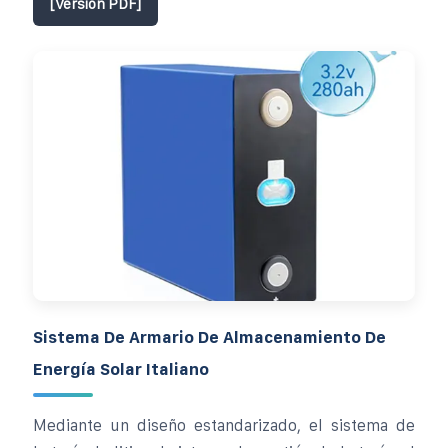
[Versión PDF]
Sistema De Armario De Almacenamiento De
Energía Solar Italiano
Mediante un diseño estandarizado, el sistema de