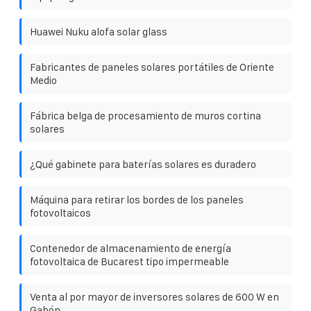
Huawei Nuku alofa solar glass
Fabricantes de paneles solares portátiles de Oriente
Medio
Fábrica belga de procesamiento de muros cortina
solares
¿Qué gabinete para baterías solares es duradero
Máquina para retirar los bordes de los paneles
fotovoltaicos
Contenedor de almacenamiento de energía
fotovoltaica de Bucarest tipo impermeable
Venta al por mayor de inversores solares de 600 W en
Gabón