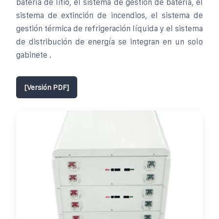
batería de litio, el sistema de gestión de batería, el
sistema de extinción de incendios, el sistema de
gestión térmica de refrigeración líquida y el sistema
de distribución de energía se integran en un solo
gabinete .
[Versión PDF]