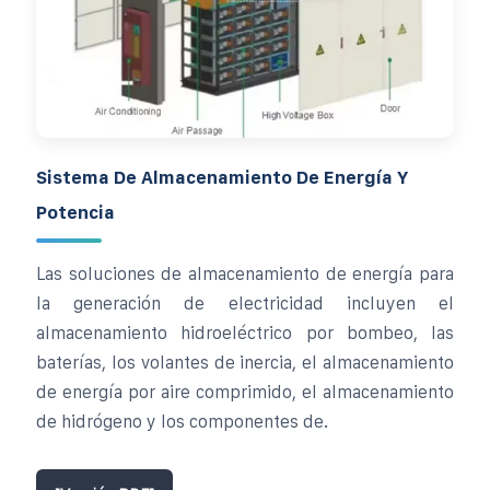
Sistema De Almacenamiento De Energía Y
Potencia
Las soluciones de almacenamiento de energía para
la generación de electricidad incluyen el
almacenamiento hidroeléctrico por bombeo, las
baterías, los volantes de inercia, el almacenamiento
de energía por aire comprimido, el almacenamiento
de hidrógeno y los componentes de.