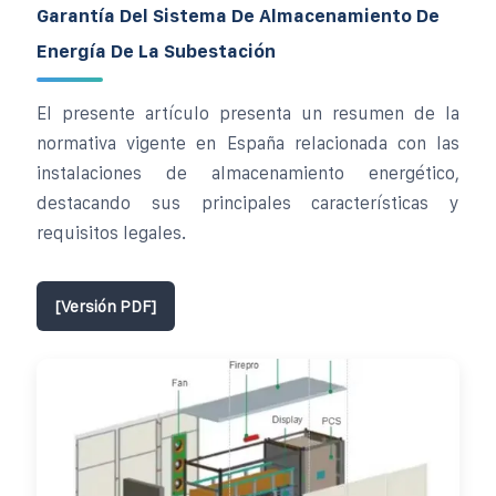
Garantía Del Sistema De Almacenamiento De
Energía De La Subestación
El presente artículo presenta un resumen de la
normativa vigente en España relacionada con las
instalaciones de almacenamiento energético,
destacando sus principales características y
requisitos legales.
[Versión PDF]