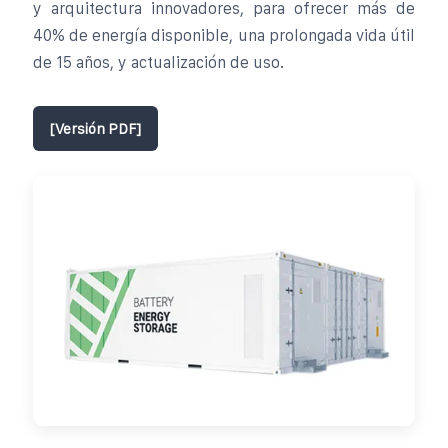
y arquitectura innovadores, para ofrecer más de
40% de energía disponible, una prolongada vida útil
de 15 años, y actualización de uso.
[Versión PDF]