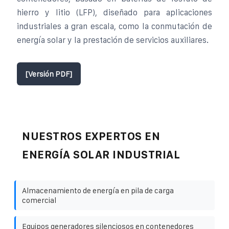
hierro y litio (LFP), diseñado para aplicaciones
industriales a gran escala, como la conmutación de
energía solar y la prestación de servicios auxiliares.
[Versión PDF]
NUESTROS EXPERTOS EN
ENERGÍA SOLAR INDUSTRIAL
Almacenamiento de energía en pila de carga
comercial
Equipos generadores silenciosos en contenedores