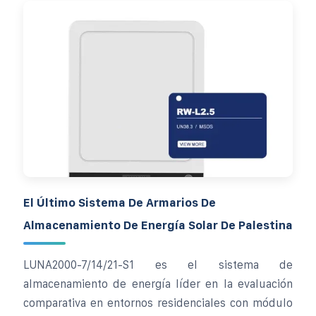
El Último Sistema De Armarios De
Almacenamiento De Energía Solar De Palestina
LUNA2000-7/14/21-S1 es el sistema de
almacenamiento de energía líder en la evaluación
comparativa en entornos residenciales con módulo