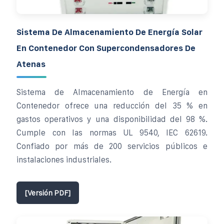
Sistema De Almacenamiento De Energía Solar
En Contenedor Con Supercondensadores De
Atenas
Sistema de Almacenamiento de Energía en
Contenedor ofrece una reducción del 35 % en
gastos operativos y una disponibilidad del 98 %.
Cumple con las normas UL 9540, IEC 62619.
Confiado por más de 200 servicios públicos e
instalaciones industriales.
[Versión PDF]