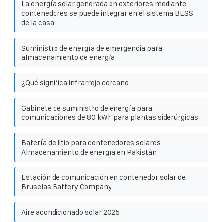
La energía solar generada en exteriores mediante
contenedores se puede integrar en el sistema BESS
de la casa
Suministro de energía de emergencia para
almacenamiento de energía
¿Qué significa infrarrojo cercano
Gabinete de suministro de energía para
comunicaciones de 80 kWh para plantas siderúrgicas
Batería de litio para contenedores solares
Almacenamiento de energía en Pakistán
Estación de comunicación en contenedor solar de
Bruselas Battery Company
Aire acondicionado solar 2025