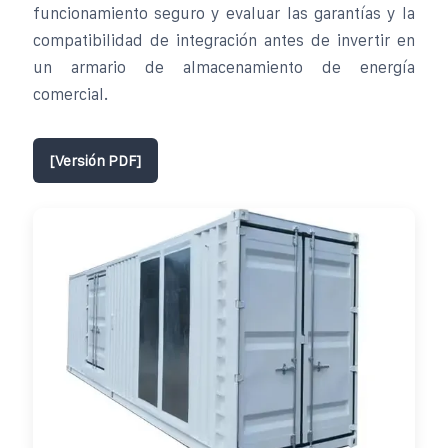
funcionamiento seguro y evaluar las garantías y la
compatibilidad de integración antes de invertir en
un armario de almacenamiento de energía
comercial.
[Versión PDF]