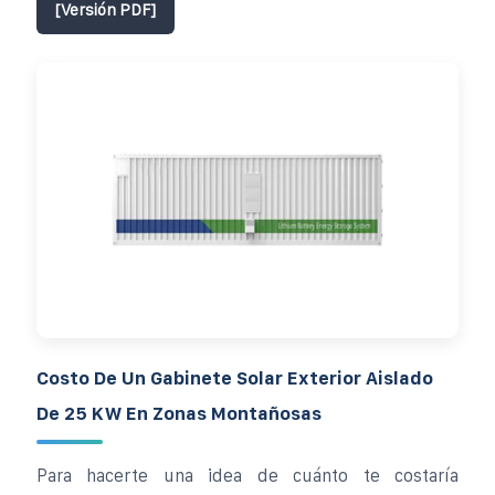
[Versión PDF]
Costo De Un Gabinete Solar Exterior Aislado
De 25 KW En Zonas Montañosas
Para hacerte una idea de cuánto te costaría