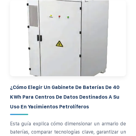
¿Cómo Elegir Un Gabinete De Baterías De 40
KWh Para Centros De Datos Destinados A Su
Uso En Yacimientos Petrolíferos
Esta guía explica cómo dimensionar un armario de
baterías, comparar tecnologías clave, garantizar un