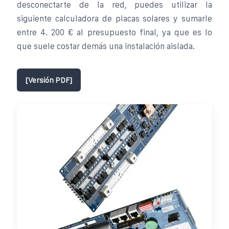
desconectarte de la red, puedes utilizar la
siguiente calculadora de placas solares y sumarle
entre 4. 200 € al presupuesto final, ya que es lo
que suele costar demás una instalación aislada.
[Versión PDF]