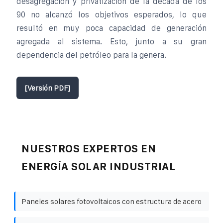
desagregación y privatización de la década de los
90 no alcanzó los objetivos esperados, lo que
resultó en muy poca capacidad de generación
agregada al sistema. Esto, junto a su gran
dependencia del petróleo para la genera.
[Versión PDF]
NUESTROS EXPERTOS EN
ENERGÍA SOLAR INDUSTRIAL
Paneles solares fotovoltaicos con estructura de acero