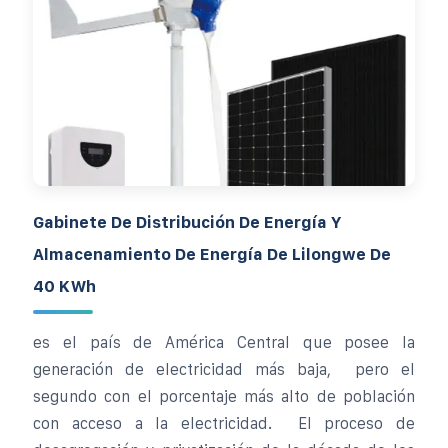
Gabinete De Distribución De Energía Y
Almacenamiento De Energía De Lilongwe De
40 KWh
es el país de América Central que posee la
generación de electricidad más baja, ​ pero el
segundo con el porcentaje más alto de población
con acceso a la electricidad. ​ El proceso de