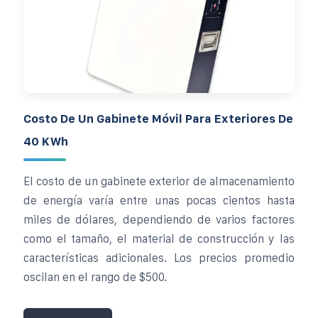
Costo De Un Gabinete Móvil Para Exteriores De
40 KWh
El costo de un gabinete exterior de almacenamiento
de energía varía entre unas pocas cientos hasta
miles de dólares, dependiendo de varios factores
como el tamaño, el material de construcción y las
características adicionales. Los precios promedio
oscilan en el rango de $500.