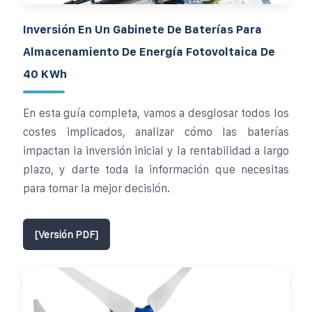
Inversión En Un Gabinete De Baterías Para
Almacenamiento De Energía Fotovoltaica De
40 KWh
En esta guía completa, vamos a desglosar todos los
costes implicados, analizar cómo las baterías
impactan la inversión inicial y la rentabilidad a largo
plazo, y darte toda la información que necesitas
para tomar la mejor decisión.
[Versión PDF]