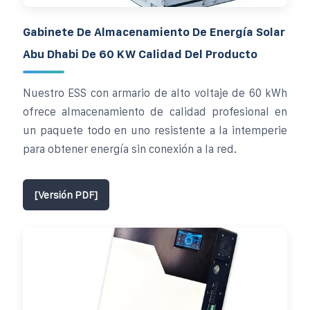
Gabinete De Almacenamiento De Energía Solar
Abu Dhabi De 60 KW Calidad Del Producto
Nuestro ESS con armario de alto voltaje de 60 kWh
ofrece almacenamiento de calidad profesional en
un paquete todo en uno resistente a la intemperie
para obtener energía sin conexión a la red.
[Versión PDF]