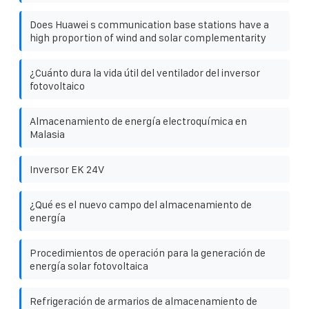
Does Huawei s communication base stations have a
high proportion of wind and solar complementarity
¿Cuánto dura la vida útil del ventilador del inversor
fotovoltaico
Almacenamiento de energía electroquímica en
Malasia
Inversor EK 24V
¿Qué es el nuevo campo del almacenamiento de
energía
Procedimientos de operación para la generación de
energía solar fotovoltaica
Refrigeración de armarios de almacenamiento de