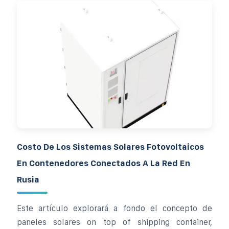
Costo De Los Sistemas Solares Fotovoltaicos
En Contenedores Conectados A La Red En
Rusia
Este artículo explorará a fondo el concepto de
paneles solares on top of shipping container,