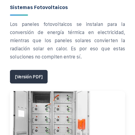
Sistemas Fotovoltaicos
Los paneles fotovoltaicos se instalan para la
conversión de energía térmica en electricidad,
mientras que los paneles solares convierten la
radiación solar en calor. Es por eso que estas
soluciones no compiten entre sí.
[Versión PDF]