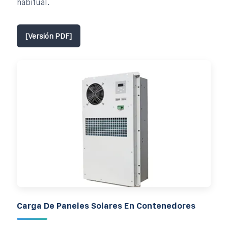
habitual.
[Versión PDF]
Carga De Paneles Solares En Contenedores