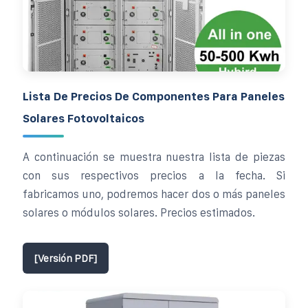
Lista De Precios De Componentes Para Paneles
Solares Fotovoltaicos
A continuación se muestra nuestra lista de piezas
con sus respectivos precios a la fecha. Si
fabricamos uno, podremos hacer dos o más paneles
solares o módulos solares. Precios estimados.
[Versión PDF]