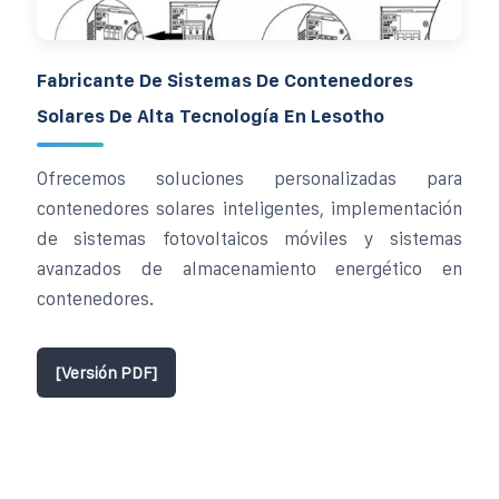
Fabricante De Sistemas De Contenedores
Solares De Alta Tecnología En Lesotho
Ofrecemos soluciones personalizadas para
contenedores solares inteligentes, implementación
de sistemas fotovoltaicos móviles y sistemas
avanzados de almacenamiento energético en
contenedores.
[Versión PDF]