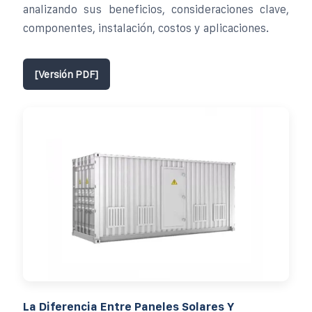
analizando sus beneficios, consideraciones clave,
componentes, instalación, costos y aplicaciones.
[Versión PDF]
La Diferencia Entre Paneles Solares Y