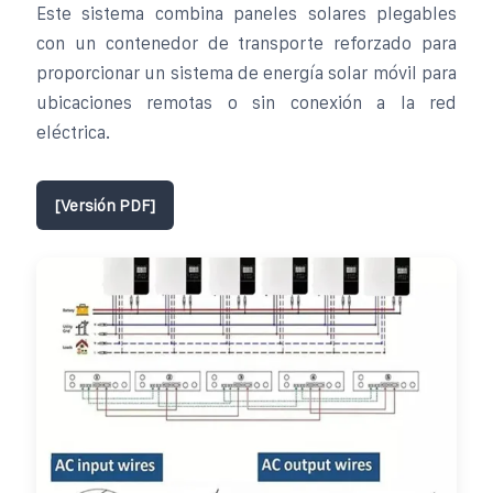
Este sistema combina paneles solares plegables
con un contenedor de transporte reforzado para
proporcionar un sistema de energía solar móvil para
ubicaciones remotas o sin conexión a la red
eléctrica.
[Versión PDF]