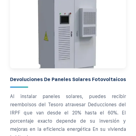
Devoluciones De Paneles Solares Fotovoltaicos
Al instalar paneles solares, puedes recibir
reembolsos del Tesoro atravesar Deducciones del
IRPF que van desde el 20% hasta el 60%. El
porcentaje exacto depende de su inversión y
mejoras en la eficiencia energética En su vivienda