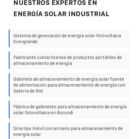
NUESTROS EXPERTOS EN
ENERGÍA SOLAR INDUSTRIAL
Sistema de generación de energía solar fotovoltaica
Evergrande
Fabricante costarricense de productos portátiles de
almacenamiento de energía
Gabinete de almacenamiento de energía solar fuente
de alimentación para almacenamiento de energía con
batería de litio
Fábrica de gabinetes para almacenamiento de energía
solar fotovoltaica en Burundi
Siria tipo móvil con armario para almacenamiento de
energía solar