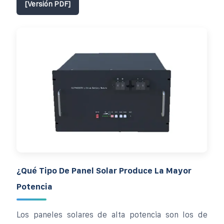
[Versión PDF]
¿Qué Tipo De Panel Solar Produce La Mayor
Potencia
Los paneles solares de alta potencia son los de