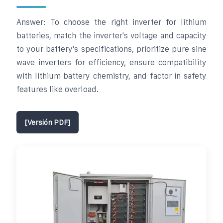
Answer: To choose the right inverter for lithium
batteries, match the inverter's voltage and capacity
to your battery's specifications, prioritize pure sine
wave inverters for efficiency, ensure compatibility
with lithium battery chemistry, and factor in safety
features like overload.
[Versión PDF]