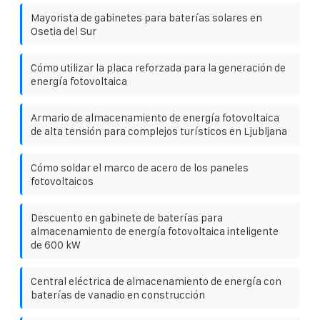
Mayorista de gabinetes para baterías solares en
Osetia del Sur
Cómo utilizar la placa reforzada para la generación de
energía fotovoltaica
Armario de almacenamiento de energía fotovoltaica
de alta tensión para complejos turísticos en Ljubljana
Cómo soldar el marco de acero de los paneles
fotovoltaicos
Descuento en gabinete de baterías para
almacenamiento de energía fotovoltaica inteligente
de 600 kW
Central eléctrica de almacenamiento de energía con
baterías de vanadio en construcción