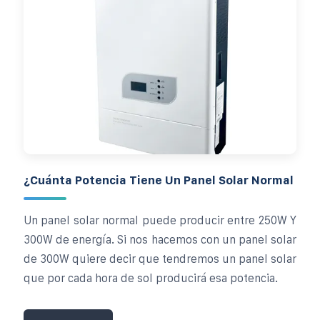
¿Cuánta Potencia Tiene Un Panel Solar Normal
Un panel solar normal puede producir entre 250W Y
300W de energía. Si nos hacemos con un panel solar
de 300W quiere decir que tendremos un panel solar
que por cada hora de sol producirá esa potencia.