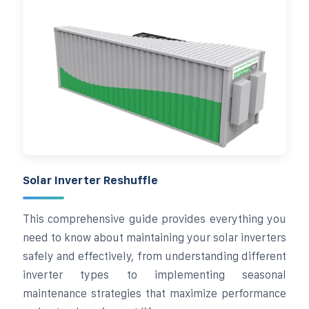
Solar Inverter Reshuffle
This comprehensive guide provides everything you
need to know about maintaining your solar inverters
safely and effectively, from understanding different
inverter types to implementing seasonal
maintenance strategies that maximize performance