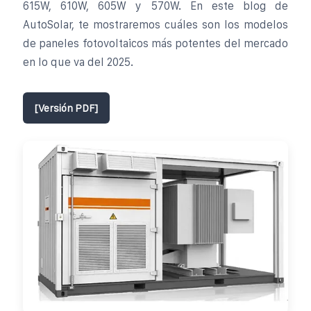
615W, 610W, 605W y 570W. En este blog de
AutoSolar, te mostraremos cuáles son los modelos
de paneles fotovoltaicos más potentes del mercado
en lo que va del 2025.
[Versión PDF]