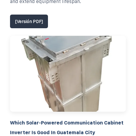
and extend equipment lifespan.
[Versión PDF]
Which Solar-Powered Communication Cabinet
Inverter Is Good In Guatemala City