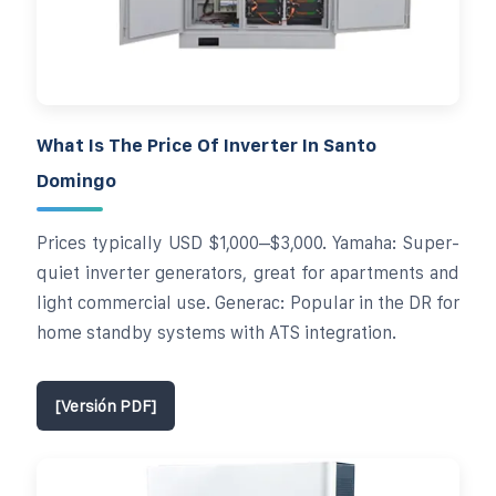
What Is The Price Of Inverter In Santo
Domingo
Prices typically USD $1,000–$3,000. Yamaha: Super-
quiet inverter generators, great for apartments and
light commercial use. Generac: Popular in the DR for
home standby systems with ATS integration.
[Versión PDF]