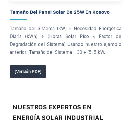
Tamaño Del Panel Solar De 25W En Kosovo
Tamaño del Sistema (kW) = Necesidad Energética
Diaria (kWh) ÷ (Horas Solar Pico × Factor de
Degradación del Sistema) Usando nuestro ejemplo
anterior: Tamaño del Sistema = 30 ÷ (5. 5 kW.
[Versión PDF]
NUESTROS EXPERTOS EN
ENERGÍA SOLAR INDUSTRIAL