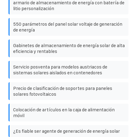
armario de almacenamiento de energía con batería de
litio personalización
550 parámetros del panel solar voltaje de generación
de energía
Gabinetes de almacenamiento de energía solar de alta
eficiencia y rentables
Servicio posventa para modelos austriacos de
sistemas solares aislados en contenedores
Precio de clasificación de soportes para paneles
solares fotovoltaicos
Colocación de artículos en la caja de alimentación
móvil
¿Es fiable ser agente de generación de energía solar