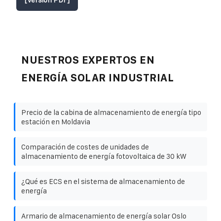
NUESTROS EXPERTOS EN
ENERGÍA SOLAR INDUSTRIAL
Precio de la cabina de almacenamiento de energía tipo
estación en Moldavia
Comparación de costes de unidades de
almacenamiento de energía fotovoltaica de 30 kW
¿Qué es ECS en el sistema de almacenamiento de
energía
Armario de almacenamiento de energía solar Oslo