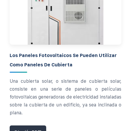
Los Paneles Fotovoltaicos Se Pueden Utilizar
Como Paneles De Cubierta
Una cubierta solar, o sistema de cubierta solar,
consiste en una serie de paneles o películas
fotovoltaicas generadoras de electricidad instaladas
sobre la cubierta de un edificio, ya sea inclinada o
plana.