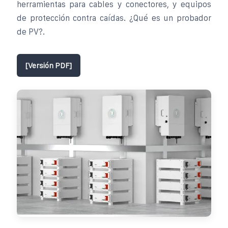
herramientas para cables y conectores, y equipos
de protección contra caídas. ¿Qué es un probador
de PV?.
[Versión PDF]