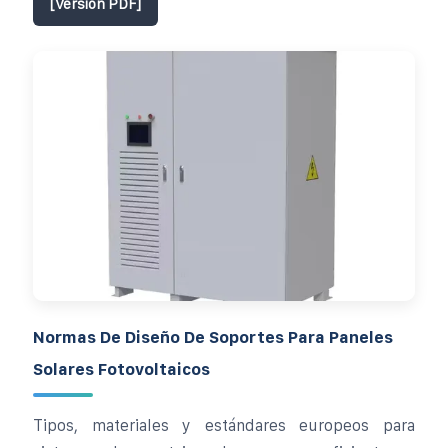
[Versión PDF]
Normas De Diseño De Soportes Para Paneles
Solares Fotovoltaicos
Tipos, materiales y estándares europeos para