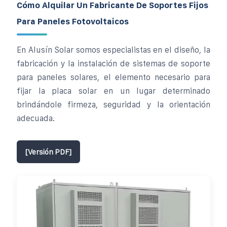
Cómo Alquilar Un Fabricante De Soportes Fijos
Para Paneles Fotovoltaicos
En Alusín Solar somos especialistas en el diseño, la
fabricación y la instalación de sistemas de soporte
para paneles solares, el elemento necesario para
fijar la placa solar en un lugar determinado
brindándole firmeza, seguridad y la orientación
adecuada.
[Versión PDF]