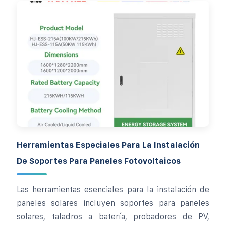
Herramientas Especiales Para La Instalación
De Soportes Para Paneles Fotovoltaicos
Las herramientas esenciales para la instalación de
paneles solares incluyen soportes para paneles
solares, taladros a batería, probadores de PV,