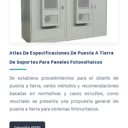
Atlas De Especificaciones De Puesta A Tierra
De Soportes Para Paneles Fotovoltaicos
Se establece procedimientos para el diseño de
puesta a tierra, varios métodos y recomendaciones
basadas en normativas y casos estudios, como
resultado se presenta una propuesta general de
puesta a tierra para sistemas fotovoltaicos.
[Versión PDF]