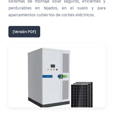
sistemas de montaje solar seguros, eficientes y
perdurables en tejados, en el suelo y para
aparcamientos cubiertos de coches eléctricos.
[Versión PDF]