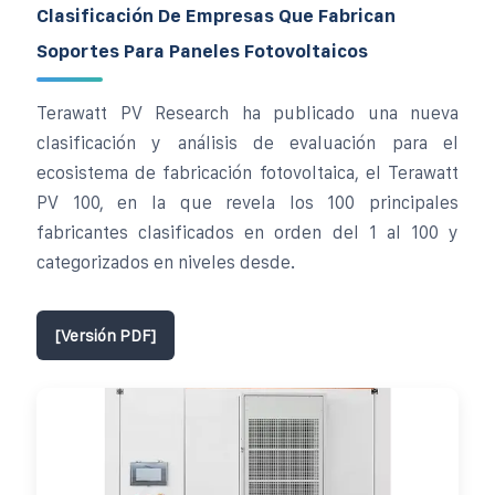
Clasificación De Empresas Que Fabrican
Soportes Para Paneles Fotovoltaicos
Terawatt PV Research ha publicado una nueva
clasificación y análisis de evaluación para el
ecosistema de fabricación fotovoltaica, el Terawatt
PV 100, en la que revela los 100 principales
fabricantes clasificados en orden del 1 al 100 y
categorizados en niveles desde.
[Versión PDF]