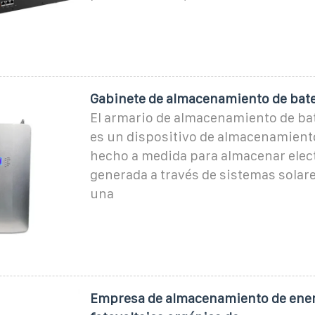
Gabinete de almacenamiento de bate
El armario de almacenamiento de bat
es un dispositivo de almacenamient
hecho a medida para almacenar elec
generada a través de sistemas solar
una
Empresa de almacenamiento de ene