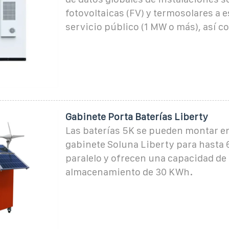
fotovoltaicas (FV) y termosolares a e
servicio público (1 MW o más), así c
Gabinete Porta Baterías Liberty
Las baterías 5K se pueden montar en
gabinete Soluna Liberty para hasta 
paralelo y ofrecen una capacidad de
almacenamiento de 30 KWh.