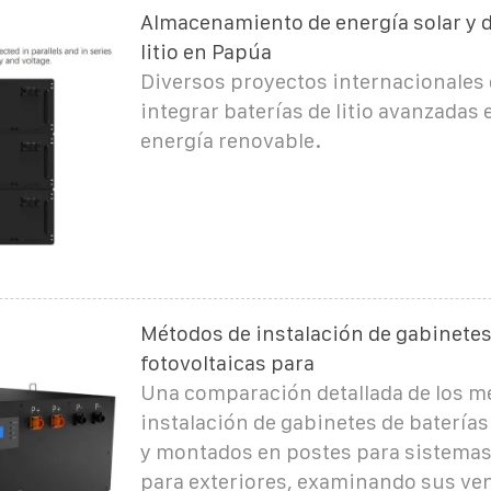
Almacenamiento de energía solar y d
litio en Papúa
Diversos proyectos internacionales
integrar baterías de litio avanzadas
energía renovable.
Métodos de instalación de gabinetes
fotovoltaicas para
Una comparación detallada de los m
instalación de gabinetes de batería
y montados en postes para sistemas
para exteriores, examinando sus ven