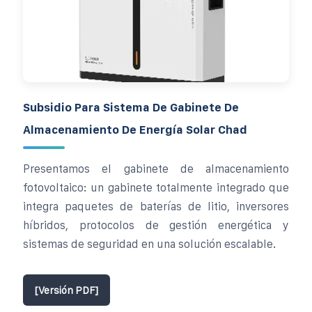
Subsidio Para Sistema De Gabinete De
Almacenamiento De Energía Solar Chad
Presentamos el gabinete de almacenamiento
fotovoltaico: un gabinete totalmente integrado que
integra paquetes de baterías de litio, inversores
híbridos, protocolos de gestión energética y
sistemas de seguridad en una solución escalable.
[Versión PDF]