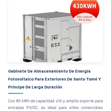
Gabinete De Almacenamiento De Energía
Fotovoltaico Para Exteriores De Santo Tomé Y
Príncipe De Larga Duración
Con 80 kWh de capacidad útil y amplio soporte para
entradas PV/DC, es ideal para sitios comerciales