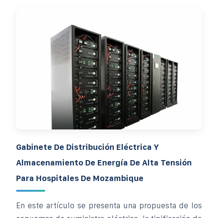
Gabinete De Distribución Eléctrica Y
Almacenamiento De Energía De Alta Tensión
Para Hospitales De Mozambique
En este artículo se presenta una propuesta de los