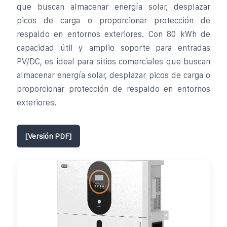
que buscan almacenar energía solar, desplazar
picos de carga o proporcionar protección de
respaldo en entornos exteriores. Con 80 kWh de
capacidad útil y amplio soporte para entradas
PV/DC, es ideal para sitios comerciales que buscan
almacenar energía solar, desplazar picos de carga o
proporcionar protección de respaldo en entornos
exteriores.
[Versión PDF]