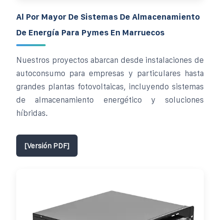
Al Por Mayor De Sistemas De Almacenamiento
De Energía Para Pymes En Marruecos
Nuestros proyectos abarcan desde instalaciones de
autoconsumo para empresas y particulares hasta
grandes plantas fotovoltaicas, incluyendo sistemas
de almacenamiento energético y soluciones
híbridas.
[Versión PDF]