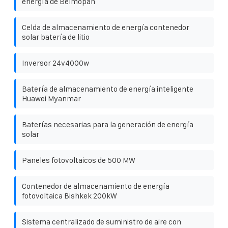
energía de Belmopan
Celda de almacenamiento de energía contenedor
solar batería de litio
Inversor 24v4000w
Batería de almacenamiento de energía inteligente
Huawei Myanmar
Baterías necesarias para la generación de energía
solar
Paneles fotovoltaicos de 500 MW
Contenedor de almacenamiento de energía
fotovoltaica Bishkek 200kW
Sistema centralizado de suministro de aire con