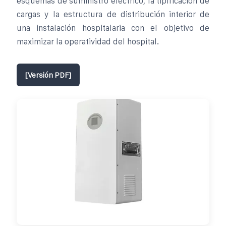
esquemas de suministro eléctrico, la tipificación de
cargas y la estructura de distribución interior de
una instalación hospitalaria con el objetivo de
maximizar la operatividad del hospital.
[Versión PDF]