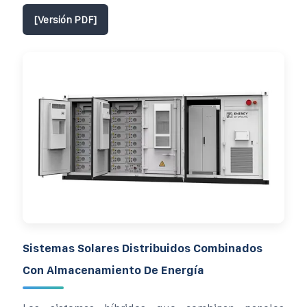
[Versión PDF]
Sistemas Solares Distribuidos Combinados
Con Almacenamiento De Energía