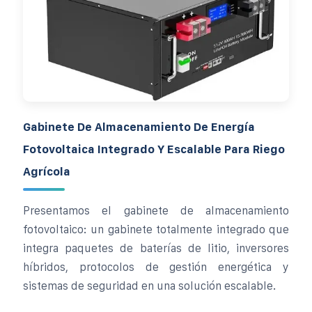
Gabinete De Almacenamiento De Energía
Fotovoltaica Integrado Y Escalable Para Riego
Agrícola
Presentamos el gabinete de almacenamiento
fotovoltaico: un gabinete totalmente integrado que
integra paquetes de baterías de litio, inversores
híbridos, protocolos de gestión energética y
sistemas de seguridad en una solución escalable.