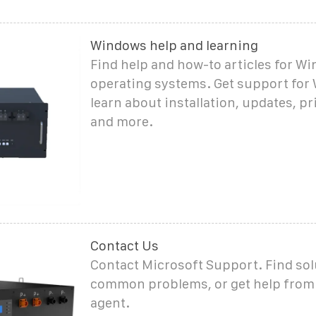
Windows help and learning
Find help and how-to articles for W
operating systems. Get support for
learn about installation, updates, pr
and more.
Contact Us
Contact Microsoft Support. Find sol
common problems, or get help from
agent.