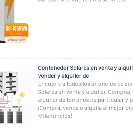
Contenedor Solares en venta y alquil
vender y alquiler de
Encuentra todos los anuncios de co
Solares en venta y alquiler. Comprar,
alquiler de terrenos de particular y 
¡Compra, vende o alquila al mejor pr
Milanuncios!