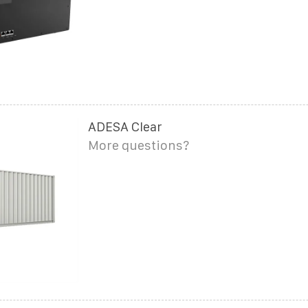
ADESA Clear
More questions?