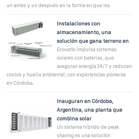
un antes y un después en la forma en que los
Instalaciones con
almacenamiento, una
solución que gana terreno en
Ecovatio impulsa sistemas
solares con baterías, que
aseguran energía 24/7 y reducen
costos y huella ambiental, con experiencias pioneras
en Córdoba.
Inauguran en Córdoba,
Argentina, una planta que
combina solar
Un sistema híbrido de peak
shaving es una solución