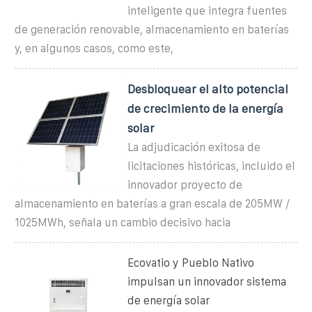
inteligente que integra fuentes
de generación renovable, almacenamiento en baterías
y, en algunos casos, como este,
Desbloquear el alto potencial
de crecimiento de la energía
solar
La adjudicación exitosa de
licitaciones históricas, incluido el
innovador proyecto de
almacenamiento en baterías a gran escala de 205MW /
1025MWh, señala un cambio decisivo hacia
Ecovatio y Pueblo Nativo
impulsan un innovador sistema
de energía solar