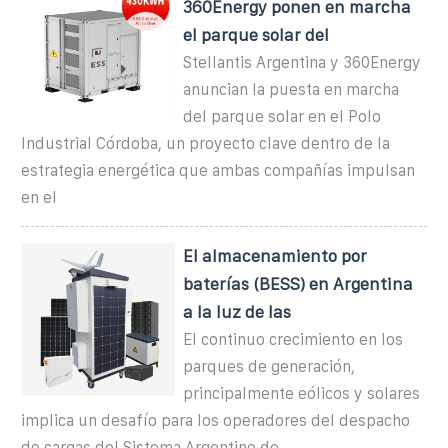
360Energy ponen en marcha
el parque solar del
Stellantis Argentina y 360Energy
anuncian la puesta en marcha
del parque solar en el Polo
Industrial Córdoba, un proyecto clave dentro de la
estrategia energética que ambas compañías impulsan
en el
El almacenamiento por
baterías (BESS) en Argentina
a la luz de las
El continuo crecimiento en los
parques de generación,
principalmente eólicos y solares
implica un desafío para los operadores del despacho
de cargas del Sistema Argentino de