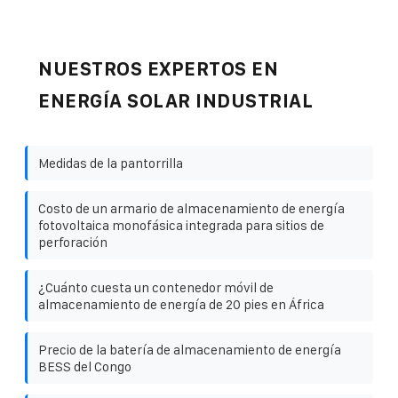
NUESTROS EXPERTOS EN
ENERGÍA SOLAR INDUSTRIAL
Medidas de la pantorrilla
Costo de un armario de almacenamiento de energía
fotovoltaica monofásica integrada para sitios de
perforación
¿Cuánto cuesta un contenedor móvil de
almacenamiento de energía de 20 pies en África
Precio de la batería de almacenamiento de energía
BESS del Congo