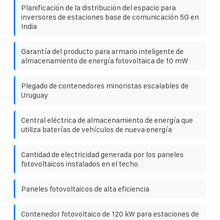
Planificación de la distribución del espacio para
inversores de estaciones base de comunicación 5G en
India
Garantía del producto para armario inteligente de
almacenamiento de energía fotovoltaica de 10 mW
Plegado de contenedores minoristas escalables de
Uruguay
Central eléctrica de almacenamiento de energía que
utiliza baterías de vehículos de nueva energía
Cantidad de electricidad generada por los paneles
fotovoltaicos instalados en el techo
Paneles fotovoltaicos de alta eficiencia
Contenedor fotovoltaico de 120 kW para estaciones de