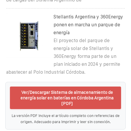
Stellantis Argentina y 360Energy
ponen en marcha un parque de
energía
El proyecto del parque de
energía solar de Stellantis y
360Energy forma parte de un
plan iniciado en 2024 y permite
abastecer al Polo Industrial Córdoba.
Ver/Descargar Sistema de almacenamiento de
energía solar en baterías en Córdoba Argentina
[PDF]
La versión PDF incluye el artículo completo con referencias de
origen. Adecuado para imprimir y leer sin conexión.