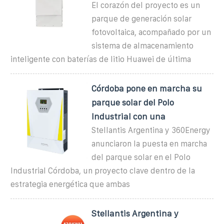
El corazón del proyecto es un
parque de generación solar
fotovoltaica, acompañado por un
sistema de almacenamiento
inteligente con baterías de litio Huawei de última
Córdoba pone en marcha su
parque solar del Polo
Industrial con una
Stellantis Argentina y 360Energy
anunciaron la puesta en marcha
del parque solar en el Polo
Industrial Córdoba, un proyecto clave dentro de la
estrategia energética que ambas
Stellantis Argentina y