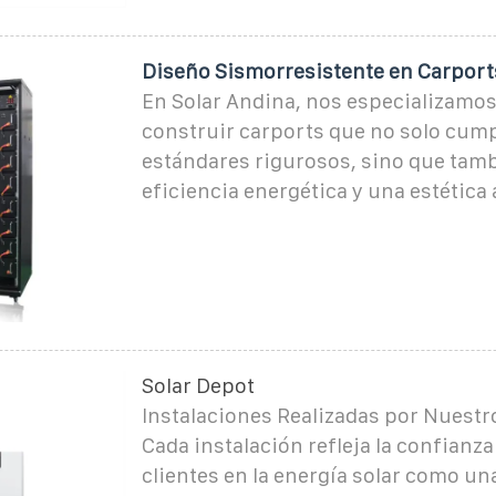
Diseño Sismorresistente en Carport
En Solar Andina, nos especializamos
construir carports que no solo cum
estándares rigurosos, sino que tam
eficiencia energética y una estética 
Solar Depot
Instalaciones Realizadas por Nuestr
Cada instalación refleja la confianz
clientes en la energía solar como un