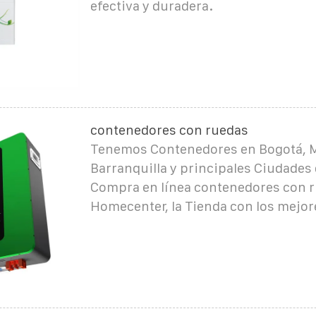
efectiva y duradera.
contenedores con ruedas
Tenemos Contenedores en Bogotá, Me
Barranquilla y principales Ciudades
Compra en línea contenedores con 
Homecenter, la Tienda con los mejor