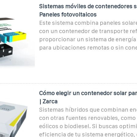
Sistemas móviles de contenedores so
Paneles fotovoltaicos
Este sistema combina paneles solar
con un contenedor de transporte re
proporcionar un sistema de energía 
para ubicaciones remotas o sin cone
Cómo elegir un contenedor solar par
| Zarca
Sistemas híbridos que combinan ene
con otras fuentes renovables, como
eólicos o biodiesel. Si buscas optimi
eficiencia de tu sistema energético,