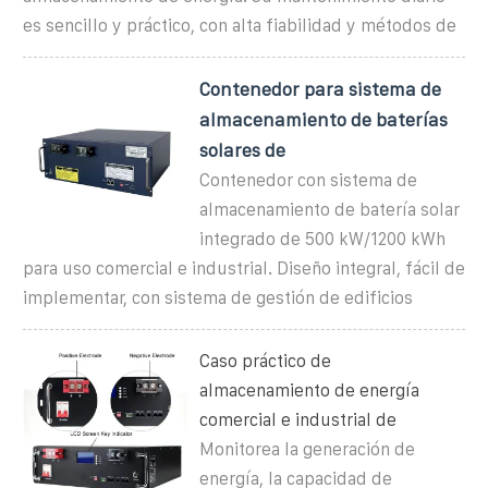
es sencillo y práctico, con alta fiabilidad y métodos de
Contenedor para sistema de
almacenamiento de baterías
solares de
Contenedor con sistema de
almacenamiento de batería solar
integrado de 500 kW/1200 kWh
para uso comercial e industrial. Diseño integral, fácil de
implementar, con sistema de gestión de edificios
Caso práctico de
almacenamiento de energía
comercial e industrial de
Monitorea la generación de
energía, la capacidad de