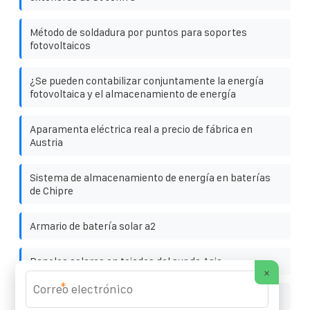
Método de soldadura por puntos para soportes
fotovoltaicos
¿Se pueden contabilizar conjuntamente la energía
fotovoltaica y el almacenamiento de energía
Aparamenta eléctrica real a precio de fábrica en
Austria
Sistema de almacenamiento de energía en baterías
de Chipre
Armario de batería solar a2
Paneles solares en tejados del sur de Asia
×
*
Inversores solares fotovoltaicos en Angola