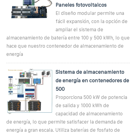
Paneles fotovoltaicos
El diseño modular permite una
fácil expansión, con la opción de
ampliar el sistema de
almacenamiento de batería entre 100 y 500 kWh, lo que
hace que nuestro contenedor de almacenamiento de
energía
Sistema de almacenamiento
de energía en contenedores de
500
Proporciona 500 kW de potencia
de salida y 1000 kWh de
capacidad de almacenamiento
de energía, lo que permite satisfacer la demanda de
energía a gran escala. Utiliza baterías de fosfato de