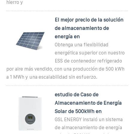
hierro y
El mejor precio de la solución
de almacenamiento de
energía en
Obtenga una flexibilidad
energética superior con nuestro
ESS de contenedor refrigerado
por aire más vendido, con una producción de 500 kWh
a 1 MWh y una escalabilidad sin esfuerzo.
estudio de Caso de
Almacenamiento de Energía
Solar de 500kWh en
GSL ENERGY instaló un sistema
de almacenamiento de energía