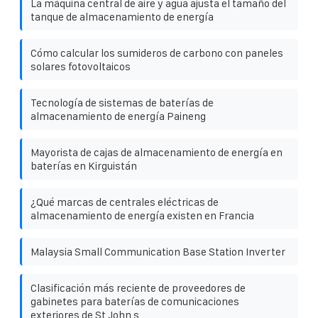
La máquina central de aire y agua ajusta el tamaño del
tanque de almacenamiento de energía
Cómo calcular los sumideros de carbono con paneles
solares fotovoltaicos
Tecnología de sistemas de baterías de
almacenamiento de energía Paineng
Mayorista de cajas de almacenamiento de energía en
baterías en Kirguistán
¿Qué marcas de centrales eléctricas de
almacenamiento de energía existen en Francia
Malaysia Small Communication Base Station Inverter
Clasificación más reciente de proveedores de
gabinetes para baterías de comunicaciones
exteriores de St John s