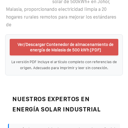
solar de 500kWh+ en Johor,
Malasia, proporcionando electricidad limpia a 20
hogares rurales remotos para mejorar los estándares
de
Ver/Descargar Contenedor de almacenamiento de
energía de Malasia de 500 kWh [PDF]
La versión PDF incluye el artículo completo con referencias de
origen. Adecuado para imprimir y leer sin conexión.
NUESTROS EXPERTOS EN
ENERGÍA SOLAR INDUSTRIAL