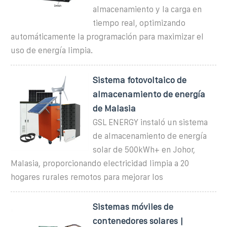
almacenamiento y la carga en
tiempo real, optimizando
automáticamente la programación para maximizar el
uso de energía limpia.
Sistema fotovoltaico de
almacenamiento de energía
de Malasia
GSL ENERGY instaló un sistema
de almacenamiento de energía
solar de 500kWh+ en Johor,
Malasia, proporcionando electricidad limpia a 20
hogares rurales remotos para mejorar los
Sistemas móviles de
contenedores solares |