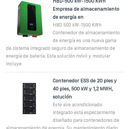
HBD-500 kW-1500 KWh
Empresa de almacenamiento
de energía en
HBD 500 kW-1500 KWh
Contenedor de almacenamiento
de energía es una nueva gama
de sistema integrado seguro de almacenamiento de
energía de batería. Esta solución móvil y modular
incluye
Contenedor ESS de 20 pies y
40 pies, 500 kW y 1,2 MWH,
solución
Este aire acondicionado
integrado está especialmente
diseñado para contenedores de
almacenamiento de energía. Su mantenimiento diario