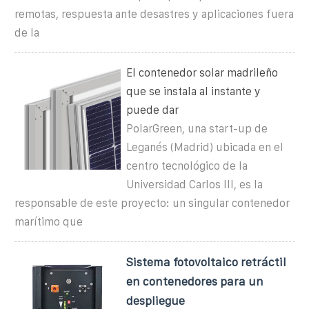
remotas, respuesta ante desastres y aplicaciones fuera
de la
El contenedor solar madrileño
que se instala al instante y
puede dar
PolarGreen, una start-up de
Leganés (Madrid) ubicada en el
centro tecnológico de la
Universidad Carlos III, es la
responsable de este proyecto: un singular contenedor
marítimo que
Sistema fotovoltaico retráctil
en contenedores para un
despliegue