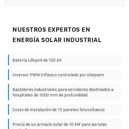
NUESTROS EXPERTOS EN
ENERGÍA SOLAR INDUSTRIAL
Batería Lifepo4 de 120 Ah
Inversor PWM trifásico controlado por shepwm
Bastidores industriales para servidores destinados a
hospitales de 1000 mm de profundidad
Costo de instalación de 72 paneles fotovoltaicos
Precio de un armario solar de 10 kW para las islas