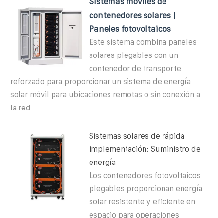
Sistemas móviles de
contenedores solares |
Paneles fotovoltaicos
Este sistema combina paneles
solares plegables con un
contenedor de transporte
reforzado para proporcionar un sistema de energía
solar móvil para ubicaciones remotas o sin conexión a
la red
Sistemas solares de rápida
implementación: Suministro de
energía
Los contenedores fotovoltaicos
plegables proporcionan energía
solar resistente y eficiente en
espacio para operaciones