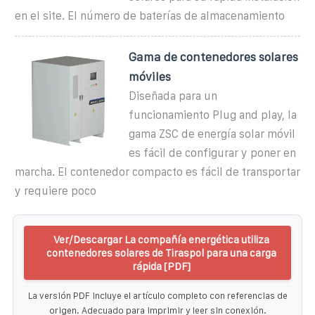
en el site. El número de baterías de almacenamiento
Gama de contenedores solares
móviles
Diseñada para un
funcionamiento Plug and play, la
gama ZSC de energía solar móvil
es fácil de configurar y poner en
marcha. El contenedor compacto es fácil de transportar
y requiere poco
Ver/Descargar La compañía energética utiliza
contenedores solares de Tiraspol para una carga
rápida [PDF]
La versión PDF incluye el artículo completo con referencias de
origen. Adecuado para imprimir y leer sin conexión.