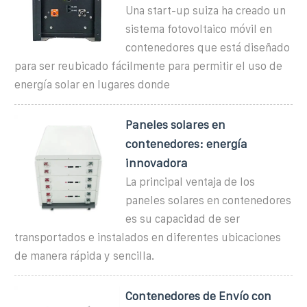
Una start-up suiza ha creado un
sistema fotovoltaico móvil en
contenedores que está diseñado
para ser reubicado fácilmente para permitir el uso de
energía solar en lugares donde
Paneles solares en
contenedores: energía
innovadora
La principal ventaja de los
paneles solares en contenedores
es su capacidad de ser
transportados e instalados en diferentes ubicaciones
de manera rápida y sencilla.
Contenedores de Envío con