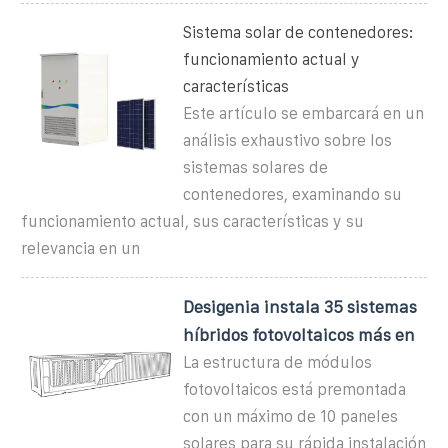
Sistema solar de contenedores:
funcionamiento actual y
características
Este artículo se embarcará en un
análisis exhaustivo sobre los
sistemas solares de
contenedores, examinando su
funcionamiento actual, sus características y su
relevancia en un
Desigenia instala 35 sistemas
híbridos fotovoltaicos más en
La estructura de módulos
fotovoltaicos está premontada
con un máximo de 10 paneles
solares para su rápida instalación