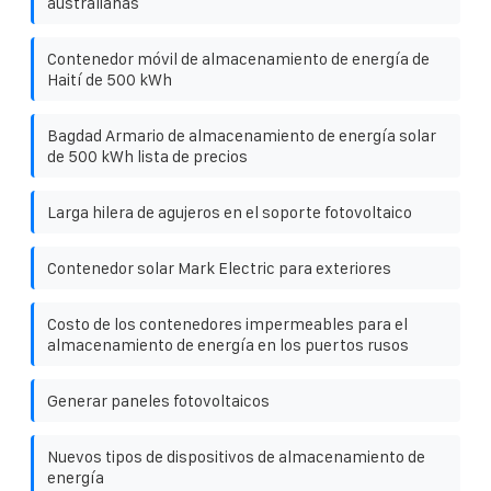
australianas
Contenedor móvil de almacenamiento de energía de
Haití de 500 kWh
Bagdad Armario de almacenamiento de energía solar
de 500 kWh lista de precios
Larga hilera de agujeros en el soporte fotovoltaico
Contenedor solar Mark Electric para exteriores
Costo de los contenedores impermeables para el
almacenamiento de energía en los puertos rusos
Generar paneles fotovoltaicos
Nuevos tipos de dispositivos de almacenamiento de
energía