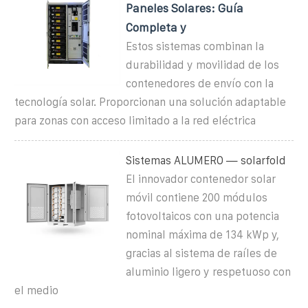
Paneles Solares: Guía
Completa y
Estos sistemas combinan la
durabilidad y movilidad de los
contenedores de envío con la
tecnología solar. Proporcionan una solución adaptable
para zonas con acceso limitado a la red eléctrica
Sistemas ALUMERO — solarfold
El innovador contenedor solar
móvil contiene 200 módulos
fotovoltaicos con una potencia
nominal máxima de 134 kWp y,
gracias al sistema de raíles de
aluminio ligero y respetuoso con
el medio