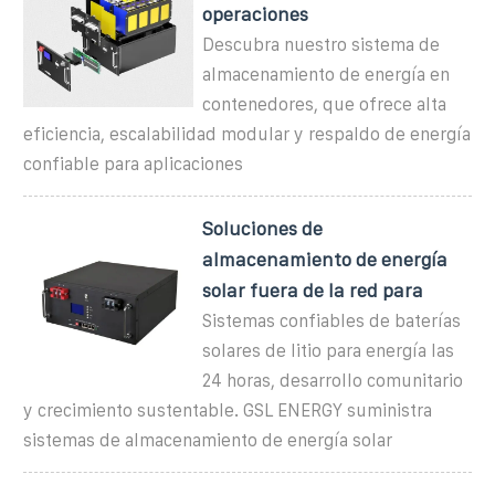
operaciones
Descubra nuestro sistema de
almacenamiento de energía en
contenedores, que ofrece alta
eficiencia, escalabilidad modular y respaldo de energía
confiable para aplicaciones
Soluciones de
almacenamiento de energía
solar fuera de la red para
Sistemas confiables de baterías
solares de litio para energía las
24 horas, desarrollo comunitario
y crecimiento sustentable. GSL ENERGY suministra
sistemas de almacenamiento de energía solar