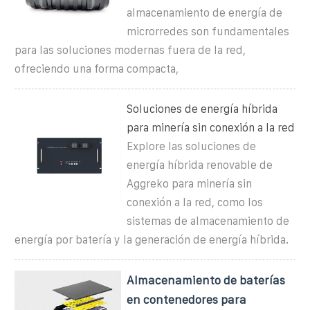
almacenamiento de energía de
microrredes son fundamentales
para las soluciones modernas fuera de la red,
ofreciendo una forma compacta,
Soluciones de energía híbrida
para minería sin conexión a la red
Explore las soluciones de
energía híbrida renovable de
Aggreko para minería sin
conexión a la red, como los
sistemas de almacenamiento de
energía por batería y la generación de energía híbrida.
Almacenamiento de baterías
en contenedores para