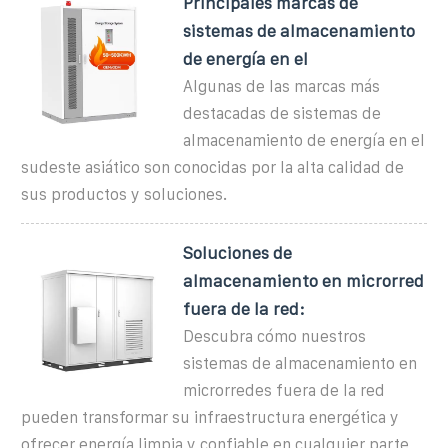
Principales marcas de
sistemas de almacenamiento
de energía en el
Algunas de las marcas más
destacadas de sistemas de
almacenamiento de energía en el
sudeste asiático son conocidas por la alta calidad de
sus productos y soluciones.
Soluciones de
almacenamiento en microrred
fuera de la red:
Descubra cómo nuestros
sistemas de almacenamiento en
microrredes fuera de la red
pueden transformar su infraestructura energética y
ofrecer energía limpia y confiable en cualquier parte