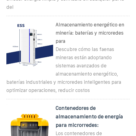
del
Almacenamiento energético en
minería: baterías y microredes
para
Descubre cómo las faenas
mineras están adoptando
sistemas avanzados de
almacenamiento energético,
baterías industriales y microredes inteligentes para
optimizar operaciones, reducir costos
Contenedores de
almacenamiento de energía
para microrredes:
Los contenedores de