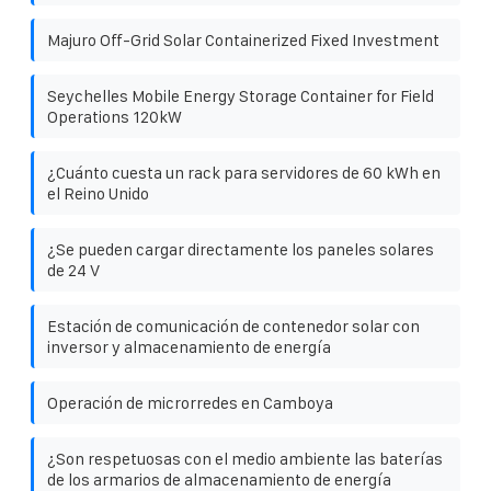
Majuro Off-Grid Solar Containerized Fixed Investment
Seychelles Mobile Energy Storage Container for Field
Operations 120kW
¿Cuánto cuesta un rack para servidores de 60 kWh en
el Reino Unido
¿Se pueden cargar directamente los paneles solares
de 24 V
Estación de comunicación de contenedor solar con
inversor y almacenamiento de energía
Operación de microrredes en Camboya
¿Son respetuosas con el medio ambiente las baterías
de los armarios de almacenamiento de energía