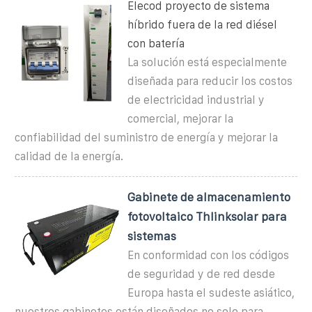
Elecod proyecto de sistema
híbrido fuera de la red diésel
con batería
La solución está especialmente
diseñada para reducir los costos
de electricidad industrial y
comercial, mejorar la
confiabilidad del suministro de energía y mejorar la
calidad de la energía.
Gabinete de almacenamiento
fotovoltaico Thlinksolar para
sistemas
En conformidad con los códigos
de seguridad y de red desde
Europa hasta el sudeste asiático,
nuestros gabinetes están diseñados no solo para