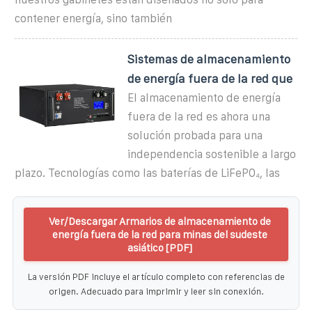
contener energía, sino también
Sistemas de almacenamiento
de energía fuera de la red que
El almacenamiento de energía
fuera de la red es ahora una
solución probada para una
independencia sostenible a largo
plazo. Tecnologías como las baterías de LiFePO₄, las
Ver/Descargar Armarios de almacenamiento de
energía fuera de la red para minas del sudeste
asiático [PDF]
La versión PDF incluye el artículo completo con referencias de
origen. Adecuado para imprimir y leer sin conexión.