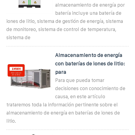
almacenamiento de energía por
batería incluye una batería de
iones de litio, sistema de gestión de energía, sistema
de monitoreo, sistema de control de temperatura,
sistema de
Almacenamiento de energía
con baterías de iones de litio:
para
Para que pueda tomar
decisiones con conocimiento de
causa, en este artículo
trataremos toda la información pertinente sobre el
almacenamiento de energía en baterías de iones de
litio.