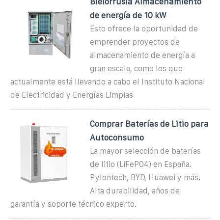
Bielorrusia Almacenamiento
de energía de 10 kW
Esto ofrece la oportunidad de
emprender proyectos de
almacenamiento de energía a
gran escala, como los que
actualmente está llevando a cabo el Instituto Nacional
de Electricidad y Energías Limpias
Comprar Baterías de Litio para
Autoconsumo
La mayor selección de baterías
de litio (LiFePO4) en España.
Pylontech, BYD, Huawei y más.
Alta durabilidad, años de
garantía y soporte técnico experto.