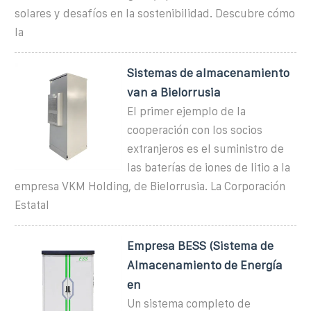
solares y desafíos en la sostenibilidad. Descubre cómo
la
Sistemas de almacenamiento
van a Bielorrusia
El primer ejemplo de la
cooperación con los socios
extranjeros es el suministro de
las baterías de iones de litio a la
empresa VKM Holding, de Bielorrusia. La Corporación
Estatal
Empresa BESS (Sistema de
Almacenamiento de Energía
en
Un sistema completo de