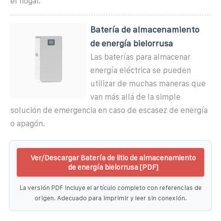
el hogar.
Batería de almacenamiento
de energía bielorrusa
Las baterías para almacenar
energía eléctrica se pueden
utilizar de muchas maneras que
van más allá de la simple
solución de emergencia en caso de escasez de energía
o apagón.
Ver/Descargar Batería de litio de almacenamiento
de energía bielorrusa [PDF]
La versión PDF incluye el artículo completo con referencias de
origen. Adecuado para imprimir y leer sin conexión.