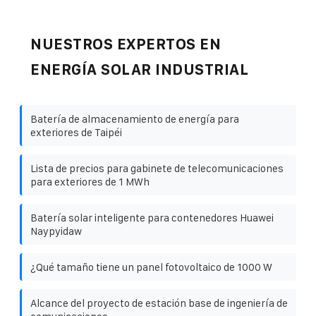
NUESTROS EXPERTOS EN
ENERGÍA SOLAR INDUSTRIAL
Batería de almacenamiento de energía para
exteriores de Taipéi
Lista de precios para gabinete de telecomunicaciones
para exteriores de 1 MWh
Batería solar inteligente para contenedores Huawei
Naypyidaw
¿Qué tamaño tiene un panel fotovoltaico de 1000 W
Alcance del proyecto de estación base de ingeniería de