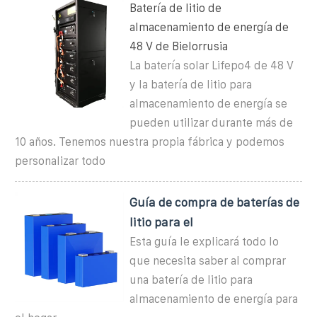
Batería de litio de
almacenamiento de energía de
48 V de Bielorrusia
La batería solar Lifepo4 de 48 V
y la batería de litio para
almacenamiento de energía se
pueden utilizar durante más de
10 años. Tenemos nuestra propia fábrica y podemos
personalizar todo
Guía de compra de baterías de
litio para el
Esta guía le explicará todo lo
que necesita saber al comprar
una batería de litio para
almacenamiento de energía para