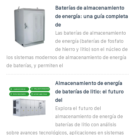
Baterías de almacenamiento
de energía: una guía completa
de
Las baterías de almacenamiento
de energía (baterías de fosfato
de hierro y litio) son el núcleo de
los sistemas modernos de almacenamiento de energía
de baterías, y permiten el
Almacenamiento de energía
de baterías de litio: el futuro
del
Explora el futuro del
almacenamiento de energía de
baterías de litio con análisis
sobre avances tecnológicos, aplicaciones en sistemas