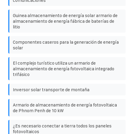
comunicaciones
Guinea almacenamiento de energía solar armario de
almacenamiento de energía fábrica de baterías de
litio
Componentes caseros para la generación de energía
solar
El complejo turístico utiliza un armario de
almacenamiento de energía fotovoltaica integrado
trifásico
Inversor solar transporte de montaña
Armario de almacenamiento de energía fotovoltaica
de Phnom Penh de 10 kW
¿Es necesario conectar a tierra todos los paneles
fotovoltaicos