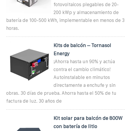
fotovoltaicos plegables de 20-
200 kWp y almacenamiento de
batería de 100-500 kWh, implementable en menos de 3
horas.
Kits de balcón – Tornasol
Energy
¡Ahorra hasta un 90% y actúa
contra el cambio climático!
Autoinstalable en minutos
directamente a enchufe y sin
obras. 30 días de prueba. Ahorra hasta el 50% de tu
factura de luz. 30 años de
Kit solar para balcón de 800W
con batería de litio