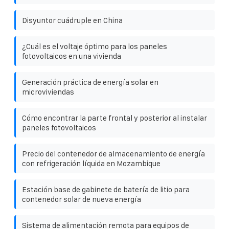
Disyuntor cuádruple en China
¿Cuál es el voltaje óptimo para los paneles
fotovoltaicos en una vivienda
Generación práctica de energía solar en
microviviendas
Cómo encontrar la parte frontal y posterior al instalar
paneles fotovoltaicos
Precio del contenedor de almacenamiento de energía
con refrigeración líquida en Mozambique
Estación base de gabinete de batería de litio para
contenedor solar de nueva energía
Sistema de alimentación remota para equipos de