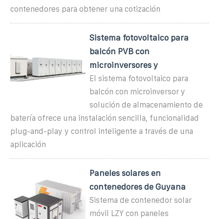
contenedores para obtener una cotización
Sistema fotovoltaico para
balcón PVB con
microinversores y
El sistema fotovoltaico para
balcón con microinversor y
solución de almacenamiento de
batería ofrece una instalación sencilla, funcionalidad
plug-and-play y control inteligente a través de una
aplicación
Paneles solares en
contenedores de Guyana
Sistema de contenedor solar
móvil LZY con paneles