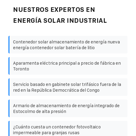
NUESTROS EXPERTOS EN
ENERGÍA SOLAR INDUSTRIAL
Contenedor solar almacenamiento de energía nueva
energía contenedor solar batería de litio
Aparamenta eléctrica principal a precio de fábrica en
Toronto
Servicio basado en gabinete solar trifásico fuera de la
red en la República Democrática del Congo
Armario de almacenamiento de energía integrado de
Estocolmo de alta presión
¿Cuánto cuesta un contenedor fotovoltaico
impermeable para granjas rusas