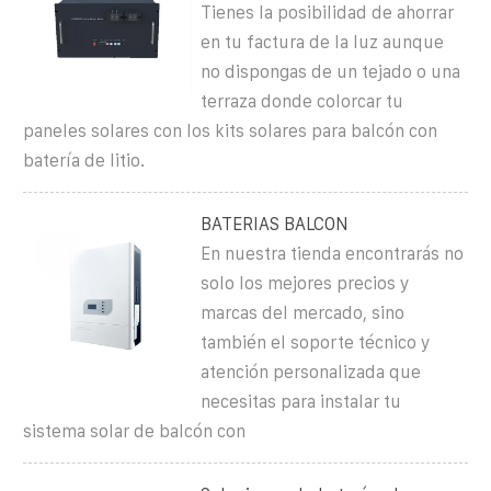
Tienes la posibilidad de ahorrar
en tu factura de la luz aunque
no dispongas de un tejado o una
terraza donde colorcar tu
paneles solares con los kits solares para balcón con
batería de litio.
BATERIAS BALCON
En nuestra tienda encontrarás no
solo los mejores precios y
marcas del mercado, sino
también el soporte técnico y
atención personalizada que
necesitas para instalar tu
sistema solar de balcón con