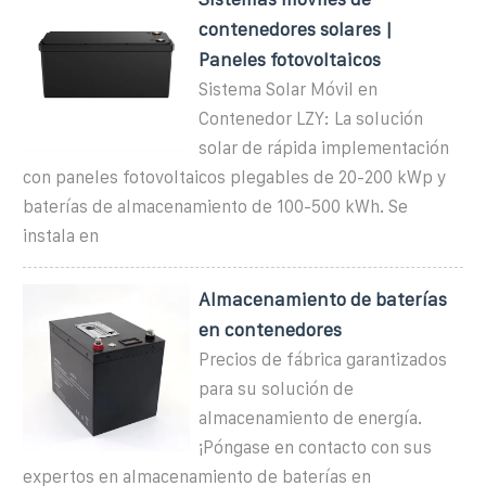
contenedores solares |
Paneles fotovoltaicos
Sistema Solar Móvil en
Contenedor LZY: La solución
solar de rápida implementación
con paneles fotovoltaicos plegables de 20-200 kWp y
baterías de almacenamiento de 100-500 kWh. Se
instala en
Almacenamiento de baterías
en contenedores
Precios de fábrica garantizados
para su solución de
almacenamiento de energía.
¡Póngase en contacto con sus
expertos en almacenamiento de baterías en