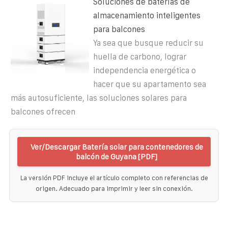
Soluciones de baterías de
almacenamiento inteligentes
para balcones
Ya sea que busque reducir su
huella de carbono, lograr
independencia energética o
hacer que su apartamento sea
más autosuficiente, las soluciones solares para
balcones ofrecen
Ver/Descargar Batería solar para contenedores de
balcón de Guyana [PDF]
La versión PDF incluye el artículo completo con referencias de
origen. Adecuado para imprimir y leer sin conexión.