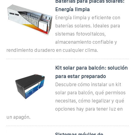
Baterías para placas solares:
Energía limpia
Energía limpia y eficiente con
baterías solares. Ideales para
sistemas fotovoltaicos,
almacenamiento confiable y
rendimiento duradero en cualquier clima.
Kit solar para balcón: solución
para estar preparado
Descubre cómo instalar un kit
solar para balcón, qué permisos
necesitas, cómo legalizar y qué
opciones hay para tener luz en
un apagón.
Sistemas móviles de