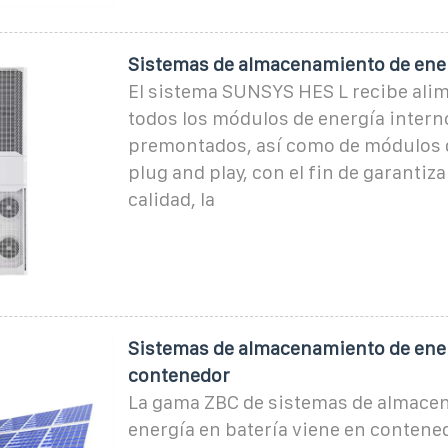
Sistemas de almacenamiento de ene
El sistema SUNSYS HES L recibe ali
todos los módulos de energía intern
premontados, así como de módulos 
plug and play, con el fin de garantiz
calidad, la
Sistemas de almacenamiento de ene
contenedor
La gama ZBC de sistemas de almace
energía en batería viene en contene