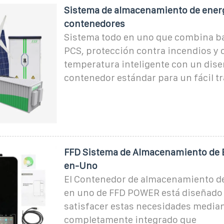
Sistema de almacenamiento de ener
contenedores
Sistema todo en uno que combina ba
PCS, protección contra incendios y 
temperatura inteligente con un dise
contenedor estándar para un fácil t
FFD Sistema de Almacenamiento de 
en-Uno
El Contenedor de almacenamiento de
en uno de FFD POWER está diseñado
satisfacer estas necesidades media
completamente integrado que