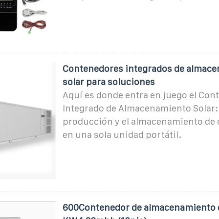
Contenedores integrados de almac
solar para soluciones
Aquí es donde entra en juego el Con
Integrado de Almacenamiento Solar: 
producción y el almacenamiento de 
en una sola unidad portátil.
600Contenedor de almacenamiento d