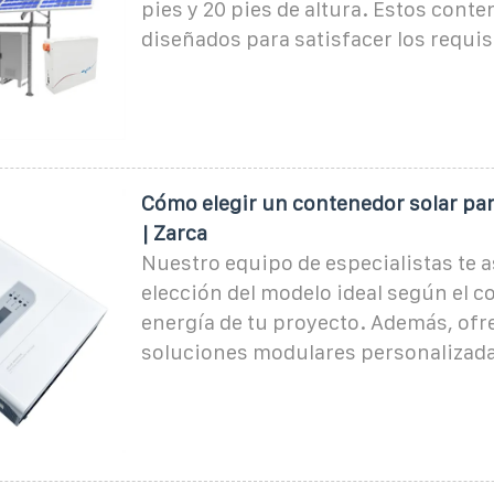
pies y 20 pies de altura. Estos cont
diseñados para satisfacer los requis
Cómo elegir un contenedor solar par
| Zarca
Nuestro equipo de especialistas te a
elección del modelo ideal según el 
energía de tu proyecto. Además, of
soluciones modulares personalizada