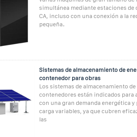
simultánea mediante estaciones de 
CA, incluso con una conexión a la red
pequeña.
Sistemas de almacenamiento de ene
contenedor para obras
Los sistemas de almacenamiento de 
contenedores están indicados para 
con una gran demanda energética y p
carga variables, ya que cubren efic
las