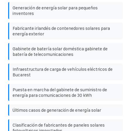
Generación de energía solar para pequeños
inventores
Fabricante irlandés de contenedores solares para
energía exterior
Gabinete de batería solar doméstica gabinete de
batería de telecomunicaciones
Infraestructura de carga de vehículos eléctricos de
Bucarest
Puesta en marcha del gabinete de suministro de
energía para comunicaciones de 30 kWh
Últimos casos de generación de energía solar
Clasificación de fabricantes de paneles solares
fotovoltaicos importados