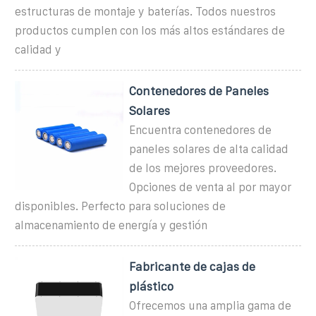
estructuras de montaje y baterías. Todos nuestros
productos cumplen con los más altos estándares de
calidad y
Contenedores de Paneles
Solares
Encuentra contenedores de
paneles solares de alta calidad
de los mejores proveedores.
Opciones de venta al por mayor
disponibles. Perfecto para soluciones de
almacenamiento de energía y gestión
Fabricante de cajas de
plástico
Ofrecemos una amplia gama de