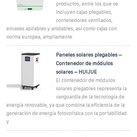
productos, entre los que se
incluyen cajas plegables,
contenedores ventilados,
envases apilables y anidables, así como cajas con
norma europea, ampliamente
Paneles solares plegables –
Contenedor de módulos
solares – HUIJUE
El contenedor de módulos
solares plegables representa la
vanguardia de la tecnología de
energía renovable, ya que combina la eficiencia de la
generación de energía fotovoltaica con la portabilidad
y