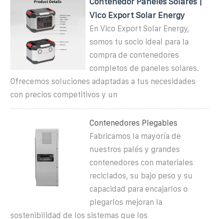
Contenedor Paneles Solares |
Vico Export Solar Energy
En Vico Export Solar Energy,
somos tu socio ideal para la
compra de contenedores
completos de paneles solares.
Ofrecemos soluciones adaptadas a tus necesidades
con precios competitivos y un
Contenedores Plegables
Fabricamos la mayoría de
nuestros palés y grandes
contenedores con materiales
reciclados, su bajo peso y su
capacidad para encajarlos o
plegarlos mejoran la
sostenibilidad de los sistemas que los