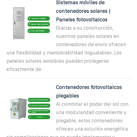
Sistemas móviles de
contenedores solares |
Paneles fotovoltaicos
Gracias a su construcción,
nuestros paneles solares en
contenedores de envío ofrecen
una flexibilidad y maniobrabilidad inigualables. Los
paneles solares sensibles pueden protegerse
eficazmente de
Contenedores fotovoltaicos
plegables
Al combinar el poder del sol con
una modularidad conveniente y
plegable, estos contenedores
ofrecen una solución energética