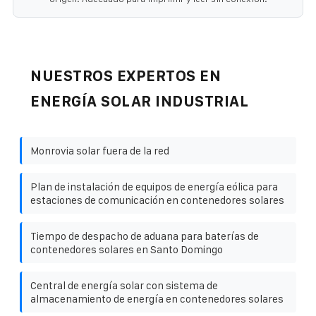
NUESTROS EXPERTOS EN
ENERGÍA SOLAR INDUSTRIAL
Monrovia solar fuera de la red
Plan de instalación de equipos de energía eólica para
estaciones de comunicación en contenedores solares
Tiempo de despacho de aduana para baterías de
contenedores solares en Santo Domingo
Central de energía solar con sistema de
almacenamiento de energía en contenedores solares