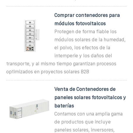
Comprar contenedores para
módulos fotovoltaicos
Protegen de forma fiable los
módulos solares de la humedad,
el polvo, los efectos de la
intemperie y los daños del
transporte, y al mismo tiempo garantizan procesos
optimizados en proyectos solares B2B
Venta de Contenedores de
paneles solares fotovoltaicos y
baterías
Contamos con una amplia gama
de productos que incluye
paneles solares, inversores,