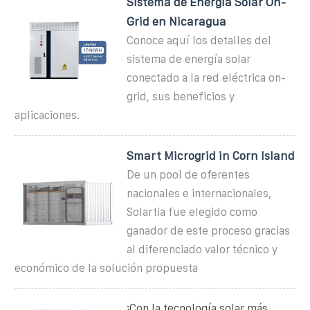
Sistema de Energía Solar On-
Grid en Nicaragua
Conoce aquí los detalles del
sistema de energía solar
conectado a la red eléctrica on-
grid, sus beneficios y
aplicaciones.
Smart Microgrid in Corn Island
De un pool de oferentes
nacionales e internacionales,
Solartia fue elegido como
ganador de este proceso gracias
al diferenciado valor técnico y
económico de la solución propuesta
¡Con la tecnología solar más