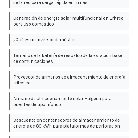
de la red para carga rápida en minas
Generación de energía solar multifuncional en Eritrea
para uso doméstico
¿Qué es un inversor doméstico
Tamaño de la batería de respaldo de la estación base
de comunicaciones
Proveedor de armarios de almacenamiento de energía
trifásica
Armario de almacenamiento solar Halgesa para
puentes de tipo híbrido
Descuento en contenedores de almacenamiento de
energía de 80 kWh para plataformas de perforación