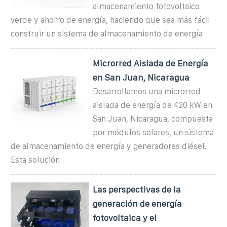
almacenamiento fotovoltaico
verde y ahorro de energía, haciendo que sea más fácil
construir un sistema de almacenamiento de energía
Microrred Aislada de Energía
en San Juan, Nicaragua
Desarrollamos una microrred
aislada de energía de 420 kW en
San Juan, Nicaragua, compuesta
por módulos solares, un sistema
de almacenamiento de energía y generadores diésel.
Esta solución
Las perspectivas de la
generación de energía
fotovoltaica y el