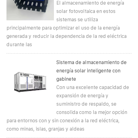
El almacenamiento de energía
solar fotovoltaica en estos
sistemas se utiliza
principalmente para optimizar el uso de la energía
generada y reducir la dependencia de la red eléctrica
durante las
Sistema de almacenamiento de
energía solar inteligente con
gabinete
Con una excelente capacidad de
expansión de energía y
suministro de respaldo, se
consolida como la mejor opción
para entornos con y sin conexión a la red eléctrica,
como minas, islas, granjas y aldeas