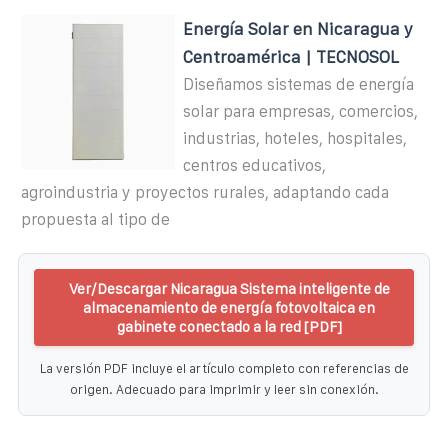
Energía Solar en Nicaragua y
Centroamérica | TECNOSOL
Diseñamos sistemas de energía
solar para empresas, comercios,
industrias, hoteles, hospitales,
centros educativos,
agroindustria y proyectos rurales, adaptando cada
propuesta al tipo de
Ver/Descargar Nicaragua Sistema inteligente de
almacenamiento de energía fotovoltaica en
gabinete conectado a la red [PDF]
La versión PDF incluye el artículo completo con referencias de
origen. Adecuado para imprimir y leer sin conexión.