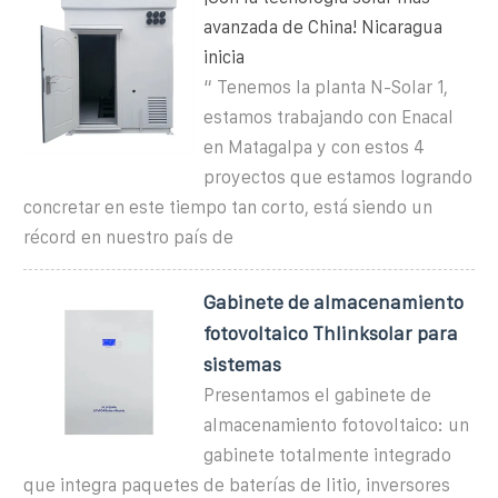
avanzada de China! Nicaragua
inicia
“ Tenemos la planta N-Solar 1,
estamos trabajando con Enacal
en Matagalpa y con estos 4
proyectos que estamos logrando
concretar en este tiempo tan corto, está siendo un
récord en nuestro país de
Gabinete de almacenamiento
fotovoltaico Thlinksolar para
sistemas
Presentamos el gabinete de
almacenamiento fotovoltaico: un
gabinete totalmente integrado
que integra paquetes de baterías de litio, inversores