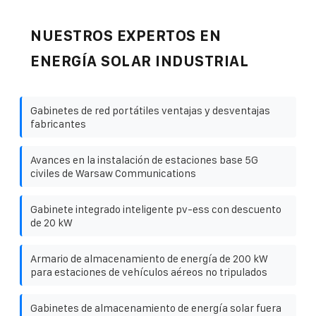
NUESTROS EXPERTOS EN
ENERGÍA SOLAR INDUSTRIAL
Gabinetes de red portátiles ventajas y desventajas
fabricantes
Avances en la instalación de estaciones base 5G
civiles de Warsaw Communications
Gabinete integrado inteligente pv-ess con descuento
de 20 kW
Armario de almacenamiento de energía de 200 kW
para estaciones de vehículos aéreos no tripulados
Gabinetes de almacenamiento de energía solar fuera