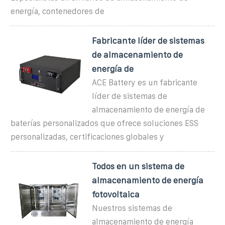
energía, contenedores de
Fabricante líder de sistemas
de almacenamiento de
energía de
ACE Battery es un fabricante
líder de sistemas de
almacenamiento de energía de
baterías personalizados que ofrece soluciones ESS
personalizadas, certificaciones globales y
Todos en un sistema de
almacenamiento de energía
fotovoltaica
Nuestros sistemas de
almacenamiento de energía