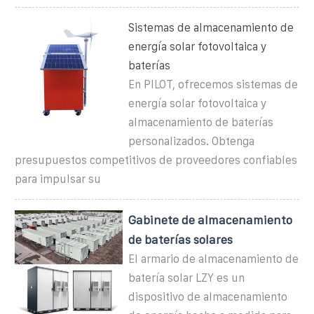
Sistemas de almacenamiento de
energía solar fotovoltaica y
baterías
En PILOT, ofrecemos sistemas de
energía solar fotovoltaica y
almacenamiento de baterías
personalizados. Obtenga
presupuestos competitivos de proveedores confiables
para impulsar su
Gabinete de almacenamiento
de baterías solares
El armario de almacenamiento de
batería solar LZY es un
dispositivo de almacenamiento