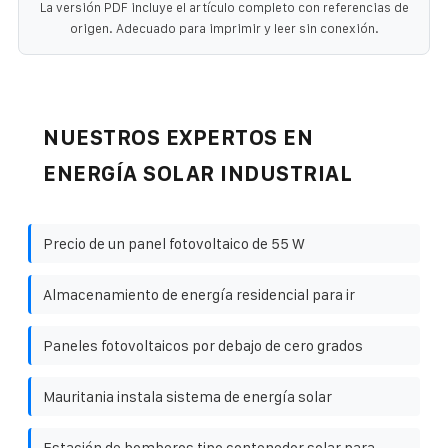
La versión PDF incluye el artículo completo con referencias de
origen. Adecuado para imprimir y leer sin conexión.
NUESTROS EXPERTOS EN
ENERGÍA SOLAR INDUSTRIAL
Precio de un panel fotovoltaico de 55 W
Almacenamiento de energía residencial para ir
Paneles fotovoltaicos por debajo de cero grados
Mauritania instala sistema de energía solar
Estación de bomberos tipo contenedor solar para