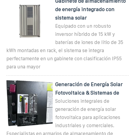
Gabinete de almacenamiento
de energía integrado con
sistema solar
Equipado con un robusto
inversor híbrido de 15 kW y
baterías de iones de litio de 35
kWh montadas en rack, el sistema se integra
perfectamente en un gabinete con clasificación IP55
para una mayor
Generación de Energía Solar
Fotovoltaica & Sistemas de
Soluciones integrales de
generación de energía solar
fotovoltaica para aplicaciones
industriales y comerciales.
Especialistas en armarios de almacenamiento de