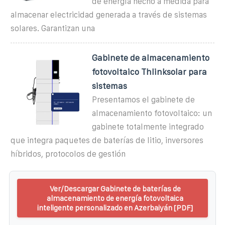
de energía hecho a medida para
almacenar electricidad generada a través de sistemas
solares. Garantizan una
Gabinete de almacenamiento
fotovoltaico Thlinksolar para
sistemas
Presentamos el gabinete de
almacenamiento fotovoltaico: un
gabinete totalmente integrado
que integra paquetes de baterías de litio, inversores
híbridos, protocolos de gestión
Ver/Descargar Gabinete de baterías de
almacenamiento de energía fotovoltaica
inteligente personalizado en Azerbaiyán [PDF]