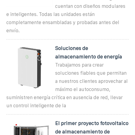
cuentan con diseños modulares
e inteligentes. Todas las unidades están
completamente ensambladas y probadas antes del
envío.
Soluciones de
almacenamiento de energía
Trabajamos para crear
soluciones fiables que permitan
a nuestros clientes aprovechar al
máximo el autoconsumo,
suministren energía crítica en ausencia de red, llevar
un control inteligente de la
El primer proyecto fotovoltaico
de almacenamiento de