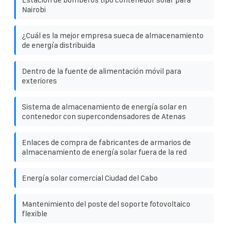
Nairobi
¿Cuál es la mejor empresa sueca de almacenamiento
de energía distribuida
Dentro de la fuente de alimentación móvil para
exteriores
Sistema de almacenamiento de energía solar en
contenedor con supercondensadores de Atenas
Enlaces de compra de fabricantes de armarios de
almacenamiento de energía solar fuera de la red
Energía solar comercial Ciudad del Cabo
Mantenimiento del poste del soporte fotovoltaico
flexible