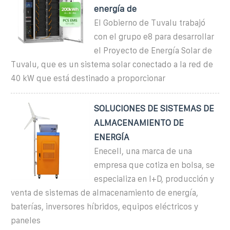
energía de
El Gobierno de Tuvalu trabajó
con el grupo e8 para desarrollar
el Proyecto de Energía Solar de
Tuvalu, que es un sistema solar conectado a la red de
40 kW que está destinado a proporcionar
SOLUCIONES DE SISTEMAS DE
ALMACENAMIENTO DE
ENERGÍA
Enecell, una marca de una
empresa que cotiza en bolsa, se
especializa en I+D, producción y
venta de sistemas de almacenamiento de energía,
baterías, inversores híbridos, equipos eléctricos y
paneles