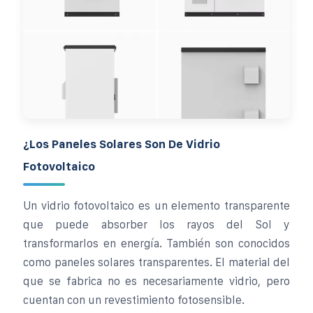
¿Los Paneles Solares Son De Vidrio
Fotovoltaico
Un vidrio fotovoltaico es un elemento transparente
que puede absorber los rayos del Sol y
transformarlos en energía. También son conocidos
como paneles solares transparentes. El material del
que se fabrica no es necesariamente vidrio, pero
cuentan con un revestimiento fotosensible.