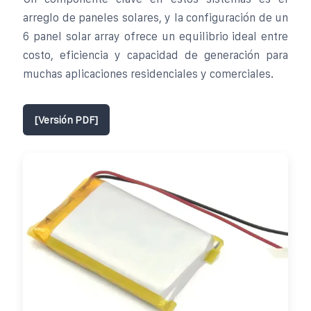
arreglo de paneles solares, y la configuración de un
6 panel solar array ofrece un equilibrio ideal entre
costo, eficiencia y capacidad de generación para
muchas aplicaciones residenciales y comerciales.
[Versión PDF]