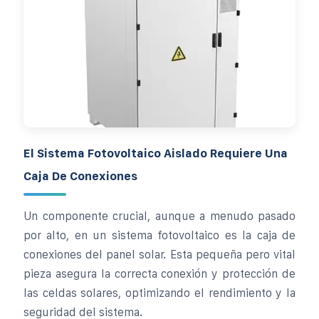
El Sistema Fotovoltaico Aislado Requiere Una
Caja De Conexiones
Un componente crucial, aunque a menudo pasado
por alto, en un sistema fotovoltaico es la caja de
conexiones del panel solar. Esta pequeña pero vital
pieza asegura la correcta conexión y protección de
las celdas solares, optimizando el rendimiento y la
seguridad del sistema.