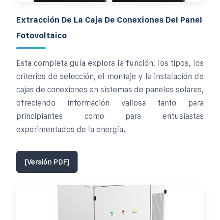
Extracción De La Caja De Conexiones Del Panel
Fotovoltaico
Esta completa guía explora la función, los tipos, los
criterios de selección, el montaje y la instalación de
cajas de conexiones en sistemas de paneles solares,
ofreciendo información valiosa tanto para
principiantes como para entusiastas
experimentados de la energía.
[Versión PDF]