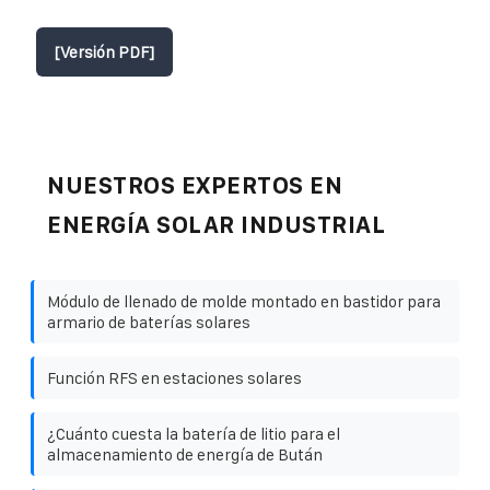
[Versión PDF]
NUESTROS EXPERTOS EN
ENERGÍA SOLAR INDUSTRIAL
Módulo de llenado de molde montado en bastidor para
armario de baterías solares
Función RFS en estaciones solares
¿Cuánto cuesta la batería de litio para el
almacenamiento de energía de Bután