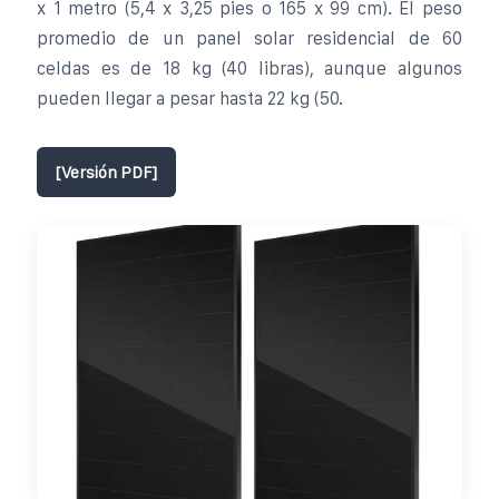
x 1 metro (5,4 x 3,25 pies o 165 x 99 cm). El peso
promedio de un panel solar residencial de 60
celdas es de 18 kg (40 libras), aunque algunos
pueden llegar a pesar hasta 22 kg (50.
[Versión PDF]