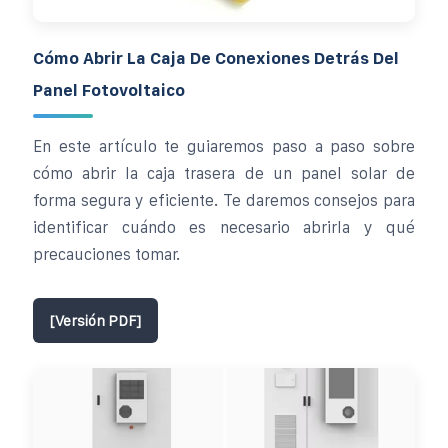
Cómo Abrir La Caja De Conexiones Detrás Del
Panel Fotovoltaico
En este artículo te guiaremos paso a paso sobre
cómo abrir la caja trasera de un panel solar de
forma segura y eficiente. Te daremos consejos para
identificar cuándo es necesario abrirla y qué
precauciones tomar.
[Versión PDF]