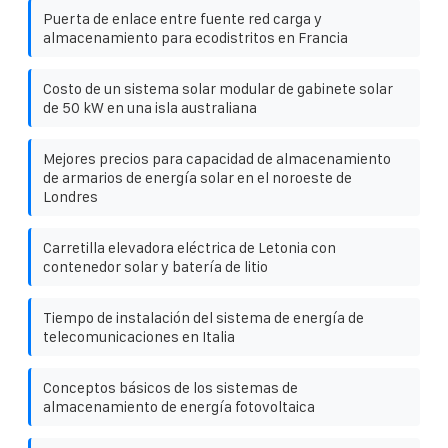
Puerta de enlace entre fuente red carga y
almacenamiento para ecodistritos en Francia
Costo de un sistema solar modular de gabinete solar
de 50 kW en una isla australiana
Mejores precios para capacidad de almacenamiento
de armarios de energía solar en el noroeste de
Londres
Carretilla elevadora eléctrica de Letonia con
contenedor solar y batería de litio
Tiempo de instalación del sistema de energía de
telecomunicaciones en Italia
Conceptos básicos de los sistemas de
almacenamiento de energía fotovoltaica