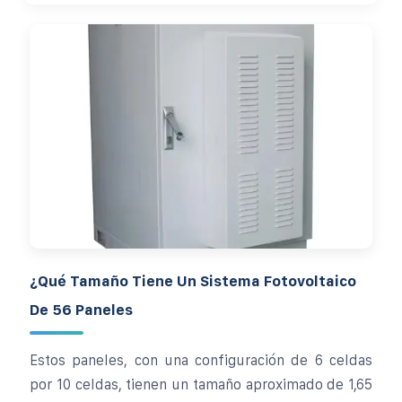
¿Qué Tamaño Tiene Un Sistema Fotovoltaico
De 56 Paneles
Estos paneles, con una configuración de 6 celdas
por 10 celdas, tienen un tamaño aproximado de 1,65